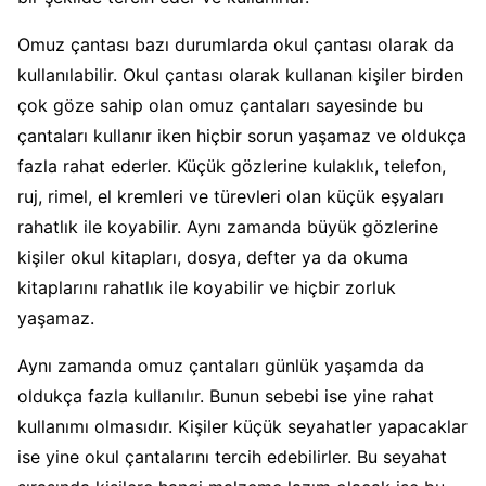
Omuz çantası bazı durumlarda okul çantası olarak da
kullanılabilir. Okul çantası olarak kullanan kişiler birden
çok göze sahip olan omuz çantaları sayesinde bu
çantaları kullanır iken hiçbir sorun yaşamaz ve oldukça
fazla rahat ederler. Küçük gözlerine kulaklık, telefon,
ruj, rimel, el kremleri ve türevleri olan küçük eşyaları
rahatlık ile koyabilir. Aynı zamanda büyük gözlerine
kişiler okul kitapları, dosya, defter ya da okuma
kitaplarını rahatlık ile koyabilir ve hiçbir zorluk
yaşamaz.
Aynı zamanda omuz çantaları günlük yaşamda da
oldukça fazla kullanılır. Bunun sebebi ise yine rahat
kullanımı olmasıdır. Kişiler küçük seyahatler yapacaklar
ise yine okul çantalarını tercih edebilirler. Bu seyahat