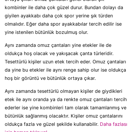
kombinler ile daha çok güzel durur. Bundan dolayı da
giyilen ayakkabı daha çok spor yerine şık türden
olmalıdır. Eğer daha spor ayakkabılar tercih edilir ise
yine istenilen bütünlük bozulmuş olur.
Aynı zamanda omuz çantaları yine etekler ile de
oldukça hoş olacak ve yakışacak çanta türleridir.
Tesettürlü kişiler uzun etek tercih eder. Omuz çantaları
da yine bu etekler ile aynı renge sahip olur ise oldukça
hoş bir görüntü ve bütünlük ortaya çıkar.
Aynı zamanda tesettürlü olmayan kişiler de giydikleri
etek ile aynı oranda ya da renkte omuz çantaları tercih
ederler ise yine kombinleri tam olarak tamamlanmış ve
bütünlük sağlanmış olacaktır. Kişiler omuz çantalarını
oldukça fazla ve güzel şekilde kullanabilir.
Daha fazlası