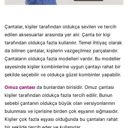
Çantalar, kişiler tarafından oldukça sevilen ve tercih
edilen aksesuarlar arasında yer alır. Çanta bir kişi
tarafından oldukça fazla kullanılır. Temel ihtiyaç olarak
da bilinen çantalar, kişilerin vazgeçilmez parçalarıdır.
Çantaların oldukça fazla modelleri vardır. Bu modeller
sayesinde kişiler kombinlerine uygun çantayı rahat bir
şekilde seçebilir ve oldukça güzel kombinler yapabilir.
Omuz çantası
da bunlardan birisidir. Omuz çantası
kişiler tarafından oldukça fazla tercih edilir. Bunun
sebebi çantanın oldukça büyük olan versiyonlarının
bulunması ve içerisine birden çok eşyanın sığmasıdır.
Kişiler çok fazla eşyası olduğunda bu çantaları rahat
bir şekilde tercih eder ve kullanırlar.