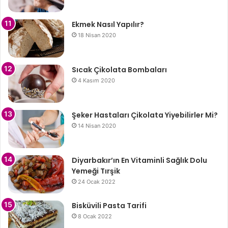
Ekmek Nasıl Yapılır?
18 Nisan 2020
Sıcak Çikolata Bombaları
4 Kasım 2020
Şeker Hastaları Çikolata Yiyebilirler Mi?
14 Nisan 2020
Diyarbakır’ın En Vitaminli Sağlık Dolu
Yemeği Tırşik
24 Ocak 2022
Bisküvili Pasta Tarifi
8 Ocak 2022