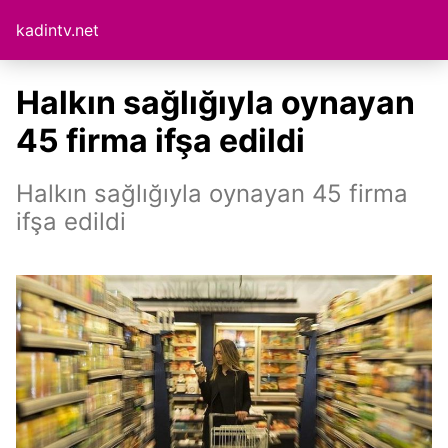
kadintv.net
Halkın sağlığıyla oynayan
45 firma ifşa edildi
Halkın sağlığıyla oynayan 45 firma
ifşa edildi