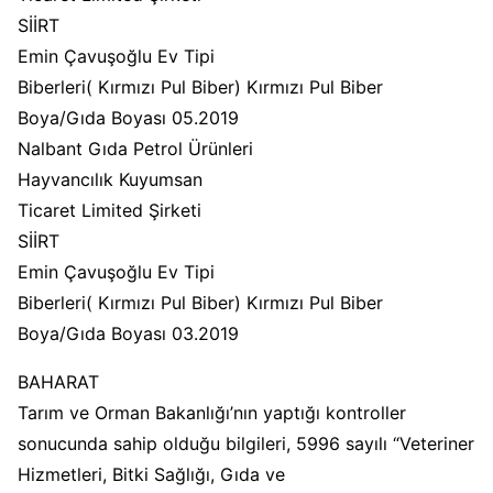
SİİRT
Emin Çavuşoğlu Ev Tipi
Biberleri( Kırmızı Pul Biber) Kırmızı Pul Biber
Boya/Gıda Boyası 05.2019
Nalbant Gıda Petrol Ürünleri
Hayvancılık Kuyumsan
Ticaret Limited Şirketi
SİİRT
Emin Çavuşoğlu Ev Tipi
Biberleri( Kırmızı Pul Biber) Kırmızı Pul Biber
Boya/Gıda Boyası 03.2019
BAHARAT
Tarım ve Orman Bakanlığı’nın yaptığı kontroller
sonucunda sahip olduğu bilgileri, 5996 sayılı “Veteriner
Hizmetleri, Bitki Sağlığı, Gıda ve