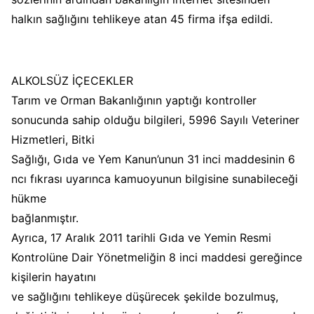
halkın sağlığını tehlikeye atan 45 firma ifşa edildi.
ALKOLSÜZ İÇECEKLER
Tarım ve Orman Bakanlığının yaptığı kontroller
sonucunda sahip olduğu bilgileri, 5996 Sayılı Veteriner
Hizmetleri, Bitki
Sağlığı, Gıda ve Yem Kanun’unun 31 inci maddesinin 6
ncı fıkrası uyarınca kamuoyunun bilgisine sunabileceği
hükme
bağlanmıştır.
Ayrıca, 17 Aralık 2011 tarihli Gıda ve Yemin Resmi
Kontrolüne Dair Yönetmeliğin 8 inci maddesi gereğince
kişilerin hayatını
ve sağlığını tehlikeye düşürecek şekilde bozulmuş,