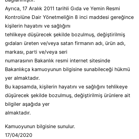
Ayrıca, 17 Aralık 2011 tarihli Gıda ve Yemin Resmi
Kontrolüne Dair Yönetmeliğin 8 inci maddesi gereğince
kişilerin hayatını ve sağlığını
tehlikeye düşürecek şekilde bozulmuş, değiştirilmiş
gıdaları üreten ve/veya satan firmanın adı, ürün adı,
markası, parti ve/veya seri
numarasının Bakanlık resmi internet sitesinde
Bakanlıkça kamuoyunun bilgisine sunabileceği hükmü
yer almaktadır.
Bu kapsamda, kişilerin hayatını ve sağlığını tehlikeye
düşürecek şekilde bozulmuş, değiştirilmiş ürünlere ait
bilgiler aşağıda yer
almaktadır.
Kamuoyunun bilgisine sunulur.
17/04/2020