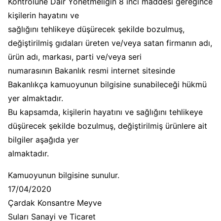
Kontrolüne Dair Yönetmeliğin 8 inci maddesi gereğince
kişilerin hayatını ve
sağlığını tehlikeye düşürecek şekilde bozulmuş,
değiştirilmiş gıdaları üreten ve/veya satan firmanın adı,
ürün adı, markası, parti ve/veya seri
numarasının Bakanlık resmi internet sitesinde
Bakanlıkça kamuoyunun bilgisine sunabileceği hükmü
yer almaktadır.
Bu kapsamda, kişilerin hayatını ve sağlığını tehlikeye
düşürecek şekilde bozulmuş, değiştirilmiş ürünlere ait
bilgiler aşağıda yer
almaktadır.
Kamuoyunun bilgisine sunulur.
17/04/2020
Çardak Konsantre Meyve
Suları Sanayi ve Ticaret