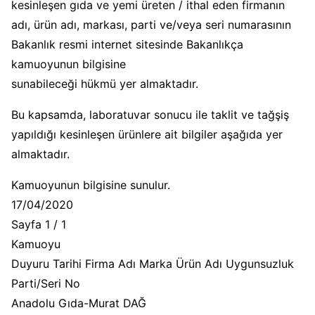
kesinleşen gıda ve yemi üreten / ithal eden firmanın
adı, ürün adı, markası, parti ve/veya seri numarasının
Bakanlık resmi internet sitesinde Bakanlıkça
kamuoyunun bilgisine
sunabileceği hükmü yer almaktadır.
Bu kapsamda, laboratuvar sonucu ile taklit ve tağşiş
yapıldığı kesinleşen ürünlere ait bilgiler aşağıda yer
almaktadır.
Kamuoyunun bilgisine sunulur.
17/04/2020
Sayfa 1 / 1
Kamuoyu
Duyuru Tarihi Firma Adı Marka Ürün Adı Uygunsuzluk
Parti/Seri No
Anadolu Gıda-Murat DAĞ