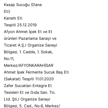
Kasap Sucuğu (Dana
Eti)
Kanatlı Eti
Tespiti 25.12.2019
Afyon Ahmet İpek Et ve Et
ürünleri Pazarlama Sanayi ve
Ticaret A.Ş./ Organize Sanayi
Bölgesi, 1. Cadde, 1. Sokak,
No:11,
Merkez/AFYONKARAHİSAR
Ahmet İpek Fermente Sucuk Baş Eti
(Sakatat) Tespiti 11.01.2020
Zafer Sucukları Entegre Et
Tesisleri Et ve Gıda San. Tic.
Ltd. Şti./ Organize Sanayi
Bölgesi, 5. Cad., No:6, Merkez/