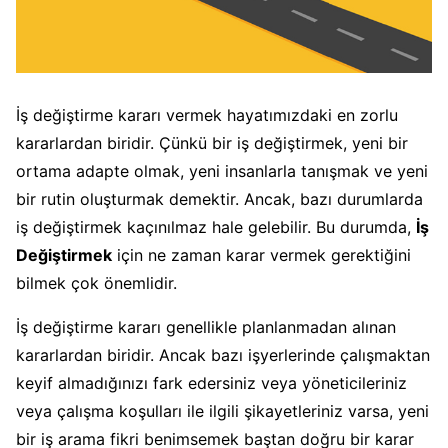
İş değiştirme kararı vermek hayatımızdaki en zorlu
kararlardan biridir. Çünkü bir iş değiştirmek, yeni bir
ortama adapte olmak, yeni insanlarla tanışmak ve yeni
bir rutin oluşturmak demektir. Ancak, bazı durumlarda
iş değiştirmek kaçınılmaz hale gelebilir. Bu durumda,
İş
Değiştirmek
için ne zaman karar vermek gerektiğini
bilmek çok önemlidir.
İş değiştirme kararı genellikle planlanmadan alınan
kararlardan biridir. Ancak bazı işyerlerinde çalışmaktan
keyif almadığınızı fark edersiniz veya yöneticileriniz
veya çalışma koşulları ile ilgili şikayetleriniz varsa, yeni
bir iş arama fikri benimsemek baştan doğru bir karar