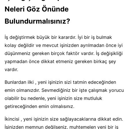
Neleri Göz Önünde
Bulundurmalısınız?
İş değiştirmek büyük bir karardır. İyi bir iş bulmak
kolay değildir ve mevcut işinizden ayrılmadan önce iyi
düşünmeniz gereken birçok faktör vardır. İş değişikliği
yapmadan önce dikkat etmeniz gereken birkaç şey
vardır.
Bunlardan ilki , yeni işinizin sizi tatmin edeceğinden
emin olmanızdır. Sevmediğiniz bir işte çalışmak yorucu
olabilir bu nedenle, yeni işinizin size mutluluk
getireceğinden emin olmalısınız.
İkincisi , yeni işinizin size sağlayacaklarına dikkat edin.
İşinizden memnun değilseniz, muhtemelen yeni bir iş