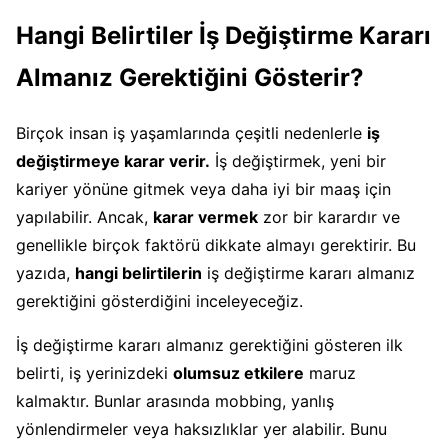
Hangi Belirtiler İş Değiştirme Kararı
Almanız Gerektiğini Gösterir?
Birçok insan iş yaşamlarında çeşitli nedenlerle
iş
değiştirmeye karar verir.
İş değiştirmek, yeni bir
kariyer yönüne gitmek veya daha iyi bir maaş için
yapılabilir. Ancak,
karar vermek
zor bir karardır ve
genellikle birçok faktörü dikkate almayı gerektirir. Bu
yazıda,
hangi belirtilerin
iş değiştirme kararı almanız
gerektiğini gösterdiğini inceleyeceğiz.
İş değiştirme kararı almanız gerektiğini gösteren ilk
belirti, iş yerinizdeki
olumsuz etkilere
maruz
kalmaktır. Bunlar arasında mobbing, yanlış
yönlendirmeler veya haksızlıklar yer alabilir. Bunu