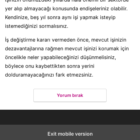
yer alıp almayacağı konusunda endişeleriniz olabilir.
Kendinize, beş yıl sonra aynı işi yapmak isteyip
istemediğinizi sormalısınız.
İş değiştirme kararı vermeden önce, mevcut işinizin
dezavantajlarına rağmen mevcut işinizi korumak için
öncelikle neler yapabileceğinizi düşünmelisiniz,
böylece onu kaybettikten sonra yerini
dolduramayacağınızı fark etmezsiniz.
Yorum bırak
Exit mobile version