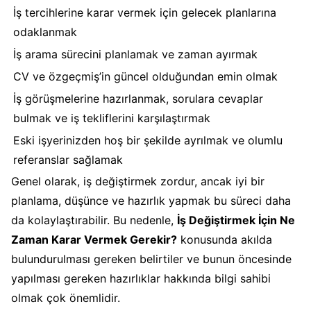
İş tercihlerine karar vermek için gelecek planlarına
odaklanmak
İş arama sürecini planlamak ve zaman ayırmak
CV ve özgeçmiş’in güncel olduğundan emin olmak
İş görüşmelerine hazırlanmak, sorulara cevaplar
bulmak ve iş tekliflerini karşılaştırmak
Eski işyerinizden hoş bir şekilde ayrılmak ve olumlu
referanslar sağlamak
Genel olarak, iş değiştirmek zordur, ancak iyi bir
planlama, düşünce ve hazırlık yapmak bu süreci daha
da kolaylaştırabilir. Bu nedenle,
İş Değiştirmek İçin Ne
Zaman Karar Vermek Gerekir?
konusunda akılda
bulundurulması gereken belirtiler ve bunun öncesinde
yapılması gereken hazırlıklar hakkında bilgi sahibi
olmak çok önemlidir.