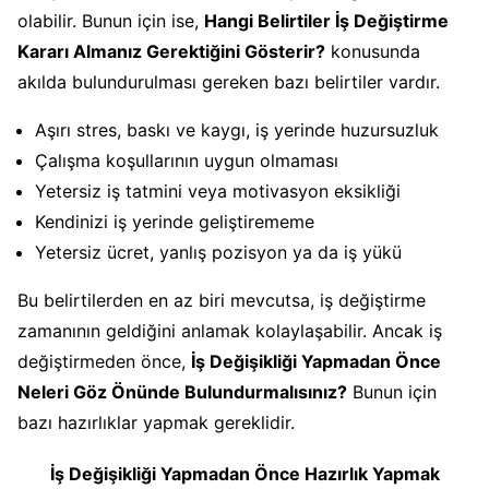
olabilir. Bunun için ise,
Hangi Belirtiler İş Değiştirme
Kararı Almanız Gerektiğini Gösterir?
konusunda
akılda bulundurulması gereken bazı belirtiler vardır.
Aşırı stres, baskı ve kaygı, iş yerinde huzursuzluk
Çalışma koşullarının uygun olmaması
Yetersiz iş tatmini veya motivasyon eksikliği
Kendinizi iş yerinde geliştirememe
Yetersiz ücret, yanlış pozisyon ya da iş yükü
Bu belirtilerden en az biri mevcutsa, iş değiştirme
zamanının geldiğini anlamak kolaylaşabilir. Ancak iş
değiştirmeden önce,
İş Değişikliği Yapmadan Önce
Neleri Göz Önünde Bulundurmalısınız?
Bunun için
bazı hazırlıklar yapmak gereklidir.
İş Değişikliği Yapmadan Önce Hazırlık Yapmak