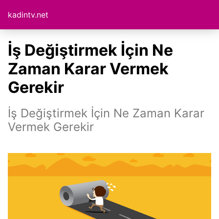
kadintv.net
İş Değiştirmek İçin Ne
Zaman Karar Vermek
Gerekir
İş Değiştirmek İçin Ne Zaman Karar
Vermek Gerekir