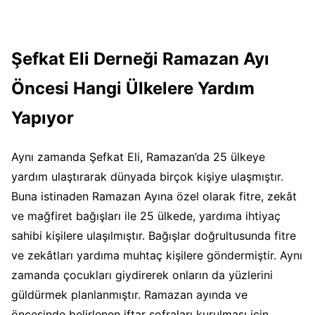
Şefkat Eli Derneği Ramazan Ayı
Öncesi Hangi Ülkelere Yardım
Yapıyor
Aynı zamanda Şefkat Eli, Ramazan’da 25 ülkeye
yardım ulaştırarak dünyada birçok kişiye ulaşmıştır.
Buna istinaden Ramazan Ayına özel olarak fitre, zekât
ve mağfiret bağışları ile 25 ülkede, yardıma ihtiyaç
sahibi kişilere ulaşılmıştır. Bağışlar doğrultusunda fitre
ve zekâtları yardıma muhtaç kişilere göndermiştir. Aynı
zamanda çocukları giydirerek onların da yüzlerini
güldürmek planlanmıştır. Ramazan ayında ve
öncesinde belirlenen iftar sofraları kurulması için