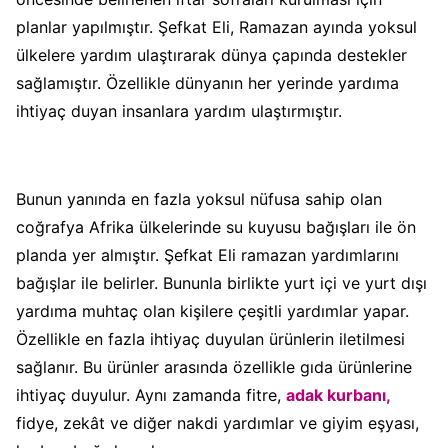
planlar yapılmıştır. Şefkat Eli, Ramazan ayında yoksul
ülkelere yardım ulaştırarak dünya çapında destekler
sağlamıştır. Özellikle dünyanın her yerinde yardıma
ihtiyaç duyan insanlara yardım ulaştırmıştır.
Bunun yanında en fazla yoksul nüfusa sahip olan
coğrafya Afrika ülkelerinde su kuyusu bağışları ile ön
planda yer almıştır. Şefkat Eli ramazan yardımlarını
bağışlar ile belirler. Bununla birlikte yurt içi ve yurt dışı
yardıma muhtaç olan kişilere çeşitli yardımlar yapar.
Özellikle en fazla ihtiyaç duyulan ürünlerin iletilmesi
sağlanır. Bu ürünler arasında özellikle gıda ürünlerine
ihtiyaç duyulur. Aynı zamanda fitre,
adak kurbanı,
fidye, zekât ve diğer nakdi yardımlar ve giyim eşyası,