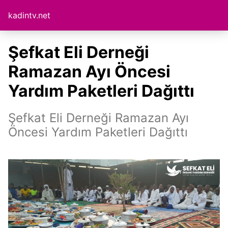
kadintv.net
Şefkat Eli Derneği
Ramazan Ayı Öncesi
Yardım Paketleri Dağıttı
Şefkat Eli Derneği Ramazan Ayı
Öncesi Yardım Paketleri Dağıttı