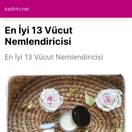
kadintv.net
En İyi 13 Vücut
Nemlendiricisi
En İyi 13 Vücut Nemlendiricisi