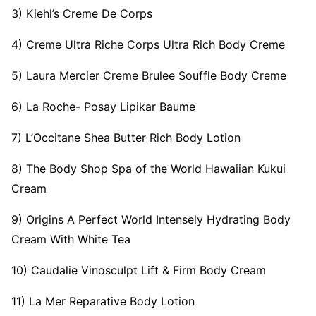
3) Kiehl’s Creme De Corps
4) Creme Ultra Riche Corps Ultra Rich Body Creme
5) Laura Mercier Creme Brulee Souffle Body Creme
6) La Roche- Posay Lipikar Baume
7) L’Occitane Shea Butter Rich Body Lotion
8) The Body Shop Spa of the World Hawaiian Kukui
Cream
9) Origins A Perfect World Intensely Hydrating Body
Cream With White Tea
10) Caudalie Vinosculpt Lift & Firm Body Cream
11) La Mer Reparative Body Lotion