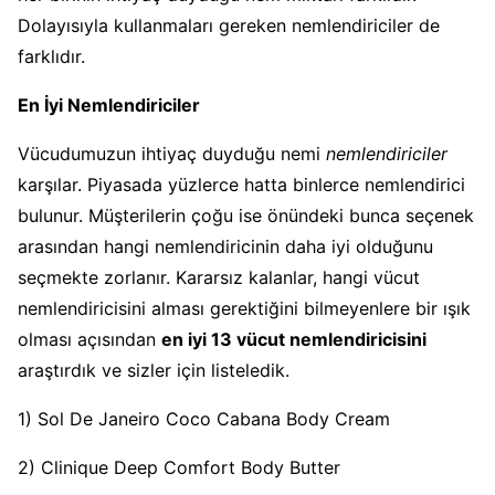
Dolayısıyla kullanmaları gereken nemlendiriciler de
farklıdır.
En İyi Nemlendiriciler
Vücudumuzun ihtiyaç duyduğu nemi
nemlendiriciler
karşılar. Piyasada yüzlerce hatta binlerce nemlendirici
bulunur. Müşterilerin çoğu ise önündeki bunca seçenek
arasından hangi nemlendiricinin daha iyi olduğunu
seçmekte zorlanır. Kararsız kalanlar, hangi vücut
nemlendiricisini alması gerektiğini bilmeyenlere bir ışık
olması açısından
en iyi 13 vücut nemlendiricisini
araştırdık ve sizler için listeledik.
1) Sol De Janeiro Coco Cabana Body Cream
2) Clinique Deep Comfort Body Butter