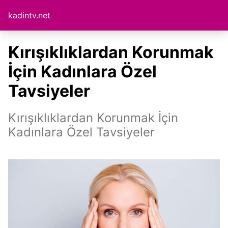
kadintv.net
Kırışıklıklardan Korunmak
İçin Kadınlara Özel
Tavsiyeler
Kırışıklıklardan Korunmak İçin
Kadınlara Özel Tavsiyeler