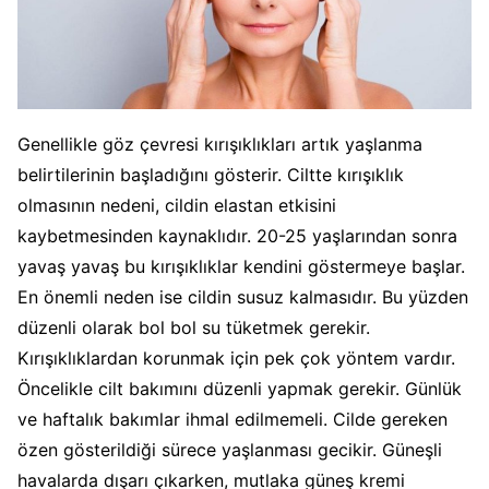
Genellikle göz çevresi kırışıklıkları artık yaşlanma
belirtilerinin başladığını gösterir. Ciltte kırışıklık
olmasının nedeni, cildin elastan etkisini
kaybetmesinden kaynaklıdır. 20-25 yaşlarından sonra
yavaş yavaş bu kırışıklıklar kendini göstermeye başlar.
En önemli neden ise cildin susuz kalmasıdır. Bu yüzden
düzenli olarak bol bol su tüketmek gerekir.
Kırışıklıklardan korunmak için pek çok yöntem vardır.
Öncelikle cilt bakımını düzenli yapmak gerekir. Günlük
ve haftalık bakımlar ihmal edilmemeli. Cilde gereken
özen gösterildiği sürece yaşlanması gecikir. Güneşli
havalarda dışarı çıkarken, mutlaka güneş kremi