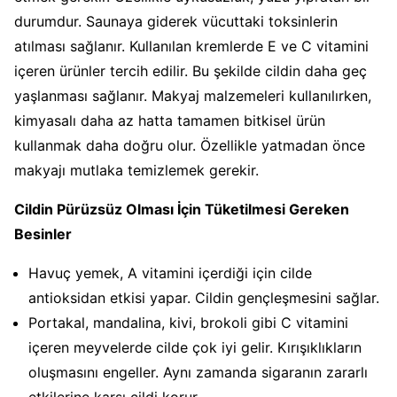
durumdur. Saunaya giderek vücuttaki toksinlerin
atılması sağlanır. Kullanılan kremlerde E ve C vitamini
içeren ürünler tercih edilir. Bu şekilde cildin daha geç
yaşlanması sağlanır. Makyaj malzemeleri kullanılırken,
kimyasalı daha az hatta tamamen bitkisel ürün
kullanmak daha doğru olur. Özellikle yatmadan önce
makyajı mutlaka temizlemek gerekir.
Cildin Pürüzsüz Olması İçin Tüketilmesi Gereken
Besinler
Havuç yemek, A vitamini içerdiği için cilde
antioksidan etkisi yapar. Cildin gençleşmesini sağlar.
Portakal, mandalina, kivi, brokoli gibi C vitamini
içeren meyvelerde cilde çok iyi gelir. Kırışıklıkların
oluşmasını engeller. Aynı zamanda sigaranın zararlı