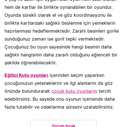
hem de kartlar ile birlikte oynanabilen bir oyundur.
Oyunda sürekli olarak el ve göz koordinasyonu ile
birlikte kartlardaki sağlıklı beslenme için yemeklerin
hazırlanması hedeflenmektedir. Zararlı besinleri gorile
sunduğunuz zaman ise goril tepki vermektedir.
Çocuğunuz bu oyun sayesinde hangi besinin daha
sağlıklı hangisinin daha zararlı olduğunu eğlenceli bir
şekilde öğrenebilecektir.
Eğitici Kutu oyunları
içerinden seçim yaparken
çocuğunuzun yeteneklerini ve ilgi alanlarını da göz
önünde bulundurarak
çocuk kutu oyunlarını
tercih
edebilirsiniz. Bu sayede onu oyunun içerisinde daha
fazla tutabilir ve odaklanma süresini uzatabilirsiniz.
Yorum bırak