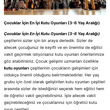
Çocuklar İçin En İyi Kutu Oyunları (3-6 Yaş Aralığı)
Çocuklar İçin En İyi Kutu Oyunları (3-6 Yaş Aralığı)
çeşitlerini sizler için bir araya derledik. Sizler de
ailecek çocuğunuz ile keyifli ve en önemlisi de eğitici
vakit geçirmek istiyorsanız kutu oyunları önerilerimize
göz atabilirsiniz. Çocuk gelişimi uzmanları özellikle
kutu oyunları
çeşitlerinin çocukların gelişimleri için
oldukça önemli olduğunu belirtmektedirler. Her yaş
grubu için özel olarak geliştirilen kutu oyunları çeşitleri
arasında sizler de istediğinizi seçerek hem eğitici hem
de öğretici vakit geçirebilirsiniz. İşte ailecek vakit
geçirebileceğiniz ve çocuklarınız için öğretici kutu
oyun çeşitleri…