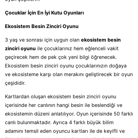
Çocuklar İçin En İyi Kutu Oyunları
Ekosistem Besin Zinciri Oyunu
3 yaş ve sonrası için uygun olan
ekosistem besin
zinciri oyunu
ile çocuklarınız hem eğlenceli vakit
geçirecek hem de pek çok yeni bilgi öğrenecek.
Ekosistem besin zinciri oyunu çocuklarınızın doğaya
ve ekosisteme karşı olan merakını geliştirecek bir oyun
çeşididir.
Kartlardan oluşan ekosistem besin zinciri oyunu
içerisinde her canlının hangi besin ile beslendiği ve
ekosistemin düzeni anlatılıyor. Oyun içerisinde 50 farklı
canlı bulunmaktadır. Ayrıca 4 farklı büyük bilim
adamını temsil eden oyuncu kartları ile de keyifli ve