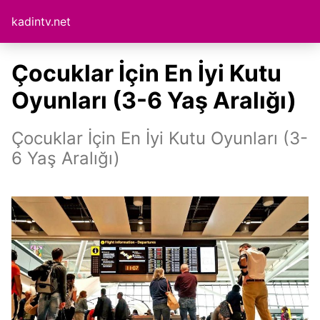
kadintv.net
Çocuklar İçin En İyi Kutu
Oyunları (3-6 Yaş Aralığı)
Çocuklar İçin En İyi Kutu Oyunları (3-
6 Yaş Aralığı)