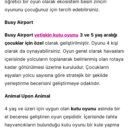
öğretici bir oyun olarak ekosistem besin zinciri
oyununu çocuğunuz için tercih edebilirsiniz.
Busy Airport
Busy Airport
yetişkin kutu oyunu
3 ve 5 yaş aralığı
çocuklar için özel
olarak geliştirilmiştir. Oyunu 4 kişi
olarak da oynayabilirsiniz. Oyun genel olarak havaalanı
içerisinde yolcuların toplanarak belirlenmiş olan rotaya
kadar götürülmesi üzerine kuruludur. Çocukların
eşyaları yolcu sayısına göre stratejik bir şekilde
yerleştirme becerisini geliştirmeye odaklıdır.
Animal Upon Animal
4 yaş ve üzeri için uygun olan
kutu oyunu
aslında bir
el beceresi geliştiren oyun çeşididir. İçerisinde tahta
hayvancıkların bulunduğu kutu oyunu bir kule yapma