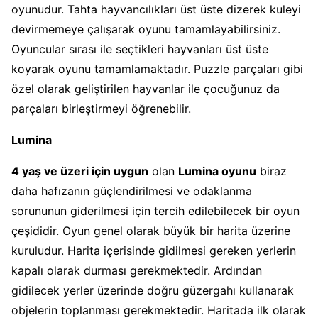
oyunudur. Tahta hayvancılıkları üst üste dizerek kuleyi
devirmemeye çalışarak oyunu tamamlayabilirsiniz.
Oyuncular sırası ile seçtikleri hayvanları üst üste
koyarak oyunu tamamlamaktadır. Puzzle parçaları gibi
özel olarak geliştirilen hayvanlar ile çocuğunuz da
parçaları birleştirmeyi öğrenebilir.
Lumina
4 yaş ve üzeri için uygun
olan
Lumina oyunu
biraz
daha hafızanın güçlendirilmesi ve odaklanma
sorununun giderilmesi için tercih edilebilecek bir oyun
çeşididir. Oyun genel olarak büyük bir harita üzerine
kuruludur. Harita içerisinde gidilmesi gereken yerlerin
kapalı olarak durması gerekmektedir. Ardından
gidilecek yerler üzerinde doğru güzergahı kullanarak
objelerin toplanması gerekmektedir. Haritada ilk olarak