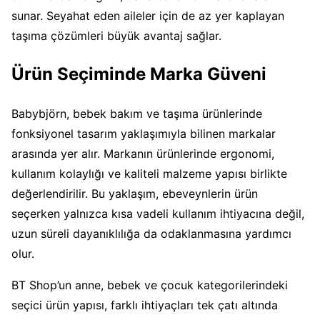
sunar. Seyahat eden aileler için de az yer kaplayan
taşıma çözümleri büyük avantaj sağlar.
Ürün Seçiminde Marka Güveni
Babybjörn, bebek bakım ve taşıma ürünlerinde
fonksiyonel tasarım yaklaşımıyla bilinen markalar
arasında yer alır. Markanın ürünlerinde ergonomi,
kullanım kolaylığı ve kaliteli malzeme yapısı birlikte
değerlendirilir. Bu yaklaşım, ebeveynlerin ürün
seçerken yalnızca kısa vadeli kullanım ihtiyacına değil,
uzun süreli dayanıklılığa da odaklanmasına yardımcı
olur.
BT Shop’un anne, bebek ve çocuk kategorilerindeki
seçici ürün yapısı, farklı ihtiyaçları tek çatı altında