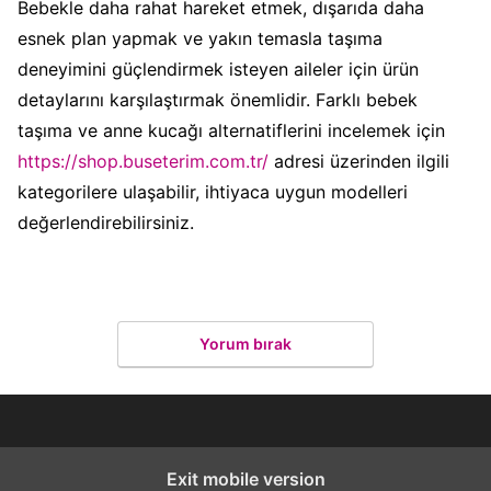
Bebekle daha rahat hareket etmek, dışarıda daha
esnek plan yapmak ve yakın temasla taşıma
deneyimini güçlendirmek isteyen aileler için ürün
detaylarını karşılaştırmak önemlidir. Farklı bebek
taşıma ve anne kucağı alternatiflerini incelemek için
https://shop.buseterim.com.tr/
adresi üzerinden ilgili
kategorilere ulaşabilir, ihtiyaca uygun modelleri
değerlendirebilirsiniz.
Yorum bırak
Exit mobile version