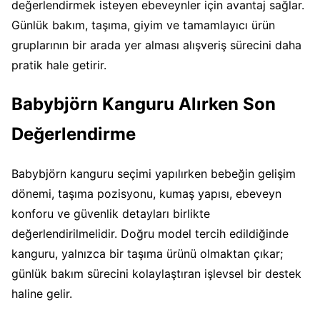
değerlendirmek isteyen ebeveynler için avantaj sağlar.
Günlük bakım, taşıma, giyim ve tamamlayıcı ürün
gruplarının bir arada yer alması alışveriş sürecini daha
pratik hale getirir.
Babybjörn Kanguru Alırken Son
Değerlendirme
Babybjörn kanguru seçimi yapılırken bebeğin gelişim
dönemi, taşıma pozisyonu, kumaş yapısı, ebeveyn
konforu ve güvenlik detayları birlikte
değerlendirilmelidir. Doğru model tercih edildiğinde
kanguru, yalnızca bir taşıma ürünü olmaktan çıkar;
günlük bakım sürecini kolaylaştıran işlevsel bir destek
haline gelir.