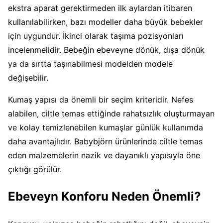
ekstra aparat gerektirmeden ilk aylardan itibaren
kullanılabilirken, bazı modeller daha büyük bebekler
için uygundur. İkinci olarak taşıma pozisyonları
incelenmelidir. Bebeğin ebeveyne dönük, dışa dönük
ya da sırtta taşınabilmesi modelden modele
değişebilir.
Kumaş yapısı da önemli bir seçim kriteridir. Nefes
alabilen, ciltle temas ettiğinde rahatsızlık oluşturmayan
ve kolay temizlenebilen kumaşlar günlük kullanımda
daha avantajlıdır. Babybjörn ürünlerinde ciltle temas
eden malzemelerin nazik ve dayanıklı yapısıyla öne
çıktığı görülür.
Ebeveyn Konforu Neden Önemli?