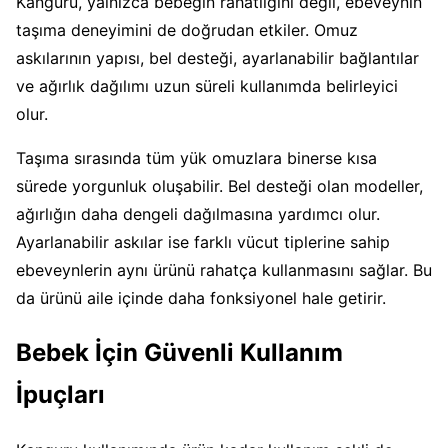
Kanguru, yalnızca bebeğin rahatlığını değil, ebeveynin
taşıma deneyimini de doğrudan etkiler. Omuz
askılarının yapısı, bel desteği, ayarlanabilir bağlantılar
ve ağırlık dağılımı uzun süreli kullanımda belirleyici
olur.
Taşıma sırasında tüm yük omuzlara binerse kısa
sürede yorgunluk oluşabilir. Bel desteği olan modeller,
ağırlığın daha dengeli dağılmasına yardımcı olur.
Ayarlanabilir askılar ise farklı vücut tiplerine sahip
ebeveynlerin aynı ürünü rahatça kullanmasını sağlar. Bu
da ürünü aile içinde daha fonksiyonel hale getirir.
Bebek İçin Güvenli Kullanım
İpuçları