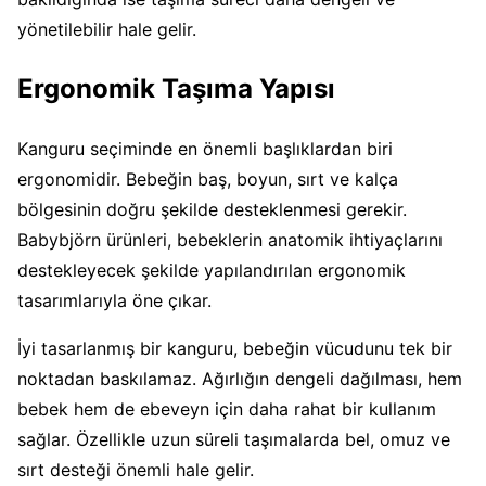
yönetilebilir hale gelir.
Ergonomik Taşıma Yapısı
Kanguru seçiminde en önemli başlıklardan biri
ergonomidir. Bebeğin baş, boyun, sırt ve kalça
bölgesinin doğru şekilde desteklenmesi gerekir.
Babybjörn ürünleri, bebeklerin anatomik ihtiyaçlarını
destekleyecek şekilde yapılandırılan ergonomik
tasarımlarıyla öne çıkar.
İyi tasarlanmış bir kanguru, bebeğin vücudunu tek bir
noktadan baskılamaz. Ağırlığın dengeli dağılması, hem
bebek hem de ebeveyn için daha rahat bir kullanım
sağlar. Özellikle uzun süreli taşımalarda bel, omuz ve
sırt desteği önemli hale gelir.