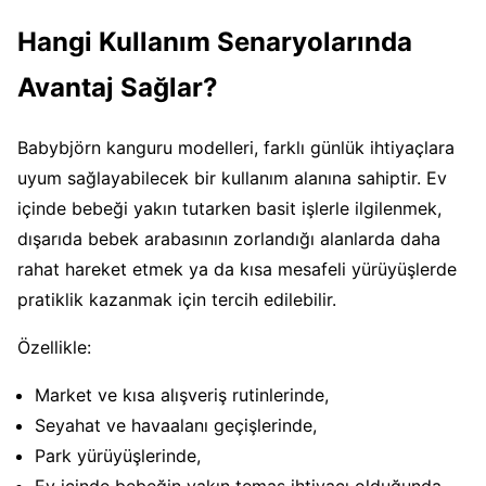
Hangi Kullanım Senaryolarında
Avantaj Sağlar?
Babybjörn kanguru modelleri, farklı günlük ihtiyaçlara
uyum sağlayabilecek bir kullanım alanına sahiptir. Ev
içinde bebeği yakın tutarken basit işlerle ilgilenmek,
dışarıda bebek arabasının zorlandığı alanlarda daha
rahat hareket etmek ya da kısa mesafeli yürüyüşlerde
pratiklik kazanmak için tercih edilebilir.
Özellikle:
Market ve kısa alışveriş rutinlerinde,
Seyahat ve havaalanı geçişlerinde,
Park yürüyüşlerinde,