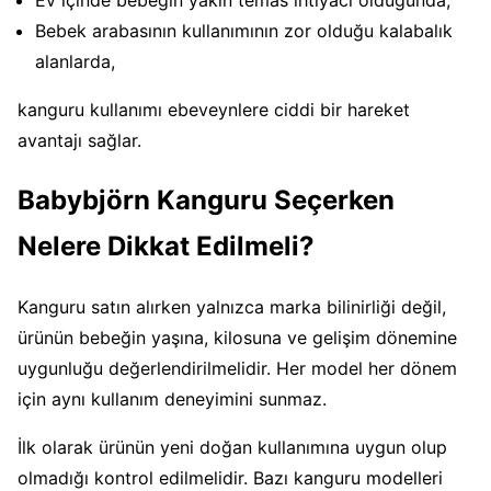
Ev içinde bebeğin yakın temas ihtiyacı olduğunda,
Bebek arabasının kullanımının zor olduğu kalabalık
alanlarda,
kanguru kullanımı ebeveynlere ciddi bir hareket
avantajı sağlar.
Babybjörn Kanguru Seçerken
Nelere Dikkat Edilmeli?
Kanguru satın alırken yalnızca marka bilinirliği değil,
ürünün bebeğin yaşına, kilosuna ve gelişim dönemine
uygunluğu değerlendirilmelidir. Her model her dönem
için aynı kullanım deneyimini sunmaz.
İlk olarak ürünün yeni doğan kullanımına uygun olup
olmadığı kontrol edilmelidir. Bazı kanguru modelleri