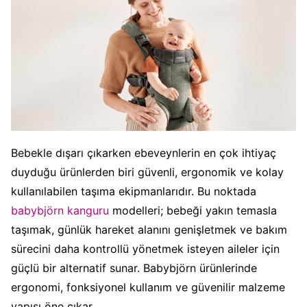
Bebekle dışarı çıkarken ebeveynlerin en çok ihtiyaç
duyduğu ürünlerden biri güvenli, ergonomik ve kolay
kullanılabilen taşıma ekipmanlarıdır. Bu noktada
babybjörn kanguru
modelleri; bebeği yakın temasla
taşımak, günlük hareket alanını genişletmek ve bakım
sürecini daha kontrollü yönetmek isteyen aileler için
güçlü bir alternatif sunar. Babybjörn ürünlerinde
ergonomi, fonksiyonel kullanım ve güvenilir malzeme
yapısı öne çıkar.