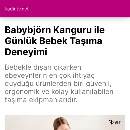
kadintv.net
Babybjörn Kanguru ile
Günlük Bebek Taşıma
Deneyimi
Bebekle dışarı çıkarken
ebeveynlerin en çok ihtiyaç
duyduğu ürünlerden biri güvenli,
ergonomik ve kolay kullanılabilen
taşıma ekipmanlarıdır.