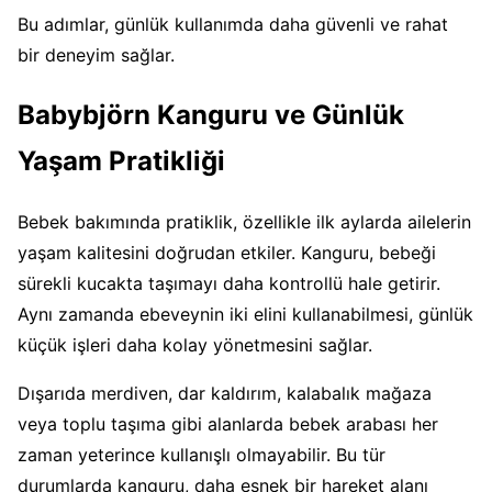
Bu adımlar, günlük kullanımda daha güvenli ve rahat
bir deneyim sağlar.
Babybjörn Kanguru ve Günlük
Yaşam Pratikliği
Bebek bakımında pratiklik, özellikle ilk aylarda ailelerin
yaşam kalitesini doğrudan etkiler. Kanguru, bebeği
sürekli kucakta taşımayı daha kontrollü hale getirir.
Aynı zamanda ebeveynin iki elini kullanabilmesi, günlük
küçük işleri daha kolay yönetmesini sağlar.
Dışarıda merdiven, dar kaldırım, kalabalık mağaza
veya toplu taşıma gibi alanlarda bebek arabası her
zaman yeterince kullanışlı olmayabilir. Bu tür
durumlarda kanguru, daha esnek bir hareket alanı