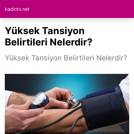
kadintv.net
Yüksek Tansiyon
Belirtileri Nelerdir?
Yüksek Tansiyon Belirtileri Nelerdir?