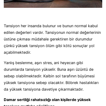
Tansiyon her insanda bulunur ve bunun normal kabul
edilen değerleri vardır. Tansiyonun normal değerlerinin
üstüne çıkması müdahale gerektiren bir durumdur
çünkü yüksek tansiyon ölüm gibi kötü sonuçlar yol
açabilmektedir.
Yanlış beslenme, aşırı stres, ani heyecan gibi
durumlarda tansiyon yükselir. Buna aşırı üzüntü de
sebep olabilmektedir. Kalbin sol tarafının büyümesi
yüksek tansiyona sebep olacaktır. Böbrek hastalıkları
da yüksek tansiyona davetiye çıkarmaktadır.
Damar sertliği rahatsızlığı olan kişilerde yüksek