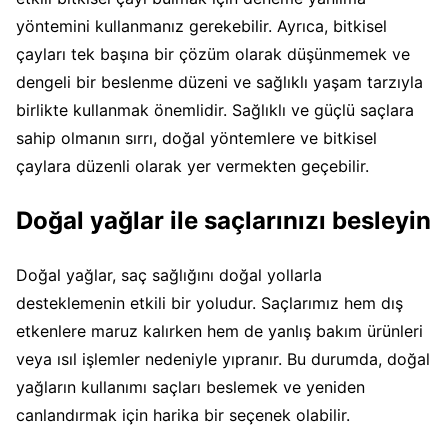
yöntemini kullanmanız gerekebilir. Ayrıca, bitkisel
çayları tek başına bir çözüm olarak düşünmemek ve
dengeli bir beslenme düzeni ve sağlıklı yaşam tarzıyla
birlikte kullanmak önemlidir. Sağlıklı ve güçlü saçlara
sahip olmanın sırrı, doğal yöntemlere ve bitkisel
çaylara düzenli olarak yer vermekten geçebilir.
Doğal yağlar ile saçlarınızı besleyin
Doğal yağlar, saç sağlığını doğal yollarla
desteklemenin etkili bir yoludur. Saçlarımız hem dış
etkenlere maruz kalırken hem de yanlış bakım ürünleri
veya ısıl işlemler nedeniyle yıpranır. Bu durumda, doğal
yağların kullanımı saçları beslemek ve yeniden
canlandırmak için harika bir seçenek olabilir.