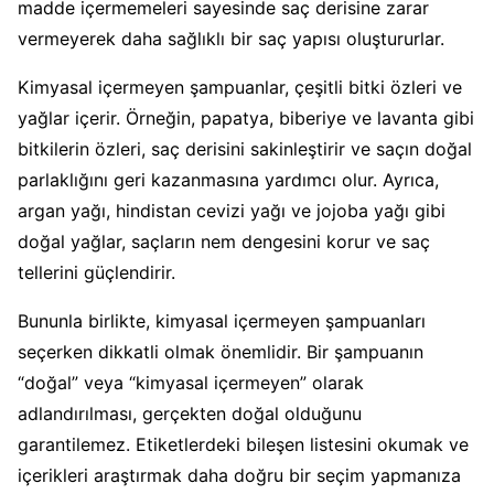
madde içermemeleri sayesinde saç derisine zarar
vermeyerek daha sağlıklı bir saç yapısı oluştururlar.
Kimyasal içermeyen şampuanlar, çeşitli bitki özleri ve
yağlar içerir. Örneğin, papatya, biberiye ve lavanta gibi
bitkilerin özleri, saç derisini sakinleştirir ve saçın doğal
parlaklığını geri kazanmasına yardımcı olur. Ayrıca,
argan yağı, hindistan cevizi yağı ve jojoba yağı gibi
doğal yağlar, saçların nem dengesini korur ve saç
tellerini güçlendirir.
Bununla birlikte, kimyasal içermeyen şampuanları
seçerken dikkatli olmak önemlidir. Bir şampuanın
“doğal” veya “kimyasal içermeyen” olarak
adlandırılması, gerçekten doğal olduğunu
garantilemez. Etiketlerdeki bileşen listesini okumak ve
içerikleri araştırmak daha doğru bir seçim yapmanıza