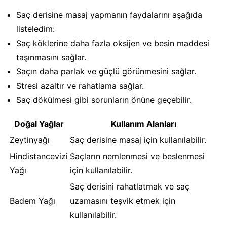
Saç derisine masaj yapmanın faydalarını aşağıda
listeledim:
Saç köklerine daha fazla oksijen ve besin maddesi
taşınmasını sağlar.
Saçın daha parlak ve güçlü görünmesini sağlar.
Stresi azaltır ve rahatlama sağlar.
Saç dökülmesi gibi sorunların önüne geçebilir.
Doğal Yağlar
Kullanım Alanları
Zeytinyağı
Saç derisine masaj için kullanılabilir.
Hindistancevizi
Saçların nemlenmesi ve beslenmesi
Yağı
için kullanılabilir.
Saç derisini rahatlatmak ve saç
Badem Yağı
uzamasını teşvik etmek için
kullanılabilir.