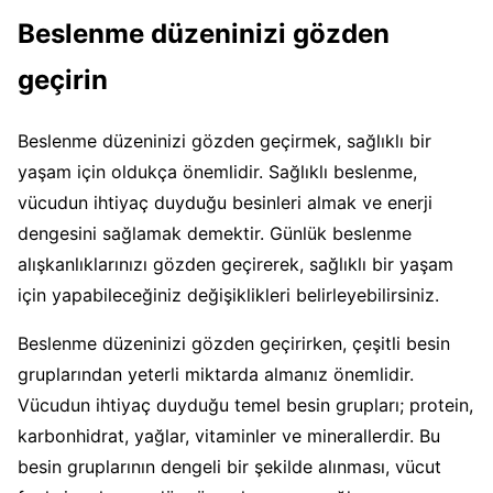
Beslenme düzeninizi gözden
geçirin
Beslenme düzeninizi gözden geçirmek, sağlıklı bir
yaşam için oldukça önemlidir. Sağlıklı beslenme,
vücudun ihtiyaç duyduğu besinleri almak ve enerji
dengesini sağlamak demektir. Günlük beslenme
alışkanlıklarınızı gözden geçirerek, sağlıklı bir yaşam
için yapabileceğiniz değişiklikleri belirleyebilirsiniz.
Beslenme düzeninizi gözden geçirirken, çeşitli besin
gruplarından yeterli miktarda almanız önemlidir.
Vücudun ihtiyaç duyduğu temel besin grupları; protein,
karbonhidrat, yağlar, vitaminler ve minerallerdir. Bu
besin gruplarının dengeli bir şekilde alınması, vücut