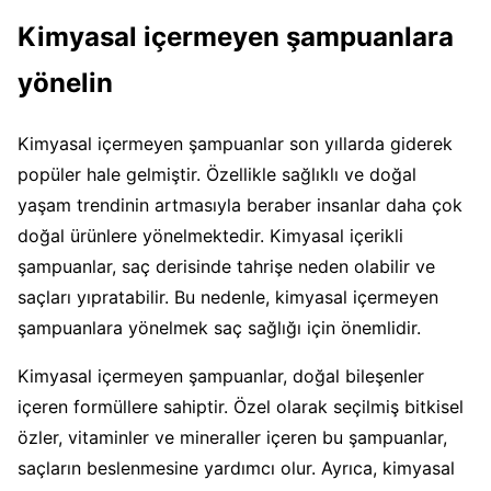
Kimyasal içermeyen şampuanlara
yönelin
Kimyasal içermeyen şampuanlar son yıllarda giderek
popüler hale gelmiştir. Özellikle sağlıklı ve doğal
yaşam trendinin artmasıyla beraber insanlar daha çok
doğal ürünlere yönelmektedir. Kimyasal içerikli
şampuanlar, saç derisinde tahrişe neden olabilir ve
saçları yıpratabilir. Bu nedenle, kimyasal içermeyen
şampuanlara yönelmek saç sağlığı için önemlidir.
Kimyasal içermeyen şampuanlar, doğal bileşenler
içeren formüllere sahiptir. Özel olarak seçilmiş bitkisel
özler, vitaminler ve mineraller içeren bu şampuanlar,
saçların beslenmesine yardımcı olur. Ayrıca, kimyasal