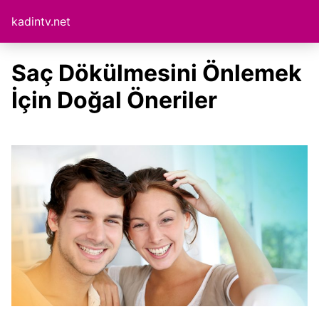
kadintv.net
Saç Dökülmesini Önlemek
İçin Doğal Öneriler