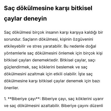
Saç dökülmesine karşı bitkisel
çaylar deneyin
Saç dökülmesi birçok insanın karşı karşıya kaldığı bir
sorundur. Saçların dökülmesi, kişinin özgüvenini
etkileyebilir ve stres yaratabilir. Bu nedenle doğal
yöntemlerle saç dökülmesini önlemek için birçok kişi
bitkisel çayları denemektedir. Bitkisel çaylar, saçı
güçlendirmek, saç köklerini beslemek ve saç
dökülmesini azaltmak için etkili olabilir. İşte saç
dökülmesine karşı bitkisel çaylar denemek için bazı
öneriler.
1. **Biberiye çayı**: Biberiye çayı, saç köklerini uyarır
ve saç dökülmesini azaltabilir. Biberiye çayını düzenli