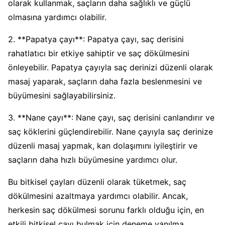
olarak kullanmak, saçların daha sağlıklı ve güçlü
olmasına yardımcı olabilir.
2. **Papatya çayı**: Papatya çayı, saç derisini
rahatlatıcı bir etkiye sahiptir ve saç dökülmesini
önleyebilir. Papatya çayıyla saç derinizi düzenli olarak
masaj yaparak, saçların daha fazla beslenmesini ve
büyümesini sağlayabilirsiniz.
3. **Nane çayı**: Nane çayı, saç derisini canlandırır ve
saç köklerini güçlendirebilir. Nane çayıyla saç derinize
düzenli masaj yapmak, kan dolaşımını iyileştirir ve
saçların daha hızlı büyümesine yardımcı olur.
Bu bitkisel çayları düzenli olarak tüketmek, saç
dökülmesini azaltmaya yardımcı olabilir. Ancak,
herkesin saç dökülmesi sorunu farklı olduğu için, en
etkili bitkisel çayı bulmak için deneme yanılma