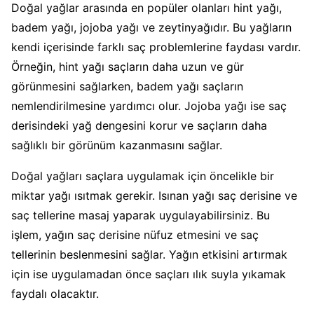
Doğal yağlar arasında en popüler olanları hint yağı,
badem yağı, jojoba yağı ve zeytinyağıdır. Bu yağların
kendi içerisinde farklı saç problemlerine faydası vardır.
Örneğin, hint yağı saçların daha uzun ve gür
görünmesini sağlarken, badem yağı saçların
nemlendirilmesine yardımcı olur. Jojoba yağı ise saç
derisindeki yağ dengesini korur ve saçların daha
sağlıklı bir görünüm kazanmasını sağlar.
Doğal yağları saçlara uygulamak için öncelikle bir
miktar yağı ısıtmak gerekir. Isınan yağı saç derisine ve
saç tellerine masaj yaparak uygulayabilirsiniz. Bu
işlem, yağın saç derisine nüfuz etmesini ve saç
tellerinin beslenmesini sağlar. Yağın etkisini artırmak
için ise uygulamadan önce saçları ılık suyla yıkamak
faydalı olacaktır.