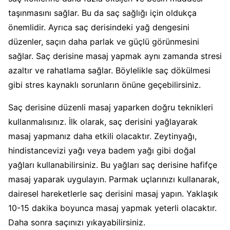
taşınmasını sağlar. Bu da saç sağlığı için oldukça
önemlidir. Ayrıca saç derisindeki yağ dengesini
düzenler, saçın daha parlak ve güçlü görünmesini
sağlar. Saç derisine masaj yapmak aynı zamanda stresi
azaltır ve rahatlama sağlar. Böylelikle saç dökülmesi
gibi stres kaynaklı sorunların önüne geçebilirsiniz.
Saç derisine düzenli masaj yaparken doğru teknikleri
kullanmalısınız. İlk olarak, saç derisini yağlayarak
masaj yapmanız daha etkili olacaktır. Zeytinyağı,
hindistancevizi yağı veya badem yağı gibi doğal
yağları kullanabilirsiniz. Bu yağları saç derisine hafifçe
masaj yaparak uygulayın. Parmak uçlarınızı kullanarak,
dairesel hareketlerle saç derisini masaj yapın. Yaklaşık
10-15 dakika boyunca masaj yapmak yeterli olacaktır.
Daha sonra saçınızı yıkayabilirsiniz.