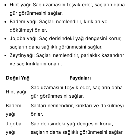
Hint yağı: Saç uzamasını teşvik eder, saçların daha
gür görünmesini sağlar.
Badem yağı: Saçları nemlendirir, kırıkları ve
dökülmeyi önler.
Jojoba yağı: Saç derisindeki yağ dengesini korur,
saçların daha sağlıklı görünmesini sağlar.
Zeytinyağı: Saçları nemlendirir, parlaklık kazandırır
ve saç kırıklarını onarır.
Doğal Yağ
Faydaları
Saç uzamasını teşvik eder, saçların daha
Hint yağı
gür görünmesini sağlar.
Badem
Saçları nemlendirir, kırıkları ve dökülmeyi
yağı
önler.
Jojoba
Saç derisindeki yağ dengesini korur,
yağı
saçların daha sağlıklı görünmesini sağlar.