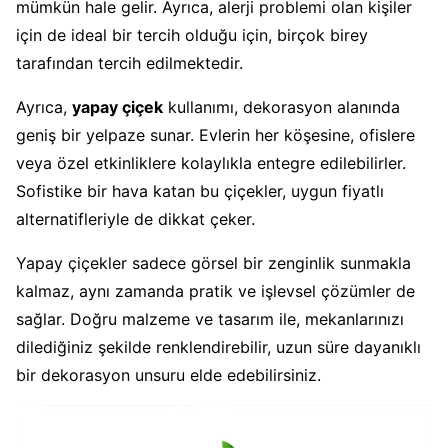
mümkün hale gelir. Ayrıca, alerji problemi olan kişiler
için de ideal bir tercih olduğu için, birçok birey
tarafından tercih edilmektedir.
Ayrıca,
yapay çiçek
kullanımı, dekorasyon alanında
geniş bir yelpaze sunar. Evlerin her köşesine, ofislere
veya özel etkinliklere kolaylıkla entegre edilebilirler.
Sofistike bir hava katan bu çiçekler, uygun fiyatlı
alternatifleriyle de dikkat çeker.
Yapay çiçekler sadece görsel bir zenginlik sunmakla
kalmaz, aynı zamanda pratik ve işlevsel çözümler de
sağlar. Doğru malzeme ve tasarım ile, mekanlarınızı
dilediğiniz şekilde renklendirebilir, uzun süre dayanıklı
bir dekorasyon unsuru elde edebilirsiniz.