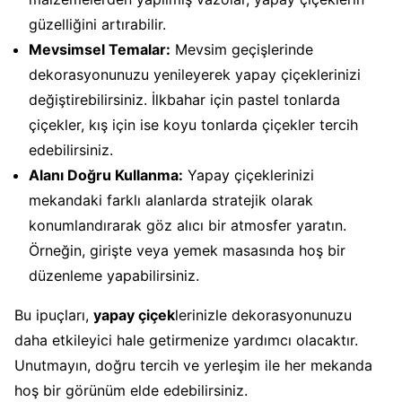
güzelliğini artırabilir.
Mevsimsel Temalar:
Mevsim geçişlerinde
dekorasyonunuzu yenileyerek yapay çiçeklerinizi
değiştirebilirsiniz. İlkbahar için pastel tonlarda
çiçekler, kış için ise koyu tonlarda çiçekler tercih
edebilirsiniz.
Alanı Doğru Kullanma:
Yapay çiçeklerinizi
mekandaki farklı alanlarda stratejik olarak
konumlandırarak göz alıcı bir atmosfer yaratın.
Örneğin, girişte veya yemek masasında hoş bir
düzenleme yapabilirsiniz.
Bu ipuçları,
yapay çiçek
lerinizle dekorasyonunuzu
daha etkileyici hale getirmenize yardımcı olacaktır.
Unutmayın, doğru tercih ve yerleşim ile her mekanda
hoş bir görünüm elde edebilirsiniz.