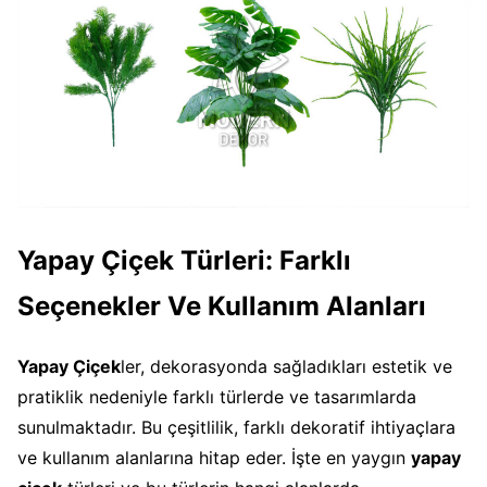
Yapay Çiçek Türleri: Farklı
Seçenekler Ve Kullanım Alanları
Yapay Çiçek
ler, dekorasyonda sağladıkları estetik ve
pratiklik nedeniyle farklı türlerde ve tasarımlarda
sunulmaktadır. Bu çeşitlilik, farklı dekoratif ihtiyaçlara
ve kullanım alanlarına hitap eder. İşte en yaygın
yapay