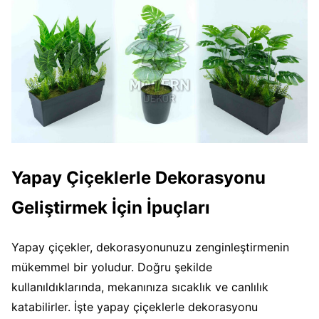
Yapay Çiçeklerle Dekorasyonu
Geliştirmek İçin İpuçları
Yapay çiçekler, dekorasyonunuzu zenginleştirmenin
mükemmel bir yoludur. Doğru şekilde
kullanıldıklarında, mekanınıza sıcaklık ve canlılık
katabilirler. İşte yapay çiçeklerle dekorasyonu