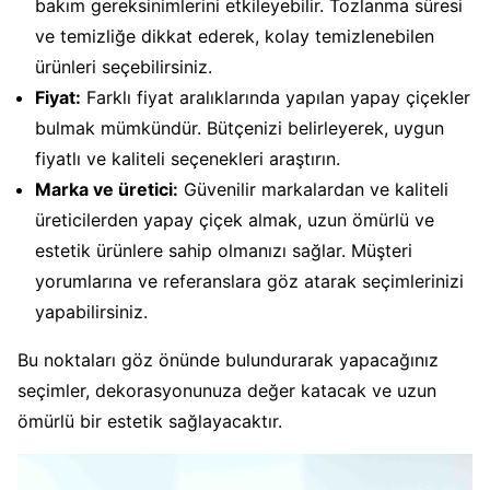
bakım gereksinimlerini etkileyebilir. Tozlanma süresi
ve temizliğe dikkat ederek, kolay temizlenebilen
ürünleri seçebilirsiniz.
Fiyat:
Farklı fiyat aralıklarında yapılan yapay çiçekler
bulmak mümkündür. Bütçenizi belirleyerek, uygun
fiyatlı ve kaliteli seçenekleri araştırın.
Marka ve üretici:
Güvenilir markalardan ve kaliteli
üreticilerden yapay çiçek almak, uzun ömürlü ve
estetik ürünlere sahip olmanızı sağlar. Müşteri
yorumlarına ve referanslara göz atarak seçimlerinizi
yapabilirsiniz.
Bu noktaları göz önünde bulundurarak yapacağınız
seçimler, dekorasyonunuza değer katacak ve uzun
ömürlü bir estetik sağlayacaktır.