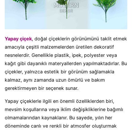
Yapay çiçek
, doğal çiçeklerin görünümünü taklit etmek
amacıyla çeşitli malzemelerden üretilen dekoratif
nesnelerdir. Genellikle plastik, ipek, polyester veya
kağıt gibi dayanıklı materyallerden yapılmaktadırlar. Bu
çiçekler, yalnızca estetik bir görünüm sağlamakla
kalmaz, aynı zamanda uzun ömürlü ve bakım
gerektirmeyen bir seçenek sunar.
Yapay çiçeklerle ilgili en önemli özelliklerden biri,
mevsim koşullarına veya iklim değişikliklerine bağımlı
olmamalarından kaynaklanır. Bu sayede, yılın her
döneminde canlı ve renkli bir atmosfer oluşturmak