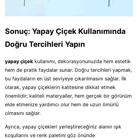
Sonuç: Yapay Çiçek Kullanımında
Doğru Tercihleri Yapın
yapay çiçek
kullanımı, dekorasyonunuzda hem estetik
hem de pratik faydalar sunar. Doğru tercihleri yapmak,
bu faydaların en üst seviyeye çıkarılmasını sağlar. İlk
olarak, yapay çiçeklerin kalitesine dikkat etmek
önemlidir; kaliteli materyaller, hem gerçek bir görünüm
elde etmenize yardımcı olur hem de uzun ömürlü
olmasını sağlar.
Ayrıca, yapay çiçekleri yerleştireceğiniz alanın ışık
koşullarını ve renk paletini göz önünde