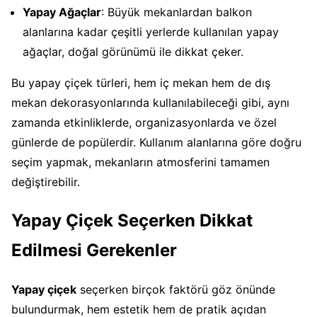
Yapay Ağaçlar
: Büyük mekanlardan balkon
alanlarına kadar çeşitli yerlerde kullanılan yapay
ağaçlar, doğal görünümü ile dikkat çeker.
Bu yapay çiçek türleri, hem iç mekan hem de dış
mekan dekorasyonlarında kullanılabileceği gibi, aynı
zamanda etkinliklerde, organizasyonlarda ve özel
günlerde de popülerdir. Kullanım alanlarına göre doğru
seçim yapmak, mekanların atmosferini tamamen
değiştirebilir.
Yapay Çiçek Seçerken Dikkat
Edilmesi Gerekenler
Yapay çiçek
seçerken birçok faktörü göz önünde
bulundurmak, hem estetik hem de pratik açıdan