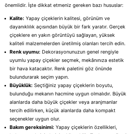
önemlidir. İşte dikkat etmeniz gereken bazı hususlar:
Kalite:
Yapay çiçeklerin kalitesi, görünüm ve
dayanıklılık açısından büyük bir fark yaratır. Gerçek
çiçeklere en yakın görüntüyü sağlayan, yüksek
kaliteli malzemelerden üretilmiş olanları tercih edin.
Renk uyumu:
Dekorasyonunuzun genel rengiyle
uyumlu yapay çiçekler seçmek, mekânınıza estetik
bir hava katacaktır. Renk paletini göz önünde
bulundurarak seçim yapın.
Büyüklük:
Seçtiğiniz yapay çiçeklerin boyutu,
bulunduğu mekanın hacmine uygun olmalıdır. Büyük
alanlarda daha büyük çiçekler veya aranjmanlar
tercih edilirken, küçük alanlarda daha kompakt
seçenekler uygun olur.
Bakım gereksinimi:
Yapay çiçeklerin özellikleri,