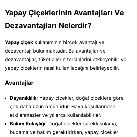
Yapay Çiçeklerinin Avantajları Ve
Dezavantajları Nelerdir?
Yapay çiçek
kullanımının birçok avantajı ve
dezavantajı bulunmaktadır. Bu avantajlar ve
dezavantajlar, tüketicilerin tercihlerini etkileyebilir ve
yapay çiçeklerin nasıl kullanılacağını belirleyebilir.
Avantajlar
Dayanıklılık:
Yapay çiçekler, doğal çiçeklere göre
çok daha uzun ömürlüdür. Hava koşullarından
etkilenmezler ve yıllarca kullanılabilirler.
Bakım Kolaylığı:
Doğal çiçekler sürekli sulama,
budama ve bakım gerektirirken, yapay çiçekler