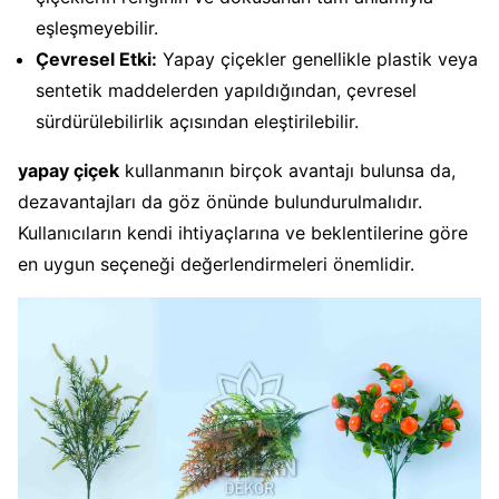
eşleşmeyebilir.
Çevresel Etki:
Yapay çiçekler genellikle plastik veya
sentetik maddelerden yapıldığından, çevresel
sürdürülebilirlik açısından eleştirilebilir.
yapay çiçek
kullanmanın birçok avantajı bulunsa da,
dezavantajları da göz önünde bulundurulmalıdır.
Kullanıcıların kendi ihtiyaçlarına ve beklentilerine göre
en uygun seçeneği değerlendirmeleri önemlidir.