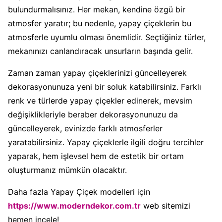
bulundurmalısınız. Her mekan, kendine özgü bir
atmosfer yaratır; bu nedenle, yapay çiçeklerin bu
atmosferle uyumlu olması önemlidir. Seçtiğiniz türler,
mekanınızı canlandıracak unsurların başında gelir.
Zaman zaman yapay çiçeklerinizi güncelleyerek
dekorasyonunuza yeni bir soluk katabilirsiniz. Farklı
renk ve türlerde yapay çiçekler edinerek, mevsim
değişiklikleriyle beraber dekorasyonunuzu da
güncelleyerek, evinizde farklı atmosferler
yaratabilirsiniz. Yapay çiçeklerle ilgili doğru tercihler
yaparak, hem işlevsel hem de estetik bir ortam
oluşturmanız mümkün olacaktır.
Daha fazla Yapay Çiçek modelleri için
https://www.moderndekor.com.tr
web sitemizi
hemen incele!