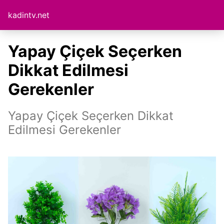
kadintv.net
Yapay Çiçek Seçerken
Dikkat Edilmesi
Gerekenler
Yapay Çiçek Seçerken Dikkat
Edilmesi Gerekenler