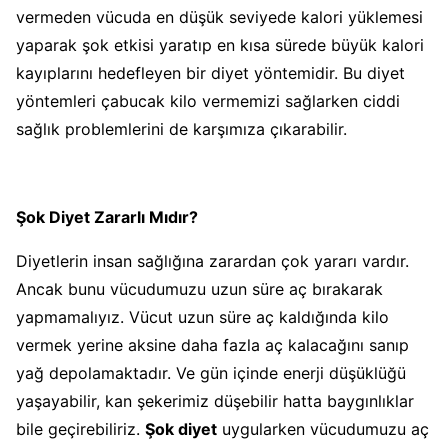
vermeden vücuda en düşük seviyede kalori yüklemesi
yaparak şok etkisi yaratıp en kısa sürede büyük kalori
kayıplarını hedefleyen bir diyet yöntemidir. Bu diyet
yöntemleri çabucak kilo vermemizi sağlarken ciddi
sağlık problemlerini de karşımıza çıkarabilir.
Şok Diyet Zararlı Mıdır?
Diyetlerin insan sağlığına zarardan çok yararı vardır.
Ancak bunu vücudumuzu uzun süre aç bırakarak
yapmamalıyız. Vücut uzun süre aç kaldığında kilo
vermek yerine aksine daha fazla aç kalacağını sanıp
yağ depolamaktadır. Ve gün içinde enerji düşüklüğü
yaşayabilir, kan şekerimiz düşebilir hatta baygınlıklar
bile geçirebiliriz.
Şok diyet
uygularken vücudumuzu aç