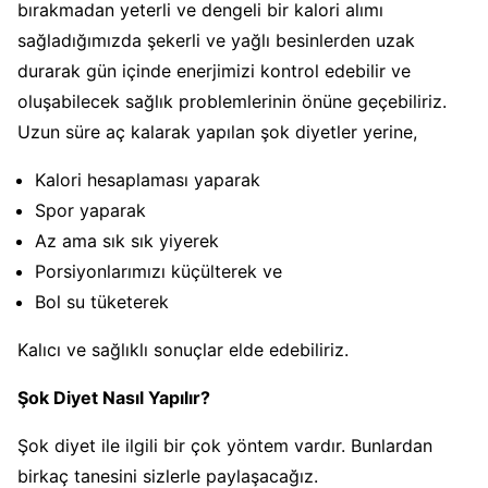
bırakmadan yeterli ve dengeli bir kalori alımı
sağladığımızda şekerli ve yağlı besinlerden uzak
durarak gün içinde enerjimizi kontrol edebilir ve
oluşabilecek sağlık problemlerinin önüne geçebiliriz.
Uzun süre aç kalarak yapılan şok diyetler yerine,
Kalori hesaplaması yaparak
Spor yaparak
Az ama sık sık yiyerek
Porsiyonlarımızı küçülterek ve
Bol su tüketerek
Kalıcı ve sağlıklı sonuçlar elde edebiliriz.
Şok Diyet Nasıl Yapılır?
Şok diyet ile ilgili bir çok yöntem vardır. Bunlardan
birkaç tanesini sizlerle paylaşacağız.