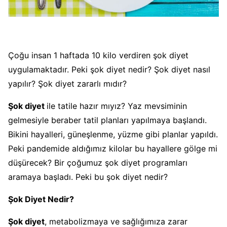
Çoğu insan 1 haftada 10 kilo verdiren şok diyet
uygulamaktadır. Peki şok diyet nedir? Şok diyet nasıl
yapılır? Şok diyet zararlı mıdır?
Şok diyet
ile tatile hazır mıyız? Yaz mevsiminin
gelmesiyle beraber tatil planları yapılmaya başlandı.
Bikini hayalleri, güneşlenme, yüzme gibi planlar yapıldı.
Peki pandemide aldığımız kilolar bu hayallere gölge mi
düşürecek? Bir çoğumuz şok diyet programları
aramaya başladı. Peki bu şok diyet nedir?
Şok Diyet Nedir?
Şok diyet
, metabolizmaya ve sağlığımıza zarar