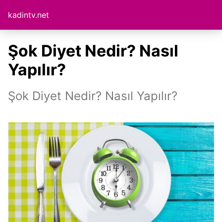
kadintv.net
Şok Diyet Nedir? Nasıl
Yapılır?
Şok Diyet Nedir? Nasıl Yapılır?