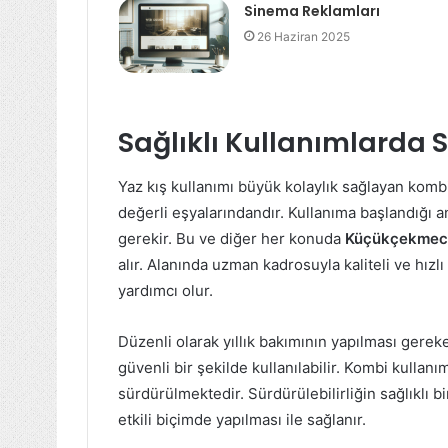
Sinema Reklamları
26 Haziran 2025
Sağlıklı Kullanımlarda S
Yaz kış kullanımı büyük kolaylık sağlayan kombi
değerli eşyalarındandır. Kullanıma başlandığı a
gerekir. Bu ve diğer her konuda
Küçükçekmece
alır. Alanında uzman kadrosuyla kaliteli ve hızlı
yardımcı olur.
Düzenli olarak yıllık bakımının yapılması gereke
güvenli bir şekilde kullanılabilir. Kombi kullanı
sürdürülmektedir. Sürdürülebilirliğin sağlıklı
etkili biçimde yapılması ile sağlanır.