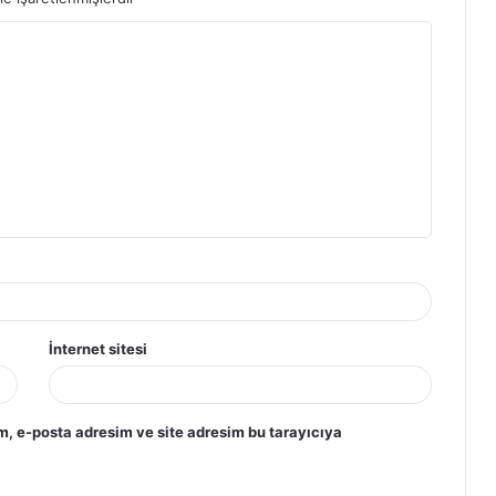
İnternet sitesi
m, e-posta adresim ve site adresim bu tarayıcıya