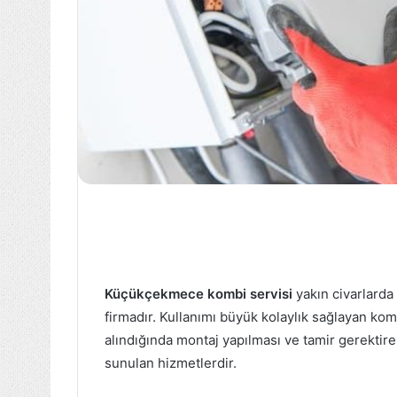
Küçükçekmece kombi servisi
yakın civarlard
firmadır. Kullanımı büyük kolaylık sağlayan kom
alındığında montaj yapılması ve tamir gerektire
sunulan hizmetlerdir.