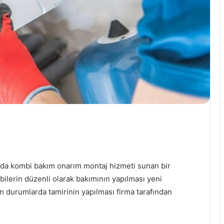
a da kombi bakım onarım montaj hizmeti sunan bir
bilerin düzenli olarak bakımının yapılması yeni
n durumlarda tamirinin yapılması firma tarafından