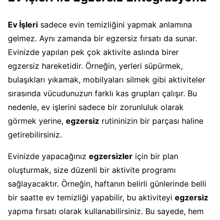
Ev İşleri
sadece evin temizliğini yapmak anlamına
gelmez. Aynı zamanda bir egzersiz fırsatı da sunar.
Evinizde yapılan pek çok aktivite aslında birer
egzersiz hareketidir. Örneğin, yerleri süpürmek,
bulaşıkları yıkamak, mobilyaları silmek gibi aktiviteler
sırasında vücudunuzun farklı kas grupları çalışır. Bu
nedenle, ev işlerini sadece bir zorunluluk olarak
görmek yerine,
egzersiz
rutininizin bir parçası haline
getirebilirsiniz.
Evinizde yapacağınız
egzersizler
için bir plan
oluşturmak, size düzenli bir aktivite programı
sağlayacaktır. Örneğin, haftanın belirli günlerinde belli
bir saatte ev temizliği yapabilir, bu aktiviteyi
egzersiz
yapma fırsatı olarak kullanabilirsiniz. Bu sayede, hem