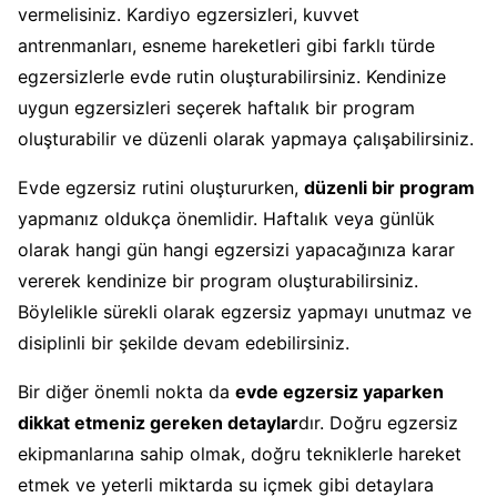
vermelisiniz. Kardiyo egzersizleri, kuvvet
antrenmanları, esneme hareketleri gibi farklı türde
egzersizlerle evde rutin oluşturabilirsiniz. Kendinize
uygun egzersizleri seçerek haftalık bir program
oluşturabilir ve düzenli olarak yapmaya çalışabilirsiniz.
Evde egzersiz rutini oluştururken,
düzenli bir program
yapmanız oldukça önemlidir. Haftalık veya günlük
olarak hangi gün hangi egzersizi yapacağınıza karar
vererek kendinize bir program oluşturabilirsiniz.
Böylelikle sürekli olarak egzersiz yapmayı unutmaz ve
disiplinli bir şekilde devam edebilirsiniz.
Bir diğer önemli nokta da
evde egzersiz yaparken
dikkat etmeniz gereken detaylar
dır. Doğru egzersiz
ekipmanlarına sahip olmak, doğru tekniklerle hareket
etmek ve yeterli miktarda su içmek gibi detaylara