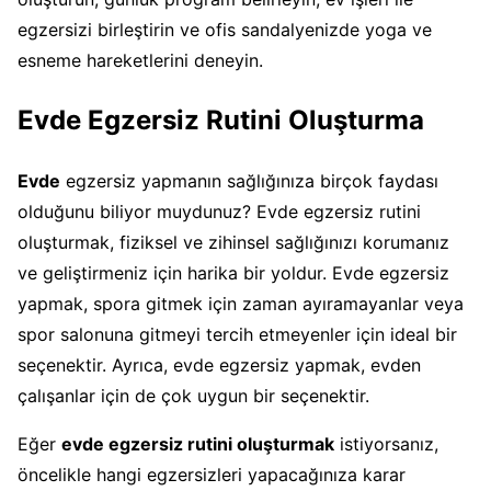
egzersizi birleştirin ve ofis sandalyenizde yoga ve
esneme hareketlerini deneyin.
Evde Egzersiz Rutini Oluşturma
Evde
egzersiz yapmanın sağlığınıza birçok faydası
olduğunu biliyor muydunuz? Evde egzersiz rutini
oluşturmak, fiziksel ve zihinsel sağlığınızı korumanız
ve geliştirmeniz için harika bir yoldur. Evde egzersiz
yapmak, spora gitmek için zaman ayıramayanlar veya
spor salonuna gitmeyi tercih etmeyenler için ideal bir
seçenektir. Ayrıca, evde egzersiz yapmak, evden
çalışanlar için de çok uygun bir seçenektir.
Eğer
evde egzersiz rutini oluşturmak
istiyorsanız,
öncelikle hangi egzersizleri yapacağınıza karar