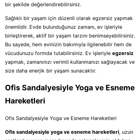
bir şekilde değerlendirebilirsiniz.
Sağlıklı bir yaşam için düzenli olarak egzersiz yapmak
önemlidir. Evde bulunduğunuz zamanı, ev işleriyle
birleştirerek, aktif bir yaşam tarzını benimseyebilirsiniz.
Bu sayede, hem evinizin bakımıyla ilgilenebilir hem de
vücudunuzu formda tutabilirsiniz. Ev işleriyle
egzersiz
yapmak, zamanınızı verimli kullanmanızı sağlayacak ve
size daha enerjik bir yaşam sunacaktır.
Ofis Sandalyesiyle Yoga ve Esneme
Hareketleri
Ofis Sandalyesiyle Yoga ve Esneme Hareketleri
Ofis sandalyesiyle yoga ve esneme hareketleri
, uzun