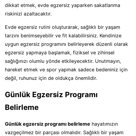
dikkat etmek, evde egzersiz yaparken sakatlanma
riskinizi azaltacaktır.
Evde egzersiz rutini oluşturarak, sağlıklı bir yaşam
tarzını benimseyebilir ve fit kalabilirsiniz. Kendinize
uygun egzersiz programını belirleyerek düzenli olarak
egzersiz yapmaya başlamak, fiziksel ve zihinsel
sağlığınızı olumlu yönde etkileyecektir. Unutmayın,
hareket etmek ve spor yapmak sadece bedeniniz için
değil, ruhunuz için de oldukça önemlidir.
Günlük Egzersiz Programı
Belirleme
Günlük egzersiz programı belirleme
hayatımızın
vazgeçilmez bir parçası olmalıdır. Sağlıklı bir yaşam