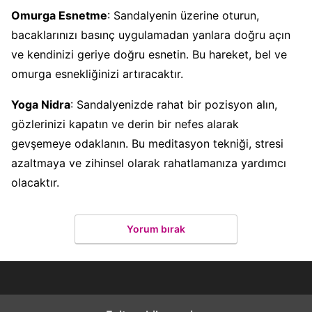
Omurga Esnetme
: Sandalyenin üzerine oturun,
bacaklarınızı basınç uygulamadan yanlara doğru açın
ve kendinizi geriye doğru esnetin. Bu hareket, bel ve
omurga esnekliğinizi artıracaktır.
Yoga Nidra
: Sandalyenizde rahat bir pozisyon alın,
gözlerinizi kapatın ve derin bir nefes alarak
gevşemeye odaklanın. Bu meditasyon tekniği, stresi
azaltmaya ve zihinsel olarak rahatlamanıza yardımcı
olacaktır.
Yorum bırak