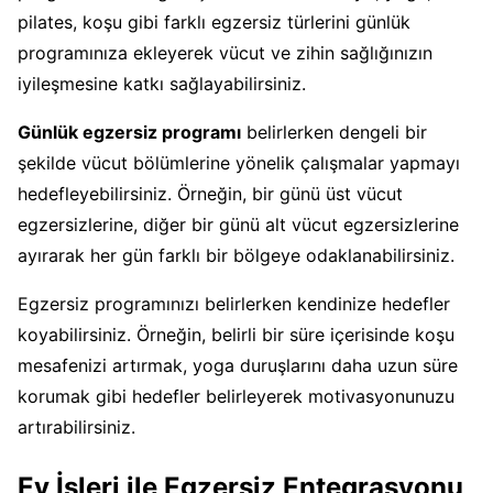
pilates, koşu gibi farklı egzersiz türlerini günlük
programınıza ekleyerek vücut ve zihin sağlığınızın
iyileşmesine katkı sağlayabilirsiniz.
Günlük egzersiz programı
belirlerken dengeli bir
şekilde vücut bölümlerine yönelik çalışmalar yapmayı
hedefleyebilirsiniz. Örneğin, bir günü üst vücut
egzersizlerine, diğer bir günü alt vücut egzersizlerine
ayırarak her gün farklı bir bölgeye odaklanabilirsiniz.
Egzersiz programınızı belirlerken kendinize hedefler
koyabilirsiniz. Örneğin, belirli bir süre içerisinde koşu
mesafenizi artırmak, yoga duruşlarını daha uzun süre
korumak gibi hedefler belirleyerek motivasyonunuzu
artırabilirsiniz.
Ev İşleri ile Egzersiz Entegrasyonu