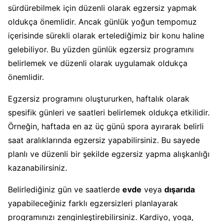
sürdürebilmek için düzenli olarak egzersiz yapmak
oldukça önemlidir. Ancak günlük yoğun tempomuz
içerisinde sürekli olarak ertelediğimiz bir konu haline
gelebiliyor. Bu yüzden günlük egzersiz programını
belirlemek ve düzenli olarak uygulamak oldukça
önemlidir.
Egzersiz programını oluştururken, haftalık olarak
spesifik günleri ve saatleri belirlemek oldukça etkilidir.
Örneğin, haftada en az üç günü spora ayırarak belirli
saat aralıklarında egzersiz yapabilirsiniz. Bu sayede
planlı ve düzenli bir şekilde egzersiz yapma alışkanlığı
kazanabilirsiniz.
Belirlediğiniz gün ve saatlerde
evde
veya
dışarıda
yapabileceğiniz farklı egzersizleri planlayarak
programınızı zenginleştirebilirsiniz. Kardiyo, yoga,