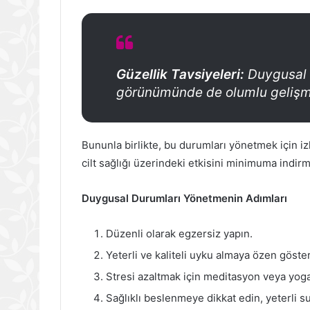
Güzellik Tavsiyeleri:
Duygusal d
görünümünde de olumlu gelişm
Bununla birlikte, bu durumları yönetmek için i
cilt sağlığı üzerindeki etkisini minimuma indirme
Duygusal Durumları Yönetmenin Adımları
Düzenli olarak egzersiz yapın.
Yeterli ve kaliteli uyku almaya özen göster
Stresi azaltmak için meditasyon veya yoga 
Sağlıklı beslenmeye dikkat edin, yeterli su