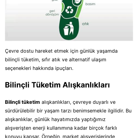
Çevre dostu hareket etmek için günlük yaşamda
bilinçli tüketim, sıfır atık ve alternatif ulaşım
seçenekleri hakkında ipuçları.
Bilinçli Tüketim Alışkanlıkları
Bilinçli tüketim
alışkanlıkları, çevreye duyarlı ve
sürdürülebilir bir yaşam tarzı benimsemekle ilgilidir. Bu
alışkanlıklar, günlük hayatımızda yaptığımız
alışverişten enerji kullanımına kadar birçok farklı
konuyu kapsar. Örneğin, market alışverişlerinde