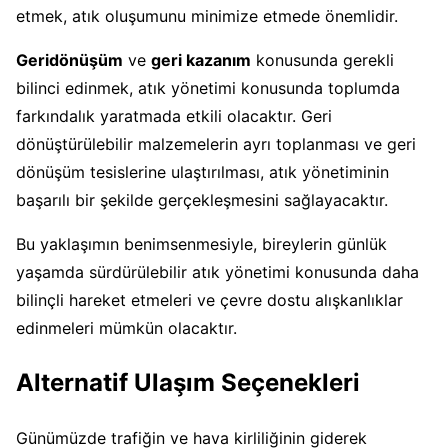
etmek, atık oluşumunu minimize etmede önemlidir.
Geridönüşüm
ve
geri kazanım
konusunda gerekli
bilinci edinmek, atık yönetimi konusunda toplumda
farkındalık yaratmada etkili olacaktır. Geri
dönüştürülebilir malzemelerin ayrı toplanması ve geri
dönüşüm tesislerine ulaştırılması, atık yönetiminin
başarılı bir şekilde gerçekleşmesini sağlayacaktır.
Bu yaklaşımın benimsenmesiyle, bireylerin günlük
yaşamda sürdürülebilir atık yönetimi konusunda daha
bilinçli hareket etmeleri ve çevre dostu alışkanlıklar
edinmeleri mümkün olacaktır.
Alternatif Ulaşım Seçenekleri
Günümüzde trafiğin ve hava kirliliğinin giderek