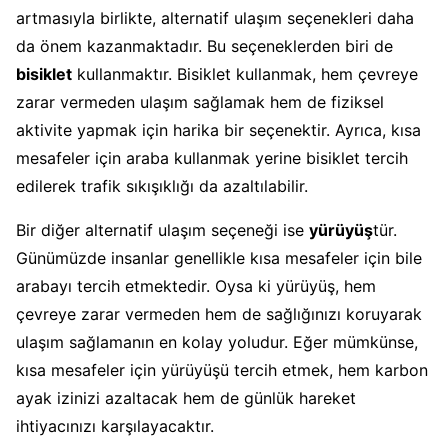
artmasıyla birlikte, alternatif ulaşım seçenekleri daha
da önem kazanmaktadır. Bu seçeneklerden biri de
bisiklet
kullanmaktır. Bisiklet kullanmak, hem çevreye
zarar vermeden ulaşım sağlamak hem de fiziksel
aktivite yapmak için harika bir seçenektir. Ayrıca, kısa
mesafeler için araba kullanmak yerine bisiklet tercih
edilerek trafik sıkışıklığı da azaltılabilir.
Bir diğer alternatif ulaşım seçeneği ise
yürüyüş
tür.
Günümüzde insanlar genellikle kısa mesafeler için bile
arabayı tercih etmektedir. Oysa ki yürüyüş, hem
çevreye zarar vermeden hem de sağlığınızı koruyarak
ulaşım sağlamanın en kolay yoludur. Eğer mümkünse,
kısa mesafeler için yürüyüşü tercih etmek, hem karbon
ayak izinizi azaltacak hem de günlük hareket
ihtiyacınızı karşılayacaktır.