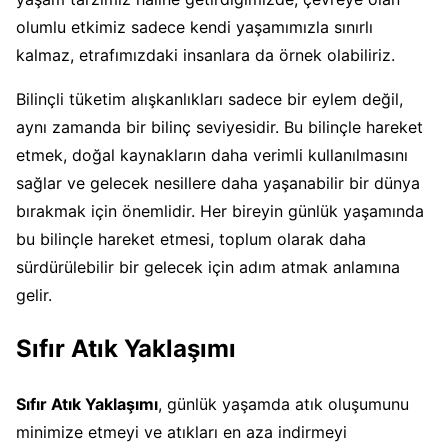
olumlu etkimiz sadece kendi yaşamımızla sınırlı
kalmaz, etrafımızdaki insanlara da örnek olabiliriz.
Bilinçli tüketim alışkanlıkları sadece bir eylem değil,
aynı zamanda bir bilinç seviyesidir. Bu bilinçle hareket
etmek, doğal kaynakların daha verimli kullanılmasını
sağlar ve gelecek nesillere daha yaşanabilir bir dünya
bırakmak için önemlidir. Her bireyin günlük yaşamında
bu bilinçle hareket etmesi, toplum olarak daha
sürdürülebilir bir gelecek için adım atmak anlamına
gelir.
Sıfır Atık Yaklaşımı
Sıfır Atık Yaklaşımı
, günlük yaşamda atık oluşumunu
minimize etmeyi ve atıkları en aza indirmeyi