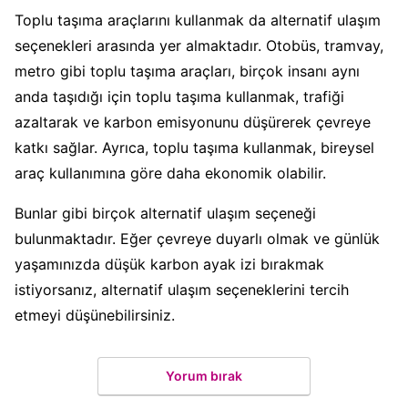
Toplu taşıma araçlarını kullanmak da alternatif ulaşım
seçenekleri arasında yer almaktadır. Otobüs, tramvay,
metro gibi toplu taşıma araçları, birçok insanı aynı
anda taşıdığı için toplu taşıma kullanmak, trafiği
azaltarak ve karbon emisyonunu düşürerek çevreye
katkı sağlar. Ayrıca, toplu taşıma kullanmak, bireysel
araç kullanımına göre daha ekonomik olabilir.
Bunlar gibi birçok alternatif ulaşım seçeneği
bulunmaktadır. Eğer çevreye duyarlı olmak ve günlük
yaşamınızda düşük karbon ayak izi bırakmak
istiyorsanız, alternatif ulaşım seçeneklerini tercih
etmeyi düşünebilirsiniz.
Yorum bırak