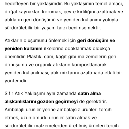
hedefleyen bir yaklaşımdır. Bu yaklaşımın temel amacı,
doğal kaynakları korumak, çevre kirliliğini azaltmak ve
atıkların geri dönüşümü ve yeniden kullanımı yoluyla
sürdürülebilir bir yaşam tarzı benimsemektir.
Atıkların oluşumunu önlemek için
geri dönüşüm ve
yeniden kullanım
ilkelerine odaklanmak oldukça
önemlidir. Plastik, cam, kağıt gibi malzemelerin geri
dönüşümü ve organik atıkların kompostlanarak
yeniden kullanılması, atık miktarını azaltmada etkili bir
yöntemdir.
Sıfır Atık Yaklaşımı aynı zamanda
satın alma
alışkanlıklarını gözden geçirmeyi
de gerektirir.
Ambalajlı ürünler yerine ambalajsız ürünleri tercih
etmek, uzun ömürlü ürünler satın almak ve
sürdürülebilir malzemelerden üretilmiş ürünleri tercih