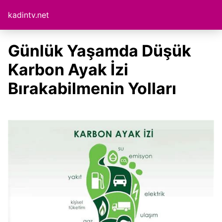
kadintv.net
Günlük Yaşamda Düşük
Karbon Ayak İzi
Bırakabilmenin Yolları