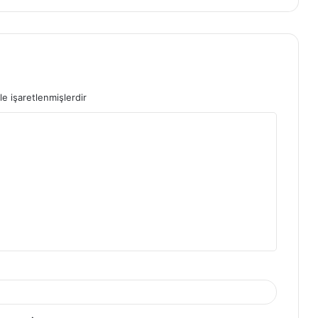
le işaretlenmişlerdir