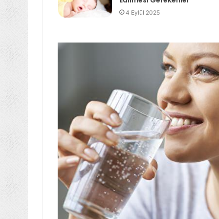
Edilmesi Gerekenler
4 Eylül 2025