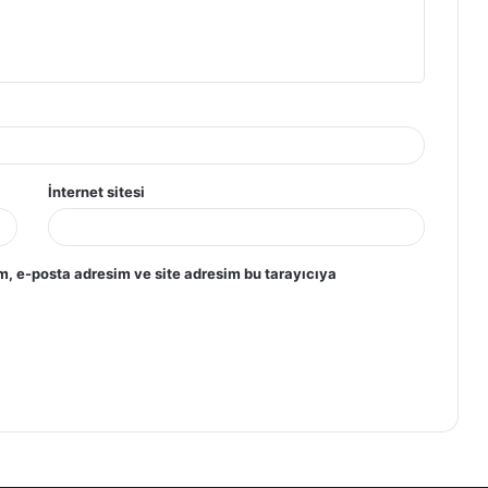
İnternet sitesi
m, e-posta adresim ve site adresim bu tarayıcıya