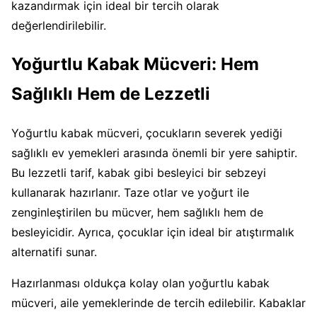
kazandırmak için ideal bir tercih olarak
değerlendirilebilir.
Yoğurtlu Kabak Mücveri: Hem
Sağlıklı Hem de Lezzetli
Yoğurtlu kabak mücveri, çocukların severek yediği
sağlıklı ev yemekleri arasında önemli bir yere sahiptir.
Bu lezzetli tarif, kabak gibi besleyici bir sebzeyi
kullanarak hazırlanır. Taze otlar ve yoğurt ile
zenginleştirilen bu mücver, hem sağlıklı hem de
besleyicidir. Ayrıca, çocuklar için ideal bir atıştırmalık
alternatifi sunar.
Hazırlanması oldukça kolay olan yoğurtlu kabak
mücveri, aile yemeklerinde de tercih edilebilir. Kabaklar