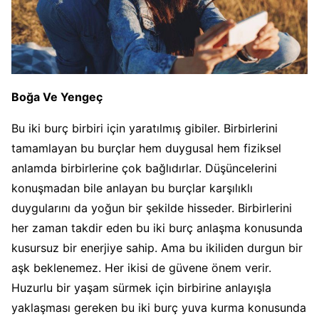
Boğa Ve Yengeç
Bu iki burç birbiri için yaratılmış gibiler. Birbirlerini
tamamlayan bu burçlar hem duygusal hem fiziksel
anlamda birbirlerine çok bağlıdırlar. Düşüncelerini
konuşmadan bile anlayan bu burçlar karşılıklı
duygularını da yoğun bir şekilde hisseder. Birbirlerini
her zaman takdir eden bu iki burç anlaşma konusunda
kusursuz bir enerjiye sahip. Ama bu ikiliden durgun bir
aşk beklenemez. Her ikisi de güvene önem verir.
Huzurlu bir yaşam sürmek için birbirine anlayışla
yaklaşması gereken bu iki burç yuva kurma konusunda