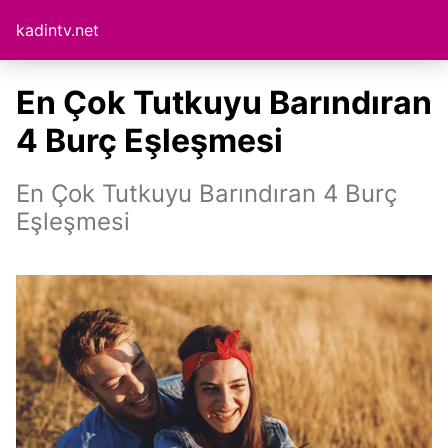
kadintv.net
En Çok Tutkuyu Barındıran
4 Burç Eşleşmesi
En Çok Tutkuyu Barındıran 4 Burç
Eşleşmesi