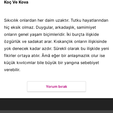
Koç Ve Kova
Sıkıcılık onlardan her daim uzaktır. Tutku hayatlarından
hiç eksik olmaz. Duygular, arkadaşlık, samimiyet
onların genel yaşam biçimleridir. İki burçta ilişkide
özgürlük ve sadakat arar. Kıskançlık onların ilişkisinde
yok denecek kadar azdır. Sürekli olarak bu ilişkide yeni
fikirler ortaya atılır. Âmâ eğer bir anlaşmazlık olur ise
küçük kıvılcımlar bile büyük bir yangına sebebiyet
verebilir.
Yorum bırak