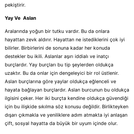
pekiştirir.
Yay Ve Aslan
Aralarında yoğun bir tutku vardır. Bu da onlara
hayattan zevk aldırır. Hayattan ne istediklerini çok iyi
bilirler. Birbirlerini de sonuna kadar her konuda
destekler bu ikili. Aslanlar aşırı iddialı ve inatçı
burçlardır. Yay burçları bu tip şeylerden oldukça
uzaktır. Bu da onlar için dengeleyici bir rol üstlenir.
Aslan burçlarına göre yaylar oldukça eğlenceli ve
hayata bağlayan burçlardır. Aslan burcunun bu oldukça
ilgisini çeker. Her iki burçta kendine oldukça güvendiği
için bu ilişkide sıkılma söz konusu değildir. Birlikteyken
dışarı çıkmakla ve yeniliklere adım atmakta iyi anlaşan
çift, sosyal hayatta da büyük bir uyum içinde olur.