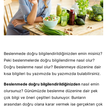
Beslenmede doğru bilgilendirildiğinizden emin misiniz?
Peki beslenmelerde doğru bilgilendirme nasıl olur?
Doğru beslenme nasıl olur? Beslenmeye düzenine dair
kısa bilgileri bu yazımızda bu yazımızda bulabilirsiniz.
Beslenmede doğru bilgilendirildiğinizden
nasıl emin
olursunuz? Günümüzde beslenme düzenine dair pek
çok bilgi ve öneri çeşitleri bulunuyor. Bunların
arasından doğru olana karar vermek ise gerçekten çok