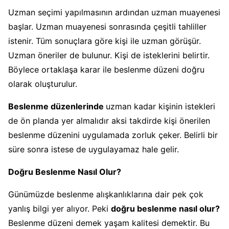
Uzman seçimi yapılmasının ardından uzman muayenesi
başlar. Uzman muayenesi sonrasında çeşitli tahliller
istenir. Tüm sonuçlara göre kişi ile uzman görüşür.
Uzman öneriler de bulunur. Kişi de isteklerini belirtir.
Böylece ortaklaşa karar ile beslenme düzeni doğru
olarak oluşturulur.
Beslenme düzenlerinde
uzman kadar kişinin istekleri
de ön planda yer almalıdır aksi takdirde kişi önerilen
beslenme düzenini uygulamada zorluk çeker. Belirli bir
süre sonra istese de uygulayamaz hale gelir.
Doğru Beslenme Nasıl Olur?
Günümüzde beslenme alışkanlıklarına dair pek çok
yanlış bilgi yer alıyor. Peki
doğru beslenme nasıl olur?
Beslenme düzeni demek yaşam kalitesi demektir. Bu