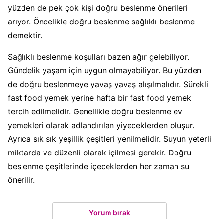
yüzden de pek çok kişi doğru beslenme önerileri
arıyor. Öncelikle doğru beslenme sağlıklı beslenme
demektir.
Sağlıklı beslenme koşulları bazen ağır gelebiliyor.
Gündelik yaşam için uygun olmayabiliyor. Bu yüzden
de doğru beslenmeye yavaş yavaş alışılmalıdır. Sürekli
fast food yemek yerine hafta bir fast food yemek
tercih edilmelidir. Genellikle doğru beslenme ev
yemekleri olarak adlandırılan yiyeceklerden oluşur.
Ayrıca sık sık yeşillik çeşitleri yenilmelidir. Suyun yeterli
miktarda ve düzenli olarak içilmesi gerekir. Doğru
beslenme çeşitlerinde içeceklerden her zaman su
önerilir.
Yorum bırak