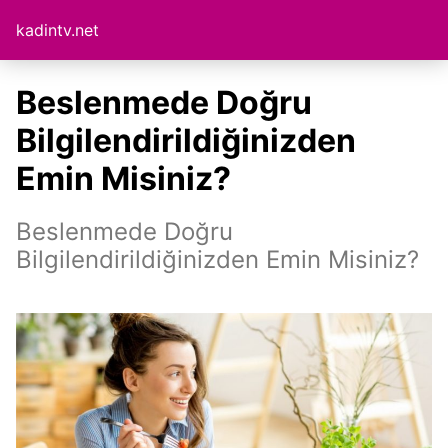
kadintv.net
Beslenmede Doğru
Bilgilendirildiğinizden
Emin Misiniz?
Beslenmede Doğru
Bilgilendirildiğinizden Emin Misiniz?