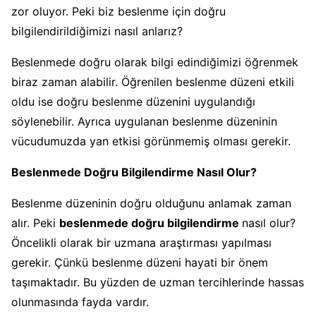
zor oluyor. Peki biz beslenme için doğru
bilgilendirildiğimizi nasıl anlarız?
Beslenmede doğru olarak bilgi edindiğimizi öğrenmek
biraz zaman alabilir. Öğrenilen beslenme düzeni etkili
oldu ise doğru beslenme düzenini uygulandığı
söylenebilir. Ayrıca uygulanan beslenme düzeninin
vücudumuzda yan etkisi görünmemiş olması gerekir.
Beslenmede Doğru Bilgilendirme Nasıl Olur?
Beslenme düzeninin doğru olduğunu anlamak zaman
alır. Peki
beslenmede doğru bilgilendirme
nasıl olur?
Öncelikli olarak bir uzmana araştırması yapılması
gerekir. Çünkü beslenme düzeni hayati bir önem
taşımaktadır. Bu yüzden de uzman tercihlerinde hassas
olunmasında fayda vardır.