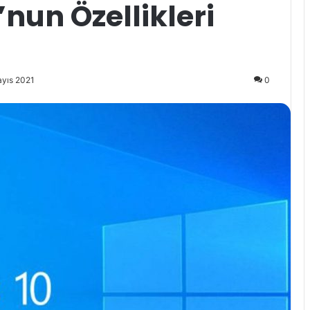
nun Özellikleri
ayıs 2021
0