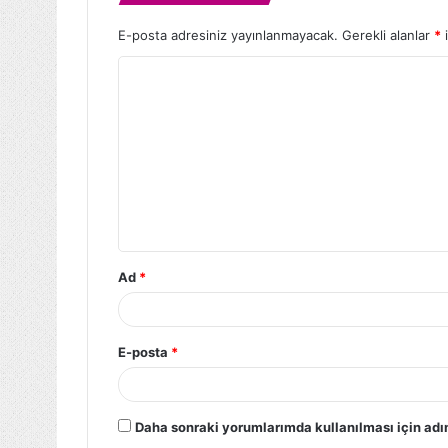
E-posta adresiniz yayınlanmayacak.
Gerekli alanlar
*
i
Ad
*
E-posta
*
Daha sonraki yorumlarımda kullanılması için adı