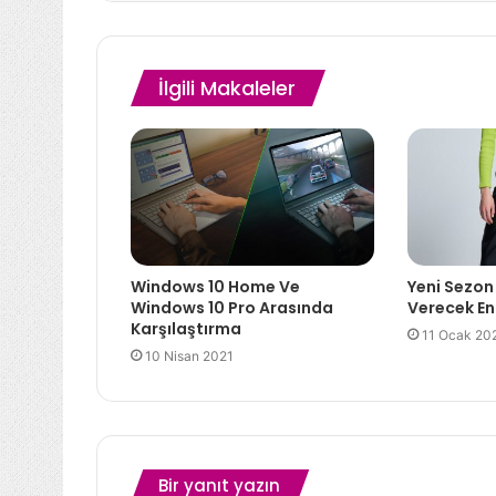
İlgili Makaleler
Windows 10 Home Ve
Yeni Sezon
Windows 10 Pro Arasında
Verecek En
Karşılaştırma
11 Ocak 20
10 Nisan 2021
Bir yanıt yazın