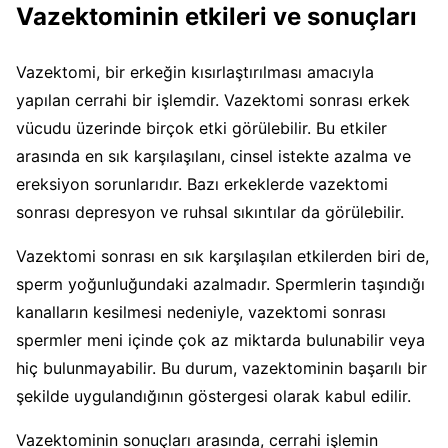
Vazektominin etkileri ve sonuçları
Vazektomi, bir erkeğin kısırlaştırılması amacıyla
yapılan cerrahi bir işlemdir. Vazektomi sonrası erkek
vücudu üzerinde birçok etki görülebilir. Bu etkiler
arasında en sık karşılaşılanı, cinsel istekte azalma ve
ereksiyon sorunlarıdır. Bazı erkeklerde vazektomi
sonrası depresyon ve ruhsal sıkıntılar da görülebilir.
Vazektomi sonrası en sık karşılaşılan etkilerden biri de,
sperm yoğunluğundaki azalmadır. Spermlerin taşındığı
kanalların kesilmesi nedeniyle, vazektomi sonrası
spermler meni içinde çok az miktarda bulunabilir veya
hiç bulunmayabilir. Bu durum, vazektominin başarılı bir
şekilde uygulandığının göstergesi olarak kabul edilir.
Vazektominin sonuçları arasında, cerrahi işlemin