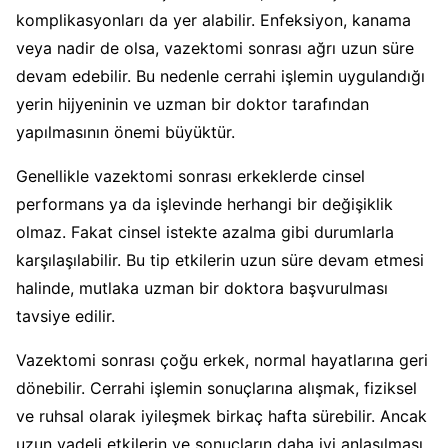
komplikasyonları da yer alabilir. Enfeksiyon, kanama
veya nadir de olsa, vazektomi sonrası ağrı uzun süre
devam edebilir. Bu nedenle cerrahi işlemin uygulandığı
yerin hijyeninin ve uzman bir doktor tarafından
yapılmasının önemi büyüktür.
Genellikle vazektomi sonrası erkeklerde cinsel
performans ya da işlevinde herhangi bir değişiklik
olmaz. Fakat cinsel istekte azalma gibi durumlarla
karşılaşılabilir. Bu tip etkilerin uzun süre devam etmesi
halinde, mutlaka uzman bir doktora başvurulması
tavsiye edilir.
Vazektomi sonrası çoğu erkek, normal hayatlarına geri
dönebilir. Cerrahi işlemin sonuçlarına alışmak, fiziksel
ve ruhsal olarak iyileşmek birkaç hafta sürebilir. Ancak
uzun vadeli etkilerin ve sonuçların daha iyi anlaşılması