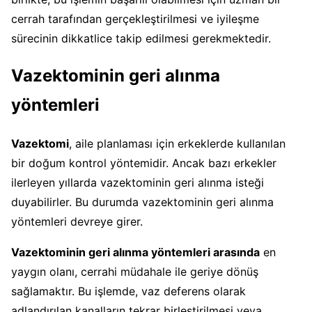
cerrah tarafından gerçekleştirilmesi ve iyileşme
sürecinin dikkatlice takip edilmesi gerekmektedir.
Vazektominin geri alınma
yöntemleri
Vazektomi
, aile planlaması için erkeklerde kullanılan
bir doğum kontrol yöntemidir. Ancak bazı erkekler
ilerleyen yıllarda vazektominin geri alınma isteği
duyabilirler. Bu durumda vazektominin geri alınma
yöntemleri devreye girer.
Vazektominin geri alınma yöntemleri arasında
en
yaygın olanı, cerrahi müdahale ile geriye dönüş
sağlamaktır. Bu işlemde, vaz deferens olarak
adlandırılan kanalların tekrar birleştirilmesi veya