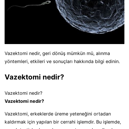
Vazektomi nedir, geri dönüş mümkün mü, alınma
yöntemleri, etkileri ve sonuçları hakkında bilgi edinin.
Vazektomi nedir?
Vazektomi nedir?
Vazektomi nedir?
Vazektomi, erkeklerde üreme yeteneğini ortadan
kaldırmak için yapılan bir cerrahi işlemdir. Bu işlemde,