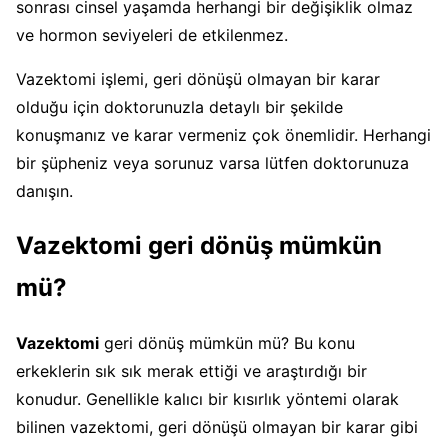
sonrası cinsel yaşamda herhangi bir değişiklik olmaz
ve hormon seviyeleri de etkilenmez.
Vazektomi işlemi, geri dönüşü olmayan bir karar
olduğu için doktorunuzla detaylı bir şekilde
konuşmanız ve karar vermeniz çok önemlidir. Herhangi
bir şüpheniz veya sorunuz varsa lütfen doktorunuza
danışın.
Vazektomi geri dönüş mümkün
mü?
Vazektomi
geri dönüş mümkün mü? Bu konu
erkeklerin sık sık merak ettiği ve araştırdığı bir
konudur. Genellikle kalıcı bir kısırlık yöntemi olarak
bilinen vazektomi, geri dönüşü olmayan bir karar gibi