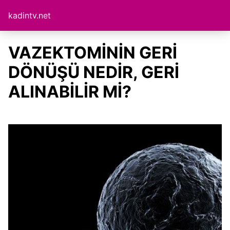
kadintv.net
VAZEKTOMİNİN GERİ
DÖNÜŞÜ NEDİR, GERİ
ALINABİLİR Mİ?