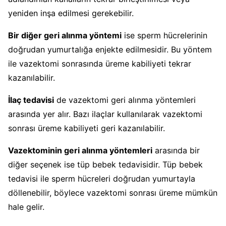
yeniden inşa edilmesi gerekebilir.
Bir diğer geri alınma yöntemi
ise sperm hücrelerinin
doğrudan yumurtalığa enjekte edilmesidir. Bu yöntem
ile vazektomi sonrasında üreme kabiliyeti tekrar
kazanılabilir.
İlaç tedavisi
de vazektomi geri alınma yöntemleri
arasında yer alır. Bazı ilaçlar kullanılarak vazektomi
sonrası üreme kabiliyeti geri kazanılabilir.
Vazektominin geri alınma yöntemleri
arasında bir
diğer seçenek ise tüp bebek tedavisidir. Tüp bebek
tedavisi ile sperm hücreleri doğrudan yumurtayla
döllenebilir, böylece vazektomi sonrası üreme mümkün
hale gelir.