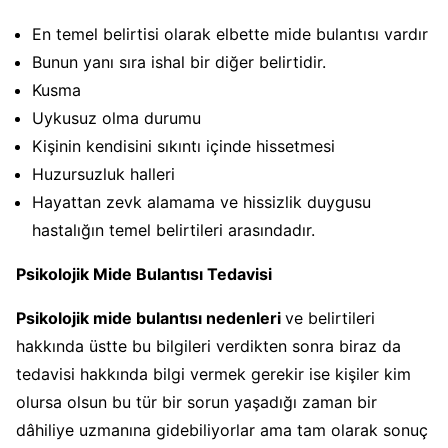
En temel belirtisi olarak elbette mide bulantısı vardır
Bunun yanı sıra ishal bir diğer belirtidir.
Kusma
Uykusuz olma durumu
Kişinin kendisini sıkıntı içinde hissetmesi
Huzursuzluk halleri
Hayattan zevk alamama ve hissizlik duygusu
hastalığın temel belirtileri arasındadır.
Psikolojik Mide Bulantısı Tedavisi
Psikolojik mide bulantısı nedenleri
ve belirtileri
hakkında üstte bu bilgileri verdikten sonra biraz da
tedavisi hakkında bilgi vermek gerekir ise kişiler kim
olursa olsun bu tür bir sorun yaşadığı zaman bir
dâhiliye uzmanına gidebiliyorlar ama tam olarak sonuç