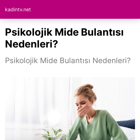
kadintv.net
Psikolojik Mide Bulantısı
Nedenleri?
Psikolojik Mide Bulantısı Nedenleri?