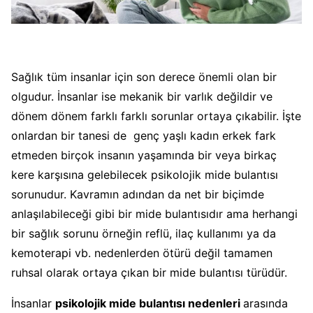
Sağlık tüm insanlar için son derece önemli olan bir
olgudur. İnsanlar ise mekanik bir varlık değildir ve
dönem dönem farklı farklı sorunlar ortaya çıkabilir. İşte
onlardan bir tanesi de genç yaşlı kadın erkek fark
etmeden birçok insanın yaşamında bir veya birkaç
kere karşısına gelebilecek psikolojik mide bulantısı
sorunudur. Kavramın adından da net bir biçimde
anlaşılabileceği gibi bir mide bulantısıdır ama herhangi
bir sağlık sorunu örneğin reflü, ilaç kullanımı ya da
kemoterapi vb. nedenlerden ötürü değil tamamen
ruhsal olarak ortaya çıkan bir mide bulantısı türüdür.
İnsanlar
psikolojik mide bulantısı nedenleri
arasında