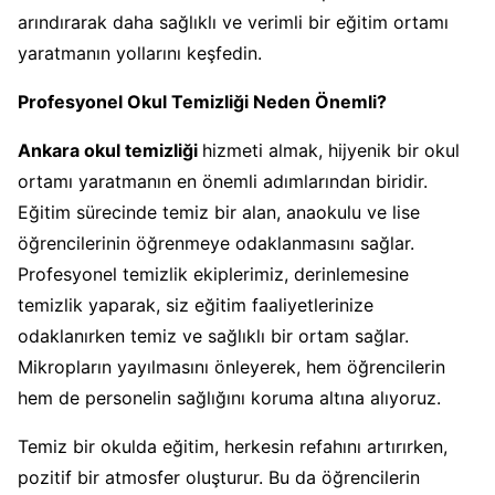
arındırarak daha sağlıklı ve verimli bir eğitim ortamı
yaratmanın yollarını keşfedin.
Profesyonel Okul Temizliği Neden Önemli?
Ankara okul temizliği
hizmeti almak, hijyenik bir okul
ortamı yaratmanın en önemli adımlarından biridir.
Eğitim sürecinde temiz bir alan, anaokulu ve lise
öğrencilerinin öğrenmeye odaklanmasını sağlar.
Profesyonel temizlik ekiplerimiz, derinlemesine
temizlik yaparak, siz eğitim faaliyetlerinize
odaklanırken temiz ve sağlıklı bir ortam sağlar.
Mikropların yayılmasını önleyerek, hem öğrencilerin
hem de personelin sağlığını koruma altına alıyoruz.
Temiz bir okulda eğitim, herkesin refahını artırırken,
pozitif bir atmosfer oluşturur. Bu da öğrencilerin