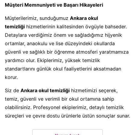
Müşteri Memnuniyeti ve Başarı Hikayeleri
Müşterilerimiz, sunduğumuz
Ankara okul
temizliği
hizmetlerinin kalitesinden övgüyle bahseder.
Detaylara verdiğimiz önem ve sağladığımız hijyenik
ortamlar, anaokulu ve lise düzeyindeki okullarda
güvenli ve sağlıklı bir öğrenme atmosferi yaratmamıza
yardımcı olur. Ekiplerimiz, yüksek temizlik
standartlarını günlük okul faaliyetlerini aksatmadan
korur.
Siz de
Ankara okul temizliği
hizmetimizi seçerek,
temiz, güvenli ve verimli bir okul ortamına sahip
olabilirsiniz. Profesyonel ekiplerimiz, detaylı temizlik
süreçleri ve çevre dostu ürünlerle üstün sonuçlar sunar.