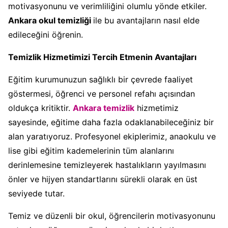
motivasyonunu ve verimliliğini olumlu yönde etkiler.
Ankara okul temizliği
ile bu avantajların nasıl elde
edileceğini öğrenin.
Temizlik Hizmetimizi Tercih Etmenin Avantajları
Eğitim kurumunuzun sağlıklı bir çevrede faaliyet
göstermesi, öğrenci ve personel refahı açısından
oldukça kritiktir.
Ankara temizlik
hizmetimiz
sayesinde, eğitime daha fazla odaklanabileceğiniz bir
alan yaratıyoruz. Profesyonel ekiplerimiz, anaokulu ve
lise gibi eğitim kademelerinin tüm alanlarını
derinlemesine temizleyerek hastalıkların yayılmasını
önler ve hijyen standartlarını sürekli olarak en üst
seviyede tutar.
Temiz ve düzenli bir okul, öğrencilerin motivasyonunu