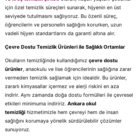
için özel temizlik süreçleri sunarak, hijyenin en üst
seviyede tutulmasını sağlıyoruz. Bu özenli süreç,
öğrencilerin ve personelin sağlığını korurken, uzun
vadeli hijyen standartlarını da garanti altına alır.
Çevre Dostu Temizlik Ürünleri ile Sağlıklı Ortamlar
Okulların temizliğinde kullandığımız
çevre dostu
ürünler
, anaokulu ve lise öğrencilerinin sağlığına zarar
vermeden temizlik sağlamak için idealdir. Bu ürünler,
zararlı kimyasallar içermez ve alerji riskini en aza
indirir. Aynı zamanda doğa dostu formülleri ile çevresel
etkileri minimuma indiririz.
Ankara okul
temizliği
hizmetimizle hem çevreyi hem de insan
sağlığını korumaya yönelik sürdürülebilir çözümler
sunuyoruz.