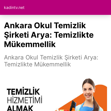
kadintv.net
Ankara Okul Temizlik
Şirketi Arya: Temizlikte
Mükemmellik
Ankara Okul Temizlik Şirketi Arya:
Temizlikte Mükemmellik