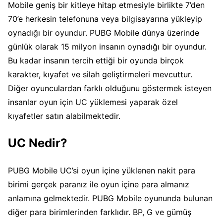
Mobile geniş bir kitleye hitap etmesiyle birlikte 7’den
70’e herkesin telefonuna veya bilgisayarına yükleyip
oynadığı bir oyundur. PUBG Mobile dünya üzerinde
günlük olarak 15 milyon insanın oynadığı bir oyundur.
Bu kadar insanın tercih ettiği bir oyunda birçok
karakter, kıyafet ve silah geliştirmeleri mevcuttur.
Diğer oyunculardan farklı olduğunu göstermek isteyen
insanlar oyun için UC yüklemesi yaparak özel
kıyafetler satın alabilmektedir.
UC Nedir?
PUBG Mobile UC’si oyun içine yüklenen nakit para
birimi gerçek paranız ile oyun içine para almanız
anlamına gelmektedir. PUBG Mobile oyununda bulunan
diğer para birimlerinden farklıdır. BP, G ve gümüş