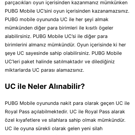
parçacıkları oyun içerisinden kazanmanız mümkünken
PUBG Mobile UC’sini oyun içerisinden kazanamazsınız.
PUBG mobile oyununda UC ile her şeyi almak
mümkünden diğer para birimleri ile kısıtlı ögeler
alabilirsiniz. PUBG Mobile UC’si ile diğer para
birimlerini almanız mümkündür. Oyun içerisinde ki her
şeye UC sayesinde sahip olabilirsiniz. PUBG Mobile
UC’leri paket halinde satılmaktadır ve dilediğiniz
miktarlarda UC parası alamazsınız.
UC ile Neler Alınabilir?
PUBG Mobile oyununda nakit para olarak geçen UC ile
Royal Pass açılabilmektedir. UC ile Royal Pass alarak
özel kıyafetlere ve silahlara sahip olmak mümkündür.
UC ile oyuna sürekli olarak gelen yeni silah