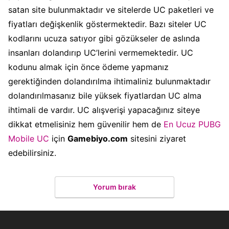
satan site bulunmaktadır ve sitelerde UC paketleri ve
fiyatları değişkenlik göstermektedir. Bazı siteler UC
kodlarını ucuza satıyor gibi gözükseler de aslında
insanları dolandırıp UC’lerini vermemektedir. UC
kodunu almak için önce ödeme yapmanız
gerektiğinden dolandırılma ihtimaliniz bulunmaktadır
dolandırılmasanız bile yüksek fiyatlardan UC alma
ihtimali de vardır. UC alışverişi yapacağınız siteye
dikkat etmelisiniz hem güvenilir hem de
En Ucuz PUBG
Mobile UC
için
Gamebiyo.com
sitesini ziyaret
edebilirsiniz.
Yorum bırak