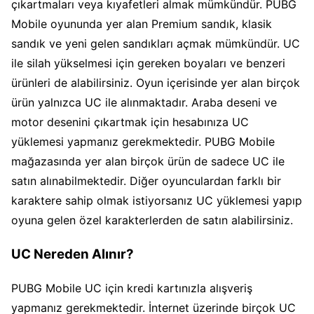
çıkartmaları veya kıyafetleri almak mümkündür. PUBG
Mobile oyununda yer alan Premium sandık, klasik
sandık ve yeni gelen sandıkları açmak mümkündür. UC
ile silah yükselmesi için gereken boyaları ve benzeri
ürünleri de alabilirsiniz. Oyun içerisinde yer alan birçok
ürün yalnızca UC ile alınmaktadır. Araba deseni ve
motor desenini çıkartmak için hesabınıza UC
yüklemesi yapmanız gerekmektedir. PUBG Mobile
mağazasında yer alan birçok ürün de sadece UC ile
satın alınabilmektedir. Diğer oyunculardan farklı bir
karaktere sahip olmak istiyorsanız UC yüklemesi yapıp
oyuna gelen özel karakterlerden de satın alabilirsiniz.
UC Nereden Alınır?
PUBG Mobile UC için kredi kartınızla alışveriş
yapmanız gerekmektedir. İnternet üzerinde birçok UC