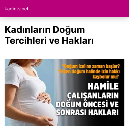
kadintv.net
Kadınların Doğum
Tercihleri ve Hakları