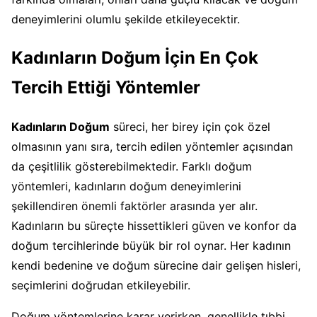
deneyimlerini olumlu şekilde etkileyecektir.
Kadınların Doğum İçin En Çok
Tercih Ettiği Yöntemler
Kadınların Doğum
süreci, her birey için çok özel
olmasının yanı sıra, tercih edilen yöntemler açısından
da çeşitlilik gösterebilmektedir. Farklı doğum
yöntemleri, kadınların doğum deneyimlerini
şekillendiren önemli faktörler arasında yer alır.
Kadınların bu süreçte hissettikleri güven ve konfor da
doğum tercihlerinde büyük bir rol oynar. Her kadının
kendi bedenine ve doğum sürecine dair gelişen hisleri,
seçimlerini doğrudan etkileyebilir.
Doğum yöntemlerine karar verirken, genellikle tıbbi