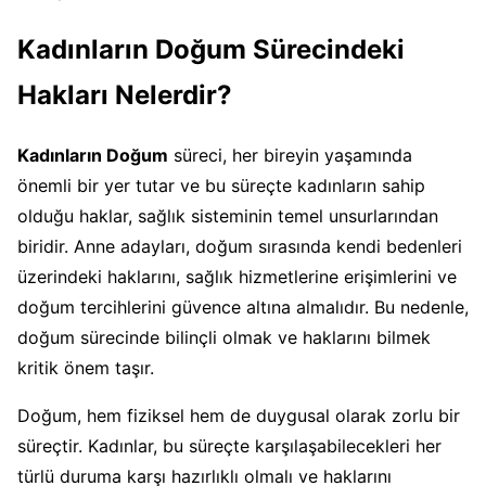
Kadınların Doğum Sürecindeki
Hakları Nelerdir?
Kadınların Doğum
süreci, her bireyin yaşamında
önemli bir yer tutar ve bu süreçte kadınların sahip
olduğu haklar, sağlık sisteminin temel unsurlarından
biridir. Anne adayları, doğum sırasında kendi bedenleri
üzerindeki haklarını, sağlık hizmetlerine erişimlerini ve
doğum tercihlerini güvence altına almalıdır. Bu nedenle,
doğum sürecinde bilinçli olmak ve haklarını bilmek
kritik önem taşır.
Doğum, hem fiziksel hem de duygusal olarak zorlu bir
süreçtir. Kadınlar, bu süreçte karşılaşabilecekleri her
türlü duruma karşı hazırlıklı olmalı ve haklarını