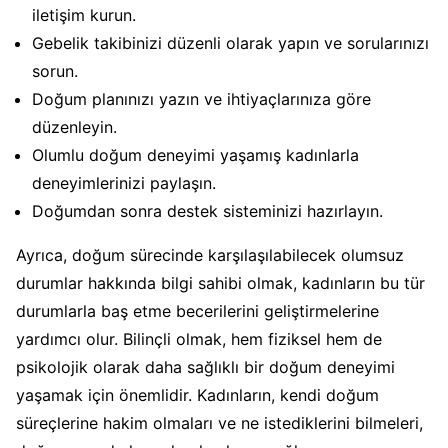
iletişim kurun.
Gebelik takibinizi düzenli olarak yapın ve sorularınızı
sorun.
Doğum planınızı yazın ve ihtiyaçlarınıza göre
düzenleyin.
Olumlu doğum deneyimi yaşamış kadınlarla
deneyimlerinizi paylaşın.
Doğumdan sonra destek sisteminizi hazırlayın.
Ayrıca, doğum sürecinde karşılaşılabilecek olumsuz
durumlar hakkında bilgi sahibi olmak, kadınların bu tür
durumlarla baş etme becerilerini geliştirmelerine
yardımcı olur. Bilinçli olmak, hem fiziksel hem de
psikolojik olarak daha sağlıklı bir doğum deneyimi
yaşamak için önemlidir. Kadınların, kendi doğum
süreçlerine hakim olmaları ve ne istediklerini bilmeleri,