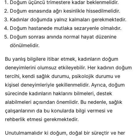
Doğum üçüncü trimestere kadar beklenmelidir.
Doğum esnasında ağrı kesinlikle hissedilmelidir.
Kadınlar doğumda yalnız kalmaları gerekmektedir.
Doğum hastanede mutlaka sezaryenle olmalıdır.
Doğum sonrası anında normal hayat düzenine
dönülmelidir.
Bu yanlış bilgilere itibar etmek, kadınların doğum
deneyimlerini olumsuz etkileyebilir. Her kadının doğum
tercihi, kendi sağlık durumu, psikolojik durumu ve
kişisel deneyimleriyle şekillenmelidir. Ayrıca, doğum
sürecinde kadınların haklarını bilmeleri, destek
alabilmeleri açısından önemlidir. Bu nedenle, sağlık
çalışanlarının da bu konularda bilgi vermesi ve
rehberlik etmesi gerekmektedir.
Unutulmamalıdır ki doğum, doğal bir süreçtir ve her