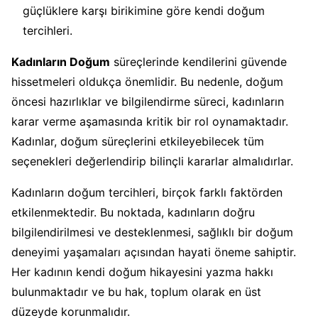
güçlüklere karşı birikimine göre kendi doğum
tercihleri.
Kadınların Doğum
süreçlerinde kendilerini güvende
hissetmeleri oldukça önemlidir. Bu nedenle, doğum
öncesi hazırlıklar ve bilgilendirme süreci, kadınların
karar verme aşamasında kritik bir rol oynamaktadır.
Kadınlar, doğum süreçlerini etkileyebilecek tüm
seçenekleri değerlendirip bilinçli kararlar almalıdırlar.
Kadınların doğum tercihleri, birçok farklı faktörden
etkilenmektedir. Bu noktada, kadınların doğru
bilgilendirilmesi ve desteklenmesi, sağlıklı bir doğum
deneyimi yaşamaları açısından hayati öneme sahiptir.
Her kadının kendi doğum hikayesini yazma hakkı
bulunmaktadır ve bu hak, toplum olarak en üst
düzeyde korunmalıdır.