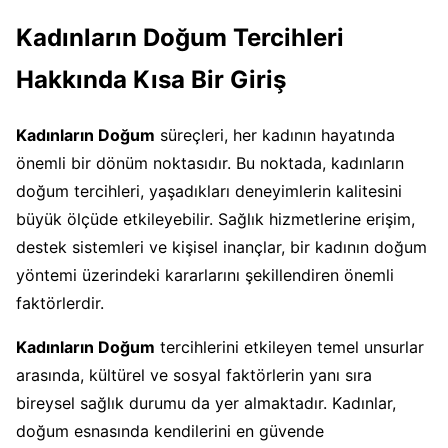
Kadınların Doğum Tercihleri
Hakkında Kısa Bir Giriş
Kadınların Doğum
süreçleri, her kadının hayatında
önemli bir dönüm noktasıdır. Bu noktada, kadınların
doğum tercihleri, yaşadıkları deneyimlerin kalitesini
büyük ölçüde etkileyebilir. Sağlık hizmetlerine erişim,
destek sistemleri ve kişisel inançlar, bir kadının doğum
yöntemi üzerindeki kararlarını şekillendiren önemli
faktörlerdir.
Kadınların Doğum
tercihlerini etkileyen temel unsurlar
arasında, kültürel ve sosyal faktörlerin yanı sıra
bireysel sağlık durumu da yer almaktadır. Kadınlar,
doğum esnasında kendilerini en güvende