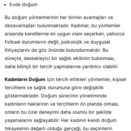
Evde doğum
Bu doğum yöntemlerinin her birinin avantajları ve
dezavantajları bulunmaktadır. Kadınlar, bu yöntemler
arasında kendilerine en uygun olanı seçerken, yalnızca
fiziksel durumlarını değil, psikolojik ve duygusal
ihtiyaçlarını da göz önünde bulundurmalıdır. Bu
süreçte, destekleyici bir sağlık ekibinin bulunması,
daha bilinçli bir tercih yapmalarına yardımcı olabilir.
Kadınların Doğum
için tercih ettikleri yöntemler, kişisel
tercihlere ve sağlık durumuna göre değişiklik
göstermektedir. Doğum sürecinin yönetiminde
kadınların haklarının ve tercihlerin ön planda olması,
onların bu özel deneyimi daha olumlu bir şekilde
yaşamalarını sağlayabilir. Her kadının kendi doğum
hikayesinin değerli olduğu gerçeği, bu seçimlerin