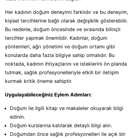
Her kadının doğum deneyimi farklıdır ve bu deneyim,
kişisel tercihlerine bağlı olarak değişiklik gösterebilir.
Bu nedenle, doğum öncesinde ve sırasında bilinçli
tercihler yapmak önemlidir. Kadınlar, doğum
yöntemleri, ağrı yönetimi ve doğum ortamı gibi
konularda daha fazla bilgiye sahip olmalıdır. Bu
noktada, kadının ihtiyaçlarını ve isteklerini ön planda
tutmak, sağlık profesyonelleriyle etkili bir iletişim
kurmak kritik öneme sahiptir.
Uygulayabileceğiniz Eylem Adımları:
Doğum ile ilgili kitap ve makaleler okuyarak bilgi
edinin.
Doğum kurslarına katılarak detaylı bilgi alın.
Doğumdan önce sağlık profesyonelleri ile açık bir