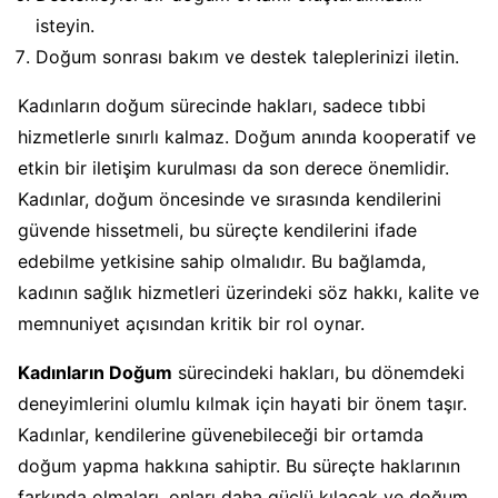
isteyin.
Doğum sonrası bakım ve destek taleplerinizi iletin.
Kadınların doğum sürecinde hakları, sadece tıbbi
hizmetlerle sınırlı kalmaz. Doğum anında kooperatif ve
etkin bir iletişim kurulması da son derece önemlidir.
Kadınlar, doğum öncesinde ve sırasında kendilerini
güvende hissetmeli, bu süreçte kendilerini ifade
edebilme yetkisine sahip olmalıdır. Bu bağlamda,
kadının sağlık hizmetleri üzerindeki söz hakkı, kalite ve
memnuniyet açısından kritik bir rol oynar.
Kadınların Doğum
sürecindeki hakları, bu dönemdeki
deneyimlerini olumlu kılmak için hayati bir önem taşır.
Kadınlar, kendilerine güvenebileceği bir ortamda
doğum yapma hakkına sahiptir. Bu süreçte haklarının
farkında olmaları, onları daha güçlü kılacak ve doğum