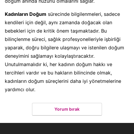
doğum anında huzurlu olmalarını sağlar.
Kadınların Doğum
sürecinde bilgilenmeleri, sadece
kendileri için değil, aynı zamanda doğacak olan
bebekleri için de kritik önem taşımaktadır. Bu
bilinçlenme süreci, sağlık profesyonelleriyle işbirliği
yaparak, doğru bilgilere ulaşmayı ve istenilen doğum
deneyimini sağlamayı kolaylaştıracaktır.
Unutulmamalıdır ki, her kadının doğum hakkı ve
tercihleri vardır ve bu hakların bilincinde olmak,
kadınların doğum süreçlerini daha iyi yönetmelerine
yardımcı olur.
Yorum bırak