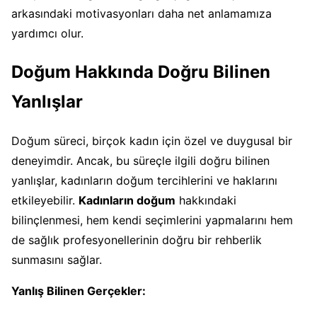
arkasındaki motivasyonları daha net anlamamıza
yardımcı olur.
Doğum Hakkında Doğru Bilinen
Yanlışlar
Doğum süreci, birçok kadın için özel ve duygusal bir
deneyimdir. Ancak, bu süreçle ilgili doğru bilinen
yanlışlar, kadınların doğum tercihlerini ve haklarını
etkileyebilir.
Kadınların doğum
hakkındaki
bilinçlenmesi, hem kendi seçimlerini yapmalarını hem
de sağlık profesyonellerinin doğru bir rehberlik
sunmasını sağlar.
Yanlış Bilinen Gerçekler: