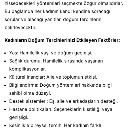
hissedecekleri yöntemleri seçmekte özgür olmalıdırlar.
Bu bağlamda her kadının kendi kendine soracağı
sorular ve alacağı yanıtlar, doğum tercihlerini
belirleyecektir.
Kadınların Doğum Tercihlerinizi Etkileyen Faktörler:
Yaş: Hamilelik yaşı ve doğum geçmişi.
Sağlık durumu: Hamilelik sırasında yaşanan
komplikasyonlar.
Kültürel inançlar: Aile ve toplumun etkisi.
Bilgilendirme: Doğum yöntemleri hakkında bilgi
sahibi olma düzeyi.
Destek sistemleri: Eş, aile ve arkadaşların desteği.
Hastane politikaları: Seçeneklerin kısıtlılığı veya
genişliği.
Kesinlikle bireysel tercih: Her kadının farklı