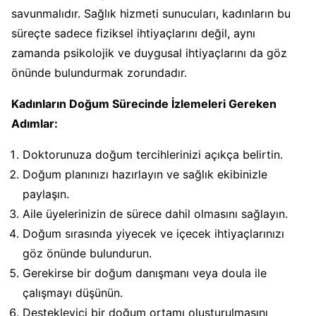
savunmalıdır. Sağlık hizmeti sunucuları, kadınların bu
süreçte sadece fiziksel ihtiyaçlarını değil, aynı
zamanda psikolojik ve duygusal ihtiyaçlarını da göz
önünde bulundurmak zorundadır.
Kadınların Doğum Sürecinde İzlemeleri Gereken
Adımlar:
Doktorunuza doğum tercihlerinizi açıkça belirtin.
Doğum planınızı hazırlayın ve sağlık ekibinizle
paylaşın.
Aile üyelerinizin de sürece dahil olmasını sağlayın.
Doğum sırasında yiyecek ve içecek ihtiyaçlarınızı
göz önünde bulundurun.
Gerekirse bir doğum danışmanı veya doula ile
çalışmayı düşünün.
Destekleyici bir doğum ortamı oluşturulmasını