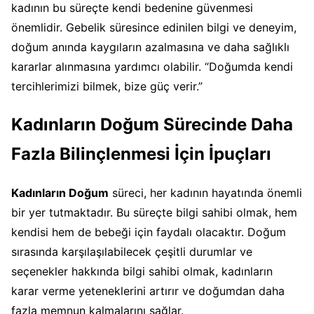
kadının bu süreçte kendi bedenine güvenmesi
önemlidir. Gebelik süresince edinilen bilgi ve deneyim,
doğum anında kaygıların azalmasına ve daha sağlıklı
kararlar alınmasına yardımcı olabilir. “Doğumda kendi
tercihlerimizi bilmek, bize güç verir.”
Kadınların Doğum Sürecinde Daha
Fazla Bilinçlenmesi İçin İpuçları
Kadınların Doğum
süreci, her kadının hayatında önemli
bir yer tutmaktadır. Bu süreçte bilgi sahibi olmak, hem
kendisi hem de bebeği için faydalı olacaktır. Doğum
sırasında karşılaşılabilecek çeşitli durumlar ve
seçenekler hakkında bilgi sahibi olmak, kadınların
karar verme yeteneklerini artırır ve doğumdan daha
fazla memnun kalmalarını sağlar.