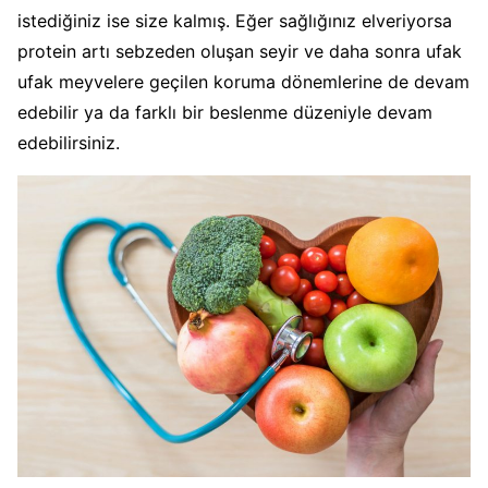
istediğiniz ise size kalmış. Eğer sağlığınız elveriyorsa
protein artı sebzeden oluşan seyir ve daha sonra ufak
ufak meyvelere geçilen koruma dönemlerine de devam
edebilir ya da farklı bir beslenme düzeniyle devam
edebilirsiniz.