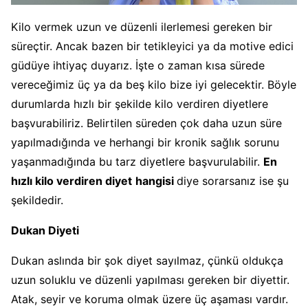
Kilo vermek uzun ve düzenli ilerlemesi gereken bir
süreçtir. Ancak bazen bir tetikleyici ya da motive edici
güdüye ihtiyaç duyarız. İşte o zaman kısa sürede
vereceğimiz üç ya da beş kilo bize iyi gelecektir. Böyle
durumlarda hızlı bir şekilde kilo verdiren diyetlere
başvurabiliriz. Belirtilen süreden çok daha uzun süre
yapılmadığında ve herhangi bir kronik sağlık sorunu
yaşanmadığında bu tarz diyetlere başvurulabilir.
En
hızlı kilo verdiren diyet
hangisi
diye sorarsanız ise şu
şekildedir.
Dukan Diyeti
Dukan aslında bir şok diyet sayılmaz, çünkü oldukça
uzun soluklu ve düzenli yapılması gereken bir diyettir.
Atak, seyir ve koruma olmak üzere üç aşaması vardır.