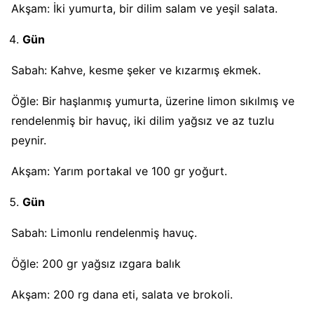
Akşam: İki yumurta, bir dilim salam ve yeşil salata.
Gün
Sabah: Kahve, kesme şeker ve kızarmış ekmek.
Öğle: Bir haşlanmış yumurta, üzerine limon sıkılmış ve
rendelenmiş bir havuç, iki dilim yağsız ve az tuzlu
peynir.
Akşam: Yarım portakal ve 100 gr yoğurt.
Gün
Sabah: Limonlu rendelenmiş havuç.
Öğle: 200 gr yağsız ızgara balık
Akşam: 200 rg dana eti, salata ve brokoli.