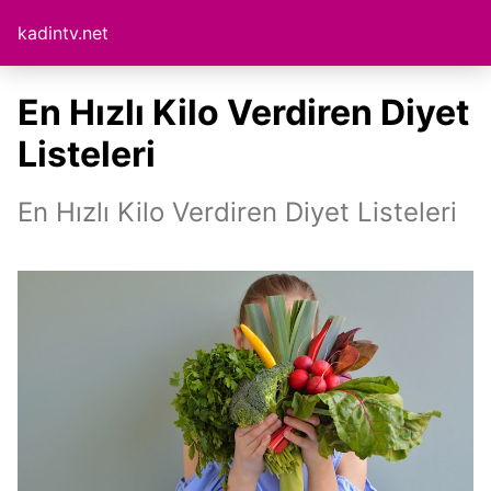
kadintv.net
En Hızlı Kilo Verdiren Diyet
Listeleri
En Hızlı Kilo Verdiren Diyet Listeleri