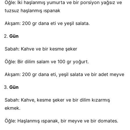
Öğle: İki haşlanmış yumurta ve bir porsiyon yağsız ve
tuzsuz haşlanmış ıspanak
Akşam: 200 gr dana eti ve yeşil salata.
Gün
Sabah: Kahve ve bir kesme şeker
Öğle: Bir dilim salam ve 100 gr yoğurt.
Akşam: 200 gr dana eti, yeşil salata ve bir adet meyve
Gün
Sabah: Kahve, kesme şeker ve bir dilim kızarmış
ekmek.
Öğle: Haşlanmış ıspanak, bir meyve ve bir domates.