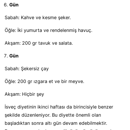
Gün
Sabah: Kahve ve kesme şeker.
Öğle: İki yumurta ve rendelenmiş havuç.
Akşam: 200 gr tavuk ve salata.
Gün
Sabah: Şekersiz çay
Öğle: 200 gr ızgara et ve bir meyve.
Akşam: Hiçbir şey
İsveç diyetinin ikinci haftası da birincisiyle benzer
şekilde düzenleniyor. Bu diyette önemli olan
başladıktan sonra altı gün devam edebilmektir.