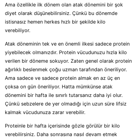
Ama özellikle ilk dönem olan atak dönemini bir şok
diyet olarak düşünebilirsiniz. Çünkü bu dönemde
istisnasız hemen herkes hızlı bir şekilde kilo
verebiliyor.
Atak döneminin tek ve en önemli ilkesi sadece protein
yiyebilecek olmanızdır. Protein vücudunuzu hızla kilo
verilen bir döneme sokuyor. Zaten genel olarak protein
ağırlıklı beslenmek çoğu uzman tarafından öneriliyor.
Ama sadece ve sadece protein almak en az üç en
çoksa on gün öneriliyor. Hatta mümkünse atak
dönemini bir hafta ile sınırlı tutarsanız daha iyi olur.
Çünkü sebzelere de yer olmadığı için uzun süre lifsiz
kalmak vücudunuza zarar verebilir.
Proteinle bir hafta içerisinde gözle görülür bir kilo
verebilirsiniz. Daha sonrasına nasıl devam etmek