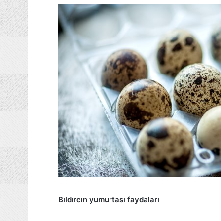
Bıldırcın yumurtası faydaları