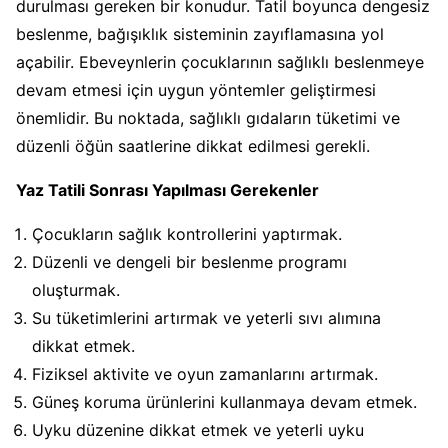
durulması gereken bir konudur. Tatil boyunca dengesiz
beslenme, bağışıklık sisteminin zayıflamasına yol
açabilir. Ebeveynlerin çocuklarının sağlıklı beslenmeye
devam etmesi için uygun yöntemler geliştirmesi
önemlidir. Bu noktada, sağlıklı gıdaların tüketimi ve
düzenli öğün saatlerine dikkat edilmesi gerekli.
Yaz Tatili Sonrası Yapılması Gerekenler
Çocukların sağlık kontrollerini yaptırmak.
Düzenli ve dengeli bir beslenme programı
oluşturmak.
Su tüketimlerini artırmak ve yeterli sıvı alımına
dikkat etmek.
Fiziksel aktivite ve oyun zamanlarını artırmak.
Güneş koruma ürünlerini kullanmaya devam etmek.
Uyku düzenine dikkat etmek ve yeterli uyku