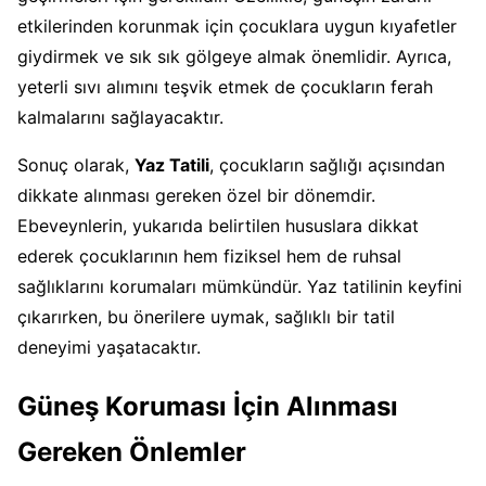
etkilerinden korunmak için çocuklara uygun kıyafetler
giydirmek ve sık sık gölgeye almak önemlidir. Ayrıca,
yeterli sıvı alımını teşvik etmek de çocukların ferah
kalmalarını sağlayacaktır.
Sonuç olarak,
Yaz Tatili
, çocukların sağlığı açısından
dikkate alınması gereken özel bir dönemdir.
Ebeveynlerin, yukarıda belirtilen hususlara dikkat
ederek çocuklarının hem fiziksel hem de ruhsal
sağlıklarını korumaları mümkündür. Yaz tatilinin keyfini
çıkarırken, bu önerilere uymak, sağlıklı bir tatil
deneyimi yaşatacaktır.
Güneş Koruması İçin Alınması
Gereken Önlemler