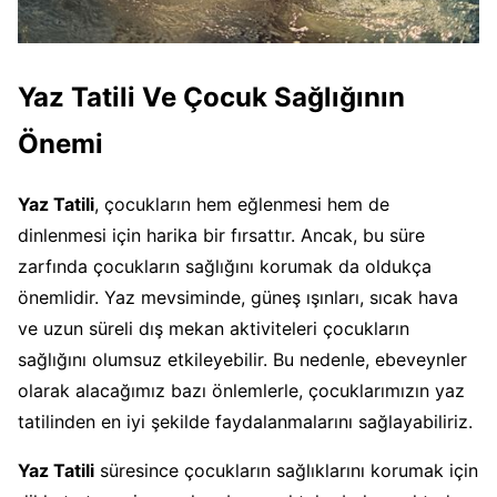
Yaz Tatili Ve Çocuk Sağlığının
Önemi
Yaz Tatili
, çocukların hem eğlenmesi hem de
dinlenmesi için harika bir fırsattır. Ancak, bu süre
zarfında çocukların sağlığını korumak da oldukça
önemlidir. Yaz mevsiminde, güneş ışınları, sıcak hava
ve uzun süreli dış mekan aktiviteleri çocukların
sağlığını olumsuz etkileyebilir. Bu nedenle, ebeveynler
olarak alacağımız bazı önlemlerle, çocuklarımızın yaz
tatilinden en iyi şekilde faydalanmalarını sağlayabiliriz.
Yaz Tatili
süresince çocukların sağlıklarını korumak için