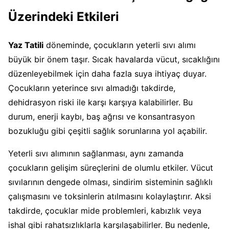
Üzerindeki Etkileri
Yaz Tatili
döneminde, çocukların yeterli sıvı alımı
büyük bir önem taşır. Sıcak havalarda vücut, sıcaklığını
düzenleyebilmek için daha fazla suya ihtiyaç duyar.
Çocukların yeterince sıvı almadığı takdirde,
dehidrasyon riski ile karşı karşıya kalabilirler. Bu
durum, enerji kaybı, baş ağrısı ve konsantrasyon
bozukluğu gibi çeşitli sağlık sorunlarına yol açabilir.
Yeterli sıvı alımının sağlanması, aynı zamanda
çocukların gelişim süreçlerini de olumlu etkiler. Vücut
sıvılarının dengede olması, sindirim sisteminin sağlıklı
çalışmasını ve toksinlerin atılmasını kolaylaştırır. Aksi
takdirde, çocuklar mide problemleri, kabızlık veya
ishal gibi rahatsızlıklarla karşılaşabilirler. Bu nedenle,