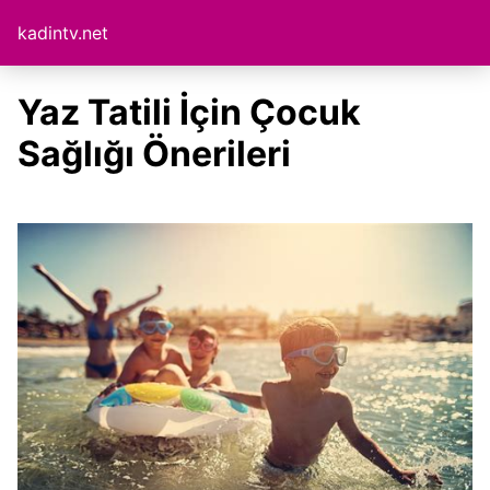
kadintv.net
Yaz Tatili İçin Çocuk
Sağlığı Önerileri