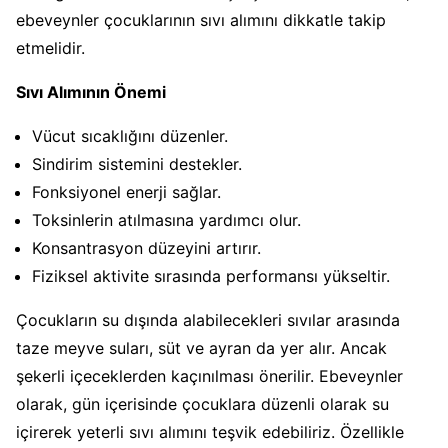
ebeveynler çocuklarının sıvı alımını dikkatle takip
etmelidir.
Sıvı Alımının Önemi
Vücut sıcaklığını düzenler.
Sindirim sistemini destekler.
Fonksiyonel enerji sağlar.
Toksinlerin atılmasına yardımcı olur.
Konsantrasyon düzeyini artırır.
Fiziksel aktivite sırasında performansı yükseltir.
Çocukların su dışında alabilecekleri sıvılar arasında
taze meyve suları, süt ve ayran da yer alır. Ancak
şekerli içeceklerden kaçınılması önerilir. Ebeveynler
olarak, gün içerisinde çocuklara düzenli olarak su
içirerek yeterli sıvı alımını teşvik edebiliriz. Özellikle