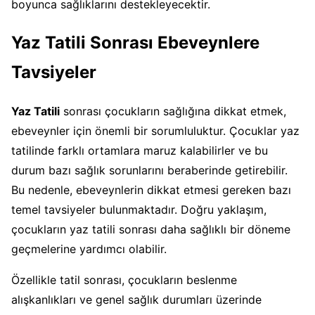
boyunca sağlıklarını destekleyecektir.
Yaz Tatili Sonrası Ebeveynlere
Tavsiyeler
Yaz Tatili
sonrası çocukların sağlığına dikkat etmek,
ebeveynler için önemli bir sorumluluktur. Çocuklar yaz
tatilinde farklı ortamlara maruz kalabilirler ve bu
durum bazı sağlık sorunlarını beraberinde getirebilir.
Bu nedenle, ebeveynlerin dikkat etmesi gereken bazı
temel tavsiyeler bulunmaktadır. Doğru yaklaşım,
çocukların yaz tatili sonrası daha sağlıklı bir döneme
geçmelerine yardımcı olabilir.
Özellikle tatil sonrası, çocukların beslenme
alışkanlıkları ve genel sağlık durumları üzerinde