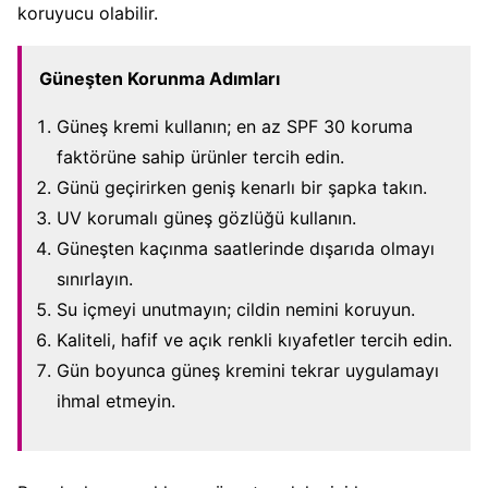
koruyucu olabilir.
Güneşten Korunma Adımları
Güneş kremi kullanın; en az SPF 30 koruma
faktörüne sahip ürünler tercih edin.
Günü geçirirken geniş kenarlı bir şapka takın.
UV korumalı güneş gözlüğü kullanın.
Güneşten kaçınma saatlerinde dışarıda olmayı
sınırlayın.
Su içmeyi unutmayın; cildin nemini koruyun.
Kaliteli, hafif ve açık renkli kıyafetler tercih edin.
Gün boyunca güneş kremini tekrar uygulamayı
ihmal etmeyin.