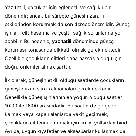
Yaz tatili, çocuklar için eğlenceli ve sağlıklı bir
dönemdir; ancak bu süreçte güneşin zararlı
etkilerinden korunmak da son derece önemlidir. Güneş
ışınları, cilt hasarına ve çeşitli sağlık sorunlarına yol
açabilir. Bu nedenle,
yaz tatili
döneminde güneş
koruması konusunda dikkatli olmak gerekmektedir.
Özellikle çocukların ciltleri daha hassas olduğu için
doğru önlemler almak şarttır.
İlk olarak, güneşin etkili olduğu saatlerde çocukların
güneşte uzun süre kalmamaları gerekmektedir.
Genellikle güneş ışınlarının en yoğun olduğu saatler
10:00 ile 16:00 arasındadır. Bu saatlerde gölgede
kalmak veya kapalı alanlarda vakit geçirmek,
çocukların ciltlerini korumak için en iyi yollardan biridir.
Ayrıca, uygun kıyafetler ve aksesuarlar kullanmak da