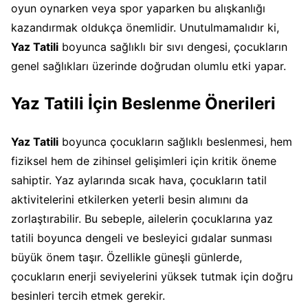
oyun oynarken veya spor yaparken bu alışkanlığı
kazandırmak oldukça önemlidir. Unutulmamalıdır ki,
Yaz Tatili
boyunca sağlıklı bir sıvı dengesi, çocukların
genel sağlıkları üzerinde doğrudan olumlu etki yapar.
Yaz Tatili İçin Beslenme Önerileri
Yaz Tatili
boyunca çocukların sağlıklı beslenmesi, hem
fiziksel hem de zihinsel gelişimleri için kritik öneme
sahiptir. Yaz aylarında sıcak hava, çocukların tatil
aktivitelerini etkilerken yeterli besin alımını da
zorlaştırabilir. Bu sebeple, ailelerin çocuklarına yaz
tatili boyunca dengeli ve besleyici gıdalar sunması
büyük önem taşır. Özellikle güneşli günlerde,
çocukların enerji seviyelerini yüksek tutmak için doğru
besinleri tercih etmek gerekir.