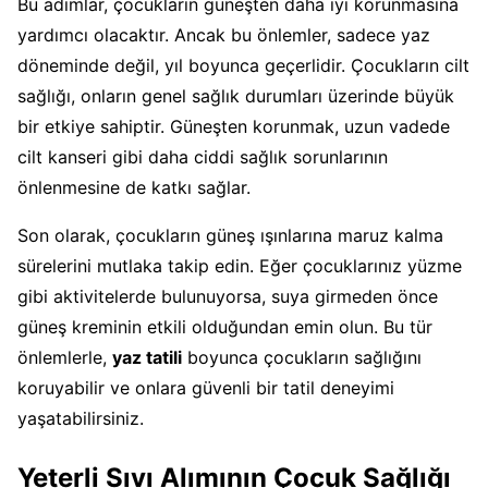
Bu adımlar, çocukların güneşten daha iyi korunmasına
yardımcı olacaktır. Ancak bu önlemler, sadece yaz
döneminde değil, yıl boyunca geçerlidir. Çocukların cilt
sağlığı, onların genel sağlık durumları üzerinde büyük
bir etkiye sahiptir. Güneşten korunmak, uzun vadede
cilt kanseri gibi daha ciddi sağlık sorunlarının
önlenmesine de katkı sağlar.
Son olarak, çocukların güneş ışınlarına maruz kalma
sürelerini mutlaka takip edin. Eğer çocuklarınız yüzme
gibi aktivitelerde bulunuyorsa, suya girmeden önce
güneş kreminin etkili olduğundan emin olun. Bu tür
önlemlerle,
yaz tatili
boyunca çocukların sağlığını
koruyabilir ve onlara güvenli bir tatil deneyimi
yaşatabilirsiniz.
Yeterli Sıvı Alımının Çocuk Sağlığı