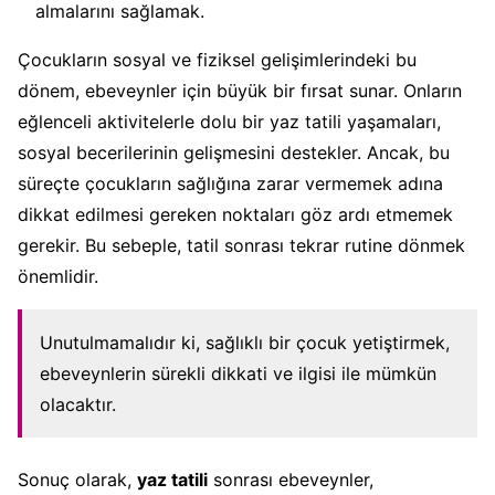
almalarını sağlamak.
Çocukların sosyal ve fiziksel gelişimlerindeki bu
dönem, ebeveynler için büyük bir fırsat sunar. Onların
eğlenceli aktivitelerle dolu bir yaz tatili yaşamaları,
sosyal becerilerinin gelişmesini destekler. Ancak, bu
süreçte çocukların sağlığına zarar vermemek adına
dikkat edilmesi gereken noktaları göz ardı etmemek
gerekir. Bu sebeple, tatil sonrası tekrar rutine dönmek
önemlidir.
Unutulmamalıdır ki, sağlıklı bir çocuk yetiştirmek,
ebeveynlerin sürekli dikkati ve ilgisi ile mümkün
olacaktır.
Sonuç olarak,
yaz tatili
sonrası ebeveynler,