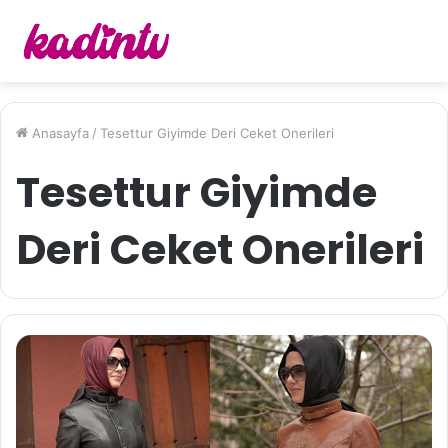
Anasayfa
/
Tesettur Giyimde Deri Ceket Onerileri
Tesettur Giyimde
Deri Ceket Onerileri