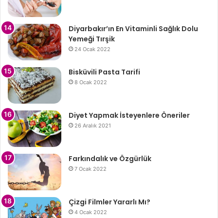
Diyarbakır’ın En Vitaminli Sağlık Dolu
Yemeği Tırşik
24 Ocak 2022
Bisküvili Pasta Tarifi
8 Ocak 2022
Diyet Yapmak İsteyenlere Öneriler
26 Aralık 2021
Farkındalık ve Özgürlük
7 Ocak 2022
Çizgi Filmler Yararlı Mı?
4 Ocak 2022