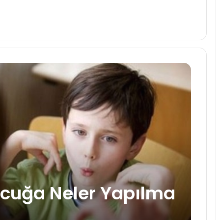
cuğa Neler Yapılma