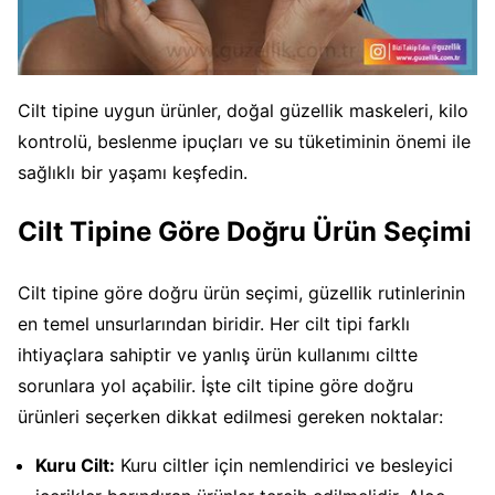
Cilt tipine uygun ürünler, doğal güzellik maskeleri, kilo
kontrolü, beslenme ipuçları ve su tüketiminin önemi ile
sağlıklı bir yaşamı keşfedin.
Cilt Tipine Göre Doğru Ürün Seçimi
Cilt tipine göre doğru ürün seçimi, güzellik rutinlerinin
en temel unsurlarından biridir. Her cilt tipi farklı
ihtiyaçlara sahiptir ve yanlış ürün kullanımı ciltte
sorunlara yol açabilir. İşte cilt tipine göre doğru
ürünleri seçerken dikkat edilmesi gereken noktalar:
Kuru Cilt:
Kuru ciltler için nemlendirici ve besleyici