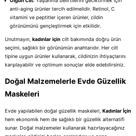
Olgun Cilt:
Yaşlanma belirtilerini geciktirmek için
anti-aging ürünler tercih edilmelidir. Retinol, C
vitamini ve peptitler içeren ürünler, cildin
görünümünü gençleştirmek için etkilidir.
Unutmayın,
kadınlar için
cilt bakımında doğru ürün
seçimi, sağlıklı bir görünümün anahtarıdır. Her cilt
tipine uygun ürünler kullanarak, cildinizin ihtiyaçlarını
karşılayabilir ve optimum sonuçlar elde edebilirsiniz.
Doğal Malzemelerle Evde Güzellik
Maskeleri
Evde yapılabilen doğal güzellik maskeleri,
Kadınlar İçin
hem ekonomik hem de sağlıklı bir güzellik alternatifi
sunar. Doğal malzemeler kullanarak hazırlayacağınız