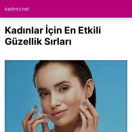
kadintv.net
Kadınlar İçin En Etkili
Güzellik Sırları