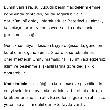
Bunun yanı sıra, su, vücudu besin maddelerini emme
konusunda destekler, bu da sağlıklı bir cilt
görünümünü dolaylı olarak etkiler. Yeterinci su almak,
kan akışını artırır ve bu sayede cildin daha canlı
görünmesini sağlar.
Günlük su ihtiyacı kişiden kişiye değişse de, genel bir
kural olarak günde en az 8 bardak su tüketilmesi
önerilmektedir. Unutulmamalıdır ki, su ihtiyacı egzersiz,
iklim ve beslenme alışkanlıklarına göre değişiklik
gösterebilir.
Kadınlar İçin
cilt sağlığının korunması ve güzelliklerin
en iyi şekilde ortaya çıkması için su tüketimi oldukça
kritik bir öneme sahiptir. Bu nedenle, güzellik rutininize
yeterli su alımını dahil etmekte fayda vardır.