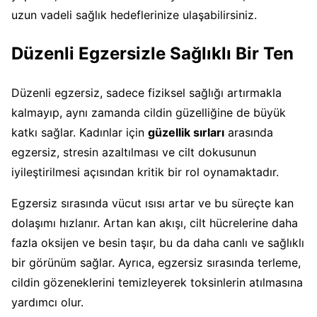
uzun vadeli sağlık hedeflerinize ulaşabilirsiniz.
Düzenli Egzersizle Sağlıklı Bir Ten
Düzenli egzersiz, sadece fiziksel sağlığı artırmakla
kalmayıp, aynı zamanda cildin güzelliğine de büyük
katkı sağlar. Kadınlar için
güzellik sırları
arasında
egzersiz, stresin azaltılması ve cilt dokusunun
iyileştirilmesi açısından kritik bir rol oynamaktadır.
Egzersiz sırasında vücut ısısı artar ve bu süreçte kan
dolaşımı hızlanır. Artan kan akışı, cilt hücrelerine daha
fazla oksijen ve besin taşır, bu da daha canlı ve sağlıklı
bir görünüm sağlar. Ayrıca, egzersiz sırasında terleme,
cildin gözeneklerini temizleyerek toksinlerin atılmasına
yardımcı olur.