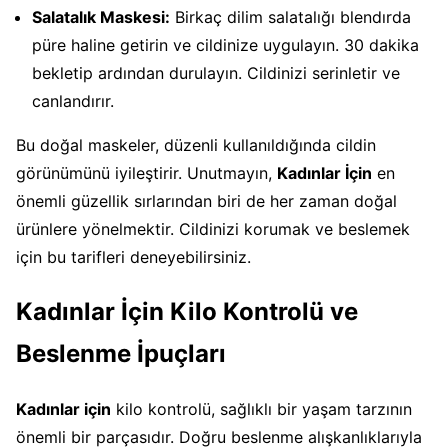
Salatalık Maskesi:
Birkaç dilim salatalığı blendırda
püre haline getirin ve cildinize uygulayın. 30 dakika
bekletip ardından durulayın. Cildinizi serinletir ve
canlandırır.
Bu doğal maskeler, düzenli kullanıldığında cildin
görünümünü iyileştirir. Unutmayın,
Kadınlar İçin
en
önemli güzellik sırlarından biri de her zaman doğal
ürünlere yönelmektir. Cildinizi korumak ve beslemek
için bu tarifleri deneyebilirsiniz.
Kadınlar İçin Kilo Kontrolü ve
Beslenme İpuçları
Kadınlar için
kilo kontrolü, sağlıklı bir yaşam tarzının
önemli bir parçasıdır. Doğru beslenme alışkanlıklarıyla