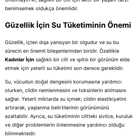
benimsemek oldukça önemlidir.
Güzellik İçin Su Tüketiminin Önemi
Güzellik, içten dışa yansıyan bir olgudur ve su bu
sürecin en önemli bileşenlerinden biridir. Özellikle
Kadınlar İçin
sağlıklı bir cilt ve ışıltılı bir görünüm elde
etmek için yeterli su tüketimi son derece gereklidir.
Su, vücudun doğal dengesini korumasına yardımcı
olurken, cildin nemlenmesini ve toksinlerin atılmasını
sağlar. Yeterli miktarda su içmek; cildin elastikiyetini
artırarak, yaşlanma belirtilerinin görünümünü
azaltabilir. Ayrıca, su tüketiminin ciltteki sivilce, kuruluk
ve diğer problemlerin önlenmesine yardımcı olduğu
bilinmektedir.