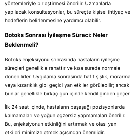
yöntemleriyle birleştirmesi önerilir. Uzmanlarla
yapılacak konsultasyonlar, bu süreçte kişisel ihtiyaç ve
hedeflerin belirlenmesine yardımcı olabilir.
Botoks Sonrası İyileşme Süreci: Neler
Beklenmeli?
Botoks enjeksiyonu sonrasında hastaların iyileşme
süreçleri genellikle rahattır ve kısa sürede normale
dönebilirler. Uygulama sonrasında hafif şişlik, morarma
veya kızarıklık gibi geçici yan etkiler görülebilir; ancak
bunlar genellikle birkaç gün içinde kendiliğinden geçer.
İlk 24 saat içinde, hastaların başaşağı pozisyonlarda
kalmamaları ve yoğun egzersiz yapmamaları önerilir.
Bu, enjeksiyonun etkinliğini artırmak ve olası yan
etkileri minimize etmek açısından önemlidir.