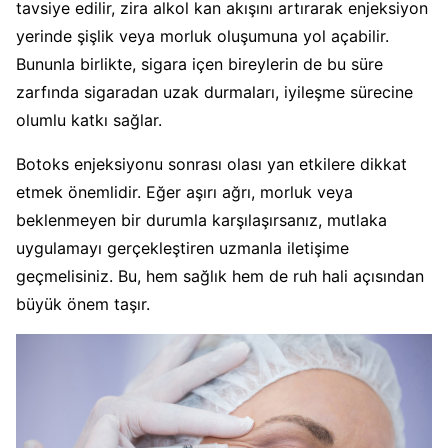
tavsiye edilir, zira alkol kan akışını artırarak enjeksiyon
yerinde şişlik veya morluk oluşumuna yol açabilir.
Bununla birlikte, sigara içen bireylerin de bu süre
zarfında sigaradan uzak durmaları, iyileşme sürecine
olumlu katkı sağlar.
Botoks enjeksiyonu sonrası olası yan etkilere dikkat
etmek önemlidir. Eğer aşırı ağrı, morluk veya
beklenmeyen bir durumla karşılaşırsanız, mutlaka
uygulamayı gerçekleştiren uzmanla iletişime
geçmelisiniz. Bu, hem sağlık hem de ruh hali açısından
büyük önem taşır.