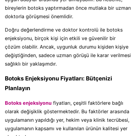
bireylerin botoks yaptırmadan önce mutlaka bir uzman
doktorla görüşmesi önemlidir.
Doğru değerlendirme ve doktor kontrolü ile botoks
enjeksiyonu, birçok kişi için etkili ve güvenilir bir
çözüm olabilir. Ancak, uygunluk durumu kişiden kişiye
değiştiğinden, sadece uzman görüşü ile karar verilmesi
sağlıklı bir yaklaşımdır.
Botoks Enjeksiyonu Fiyatları: Bütçenizi
Planlayın
Botoks enjeksiyonu
fiyatları, çeşitli faktörlere bağlı
olarak değişiklik göstermektedir. Bu faktörler arasında
uygulamanın yapıldığı yer, hekim veya klinik tecrübesi,
uygulamanın kapsamı ve kullanılan ürünün kalitesi yer