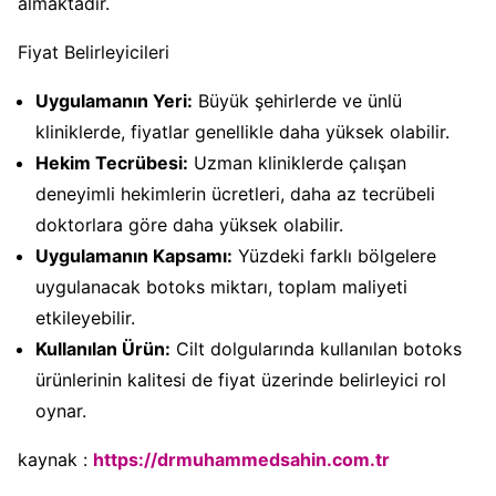
almaktadır.
Fiyat Belirleyicileri
Uygulamanın Yeri:
Büyük şehirlerde ve ünlü
kliniklerde, fiyatlar genellikle daha yüksek olabilir.
Hekim Tecrübesi:
Uzman kliniklerde çalışan
deneyimli hekimlerin ücretleri, daha az tecrübeli
doktorlara göre daha yüksek olabilir.
Uygulamanın Kapsamı:
Yüzdeki farklı bölgelere
uygulanacak botoks miktarı, toplam maliyeti
etkileyebilir.
Kullanılan Ürün:
Cilt dolgularında kullanılan botoks
ürünlerinin kalitesi de fiyat üzerinde belirleyici rol
oynar.
kaynak :
https://drmuhammedsahin.com.tr