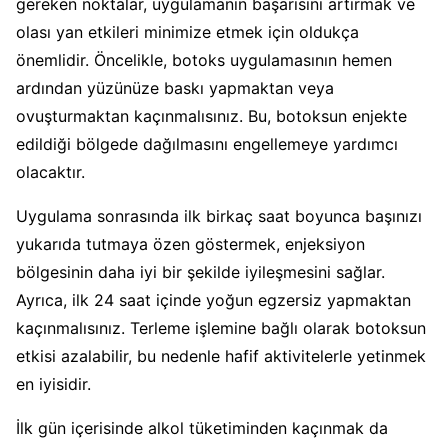
gereken noktalar, uygulamanın başarısını artırmak ve
olası yan etkileri minimize etmek için oldukça
önemlidir. Öncelikle, botoks uygulamasının hemen
ardından yüzünüze baskı yapmaktan veya
ovuşturmaktan kaçınmalısınız. Bu, botoksun enjekte
edildiği bölgede dağılmasını engellemeye yardımcı
olacaktır.
Uygulama sonrasında ilk birkaç saat boyunca başınızı
yukarıda tutmaya özen göstermek, enjeksiyon
bölgesinin daha iyi bir şekilde iyileşmesini sağlar.
Ayrıca, ilk 24 saat içinde yoğun egzersiz yapmaktan
kaçınmalısınız. Terleme işlemine bağlı olarak botoksun
etkisi azalabilir, bu nedenle hafif aktivitelerle yetinmek
en iyisidir.
İlk gün içerisinde alkol tüketiminden kaçınmak da