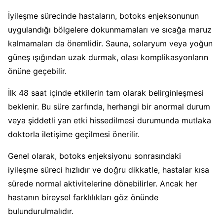
İyileşme sürecinde hastaların, botoks enjeksonunun
uygulandığı bölgelere dokunmamaları ve sıcağa maruz
kalmamaları da önemlidir. Sauna, solaryum veya yoğun
güneş ışığından uzak durmak, olası komplikasyonların
önüne geçebilir.
İlk 48 saat içinde etkilerin tam olarak belirginleşmesi
beklenir. Bu süre zarfında, herhangi bir anormal durum
veya şiddetli yan etki hissedilmesi durumunda mutlaka
doktorla iletişime geçilmesi önerilir.
Genel olarak, botoks enjeksiyonu sonrasındaki
iyileşme süreci hızlıdır ve doğru dikkatle, hastalar kısa
sürede normal aktivitelerine dönebilirler. Ancak her
hastanın bireysel farklılıkları göz önünde
bulundurulmalıdır.