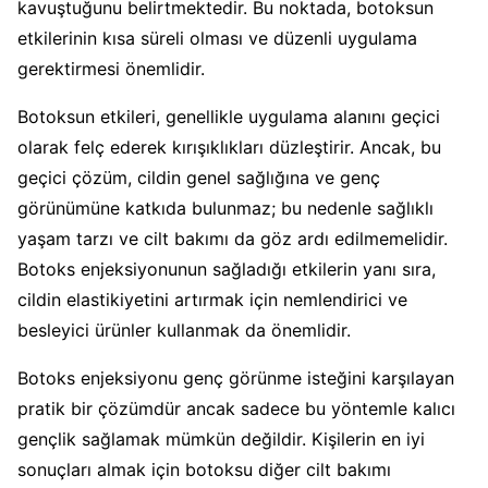
kavuştuğunu belirtmektedir. Bu noktada, botoksun
etkilerinin kısa süreli olması ve düzenli uygulama
gerektirmesi önemlidir.
Botoksun etkileri, genellikle uygulama alanını geçici
olarak felç ederek kırışıklıkları düzleştirir. Ancak, bu
geçici çözüm, cildin genel sağlığına ve genç
görünümüne katkıda bulunmaz; bu nedenle sağlıklı
yaşam tarzı ve cilt bakımı da göz ardı edilmemelidir.
Botoks enjeksiyonunun sağladığı etkilerin yanı sıra,
cildin elastikiyetini artırmak için nemlendirici ve
besleyici ürünler kullanmak da önemlidir.
Botoks enjeksiyonu genç görünme isteğini karşılayan
pratik bir çözümdür ancak sadece bu yöntemle kalıcı
gençlik sağlamak mümkün değildir. Kişilerin en iyi
sonuçları almak için botoksu diğer cilt bakımı