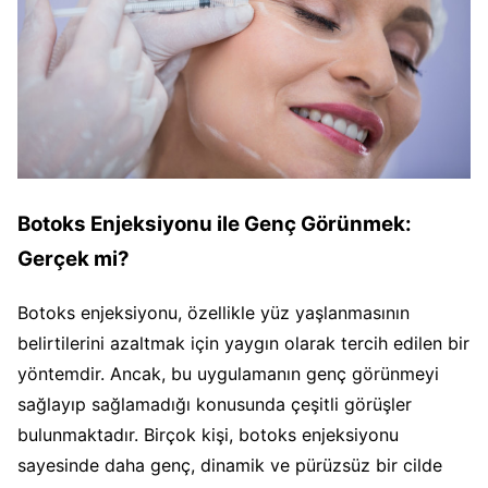
Botoks Enjeksiyonu ile Genç Görünmek:
Gerçek mi?
Botoks enjeksiyonu, özellikle yüz yaşlanmasının
belirtilerini azaltmak için yaygın olarak tercih edilen bir
yöntemdir. Ancak, bu uygulamanın genç görünmeyi
sağlayıp sağlamadığı konusunda çeşitli görüşler
bulunmaktadır. Birçok kişi, botoks enjeksiyonu
sayesinde daha genç, dinamik ve pürüzsüz bir cilde