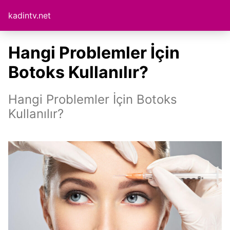
kadintv.net
Hangi Problemler İçin
Botoks Kullanılır?
Hangi Problemler İçin Botoks
Kullanılır?