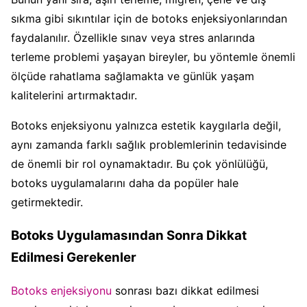
sıkma gibi sıkıntılar için de botoks enjeksiyonlarından
faydalanılır. Özellikle sınav veya stres anlarında
terleme problemi yaşayan bireyler, bu yöntemle önemli
ölçüde rahatlama sağlamakta ve günlük yaşam
kalitelerini artırmaktadır.
Botoks enjeksiyonu yalnızca estetik kaygılarla değil,
aynı zamanda farklı sağlık problemlerinin tedavisinde
de önemli bir rol oynamaktadır. Bu çok yönlülüğü,
botoks uygulamalarını daha da popüler hale
getirmektedir.
Botoks Uygulamasından Sonra Dikkat
Edilmesi Gerekenler
Botoks enjeksiyonu
sonrası bazı dikkat edilmesi