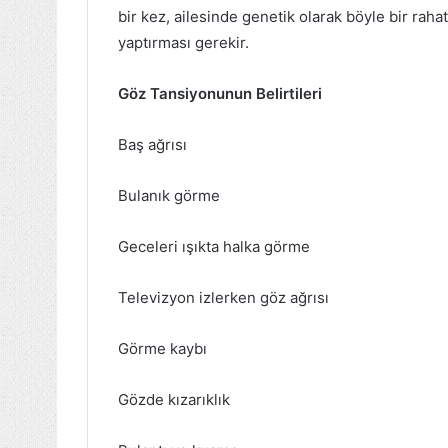
bir kez, ailesinde genetik olarak böyle bir raha
yaptırması gerekir.
Göz Tansiyonunun Belirtileri
Baş ağrısı
Bulanık görme
Geceleri ışıkta halka görme
Televizyon izlerken göz ağrısı
Görme kaybı
Gözde kızarıklık