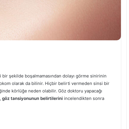
i bir şekilde boşalmamasından dolayı görme sinirinin
kom olarak da bilinir. Hiçbir belirti vermeden sinsi bir
iğinde körlüğe neden olabilir. Göz doktoru yapacağı
,
göz tansiyonunun belirtilerini
incelendikten sonra