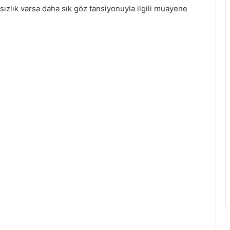
tsızlık varsa daha sık göz tansiyonuyla ilgili muayene