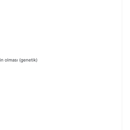
in olması (genetik)