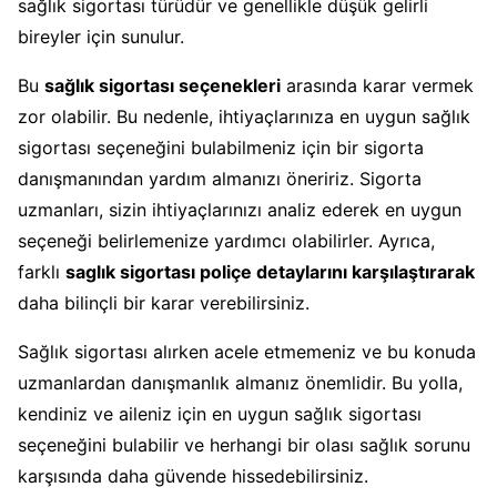
sağlık sigortası türüdür ve genellikle düşük gelirli
bireyler için sunulur.
Bu
sağlık sigortası seçenekleri
arasında karar vermek
zor olabilir. Bu nedenle, ihtiyaçlarınıza en uygun sağlık
sigortası seçeneğini bulabilmeniz için bir sigorta
danışmanından yardım almanızı öneririz. Sigorta
uzmanları, sizin ihtiyaçlarınızı analiz ederek en uygun
seçeneği belirlemenize yardımcı olabilirler. Ayrıca,
farklı
saglık sigortası poliçe detaylarını karşılaştırarak
daha bilinçli bir karar verebilirsiniz.
Sağlık sigortası alırken acele etmemeniz ve bu konuda
uzmanlardan danışmanlık almanız önemlidir. Bu yolla,
kendiniz ve aileniz için en uygun sağlık sigortası
seçeneğini bulabilir ve herhangi bir olası sağlık sorunu
karşısında daha güvende hissedebilirsiniz.