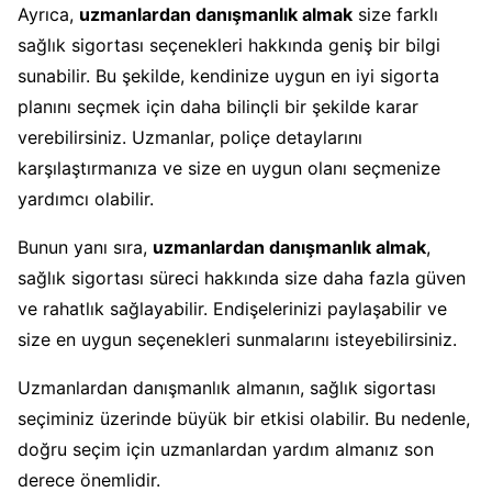
Ayrıca,
uzmanlardan danışmanlık almak
size farklı
sağlık sigortası seçenekleri hakkında geniş bir bilgi
sunabilir. Bu şekilde, kendinize uygun en iyi sigorta
planını seçmek için daha bilinçli bir şekilde karar
verebilirsiniz. Uzmanlar, poliçe detaylarını
karşılaştırmanıza ve size en uygun olanı seçmenize
yardımcı olabilir.
Bunun yanı sıra,
uzmanlardan danışmanlık almak
,
sağlık sigortası süreci hakkında size daha fazla güven
ve rahatlık sağlayabilir. Endişelerinizi paylaşabilir ve
size en uygun seçenekleri sunmalarını isteyebilirsiniz.
Uzmanlardan danışmanlık almanın, sağlık sigortası
seçiminiz üzerinde büyük bir etkisi olabilir. Bu nedenle,
doğru seçim için uzmanlardan yardım almanız son
derece önemlidir.