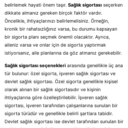
belirlemek hayati önem taşır.
Sağlık sigortası
seçerken
dikkate almanız gereken birçok faktör vardır.
Öncelikle, ihtiyaçlarınızı belirlemelisiniz. Örneğin,
kronik bir rahatsızlığınız varsa, bu durumu kapsayan
bir sigorta planı seçmek önemli olacaktır. Ayrıca,
aileniz varsa ve onlar için de sigorta yaptırmak
istiyorsanız, aile planlarına da göz atmanız gerekebilir.
Sağlık sigortası seçenekleri
arasında genellikle üç ana
tür bulunur: özel sigorta, işveren sağlık sigortası ve
devlet sağlık sigortası. Özel sigorta genellikle kişisel
olarak alınan bir sağlık sigortasıdır ve kişinin
ihtiyaçlarına göre özelleştirilebilir. İşveren sağlık
sigortası, işveren tarafından çalışanlarına sunulan bir
sigorta türüdür ve genellikle belirli şartlara tabidir.
Devlet sağlık sigortası ise devlet tarafından sunulan bir