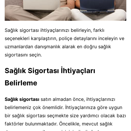
Sağlık sigortası ihtiyaçlarınızı belirleyin, farklı
seçenekleri karşılaştırın, poliçe detaylarını inceleyin ve
uzmanlardan danışmanlık alarak en doğru sağlık
sigortasını seçin.
Sağlık Sigortası İhtiyaçları
Belirleme
Sağlık sigortası
satın almadan önce, ihtiyaçlarınızı
belirlemeniz çok önemlidir. İhtiyaçlarınıza göre uygun
bir sağlık sigortası seçmekte size yardımcı olacak bazı
faktörler bulunmaktadır. Öncelikle, mevcut sağlık