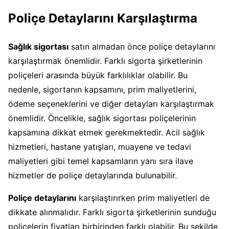
Poliçe Detaylarını Karşılaştırma
Sağlık sigortası
satın almadan önce poliçe detaylarını
karşılaştırmak önemlidir. Farklı sigorta şirketlerinin
poliçeleri arasında büyük farklılıklar olabilir. Bu
nedenle, sigortanın kapsamını, prim maliyetlerini,
ödeme seçeneklerini ve diğer detayları karşılaştırmak
önemlidir. Öncelikle, sağlık sigortası poliçelerinin
kapsamına dikkat etmek gerekmektedir. Acil sağlık
hizmetleri, hastane yatışları, muayene ve tedavi
maliyetleri gibi temel kapsamların yanı sıra ilave
hizmetler de poliçe detaylarında bulunabilir.
Poliçe detaylarını
karşılaştırırken prim maliyetleri de
dikkate alınmalıdır. Farklı sigorta şirketlerinin sunduğu
poliçelerin fiyatları birbirinden farklı olabilir. Bu şekilde,