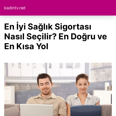
kadintv.net
En İyi Sağlık Sigortası
Nasıl Seçilir? En Doğru ve
En Kısa Yol