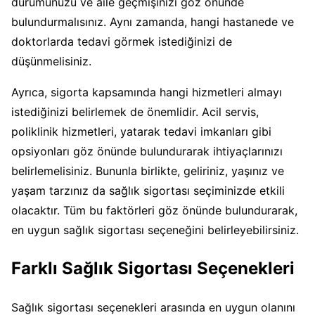
durumunuzu ve aile geçmişinizi göz önünde
bulundurmalısınız. Aynı zamanda, hangi hastanede ve
doktorlarda tedavi görmek istediğinizi de
düşünmelisiniz.
Ayrıca, sigorta kapsamında hangi hizmetleri almayı
istediğinizi belirlemek de önemlidir. Acil servis,
poliklinik hizmetleri, yatarak tedavi imkanları gibi
opsiyonları göz önünde bulundurarak ihtiyaçlarınızı
belirlemelisiniz. Bununla birlikte, geliriniz, yaşınız ve
yaşam tarzınız da sağlık sigortası seçiminizde etkili
olacaktır. Tüm bu faktörleri göz önünde bulundurarak,
en uygun sağlık sigortası seçeneğini belirleyebilirsiniz.
Farklı Sağlık Sigortası Seçenekleri
Sağlık sigortası seçenekleri arasında en uygun olanını