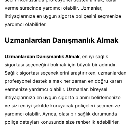
verme sürecinde yardımcı olabilir. Uzmanlar,
ihtiyaçlarınıza en uygun sigorta poliçesini seçmenize
yardımcı olabilirler.
Uzmanlardan Danışmanlık Almak
Uzmanlardan Danışmanlık Almak
, en iyi sağlık
sigortası seçeneğini bulmak için büyük bir adımdır.
Sağlık sigortası seçeneklerini araştırırken, uzmanlardan
profesyonel destek almak her zaman en doğru kararı
vermenize yardımcı olabilir. Uzmanlar, bireysel
ihtiyaçlarınıza en uygun sigorta planını belirlemenize
ve sizi en iyi şekilde koruyacak poliçeleri seçmenize
yardımcı olabilir. Ayrıca, olası bir sağlık durumunda
poliçe detayları konusunda size rehberlik edebilirler.