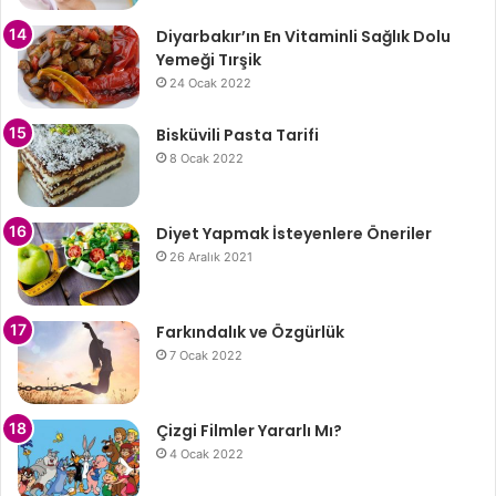
Diyarbakır’ın En Vitaminli Sağlık Dolu
Yemeği Tırşik
24 Ocak 2022
Bisküvili Pasta Tarifi
8 Ocak 2022
Diyet Yapmak İsteyenlere Öneriler
26 Aralık 2021
Farkındalık ve Özgürlük
7 Ocak 2022
Çizgi Filmler Yararlı Mı?
4 Ocak 2022