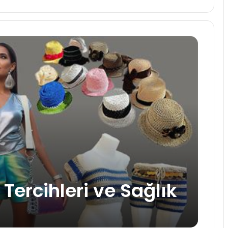
Tercihleri ve Sağlık