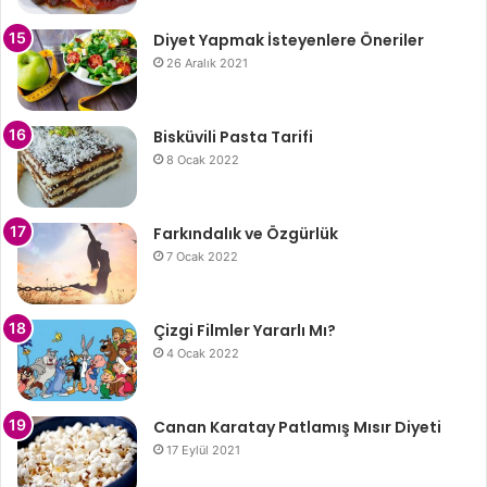
Diyet Yapmak İsteyenlere Öneriler
26 Aralık 2021
Bisküvili Pasta Tarifi
8 Ocak 2022
Farkındalık ve Özgürlük
7 Ocak 2022
Çizgi Filmler Yararlı Mı?
4 Ocak 2022
Canan Karatay Patlamış Mısır Diyeti
17 Eylül 2021