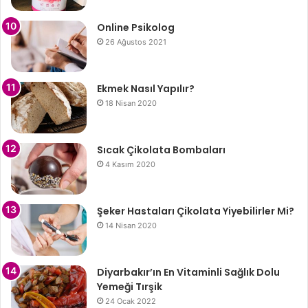
Online Psikolog
26 Ağustos 2021
Ekmek Nasıl Yapılır?
18 Nisan 2020
Sıcak Çikolata Bombaları
4 Kasım 2020
Şeker Hastaları Çikolata Yiyebilirler Mi?
14 Nisan 2020
Diyarbakır’ın En Vitaminli Sağlık Dolu
Yemeği Tırşik
24 Ocak 2022