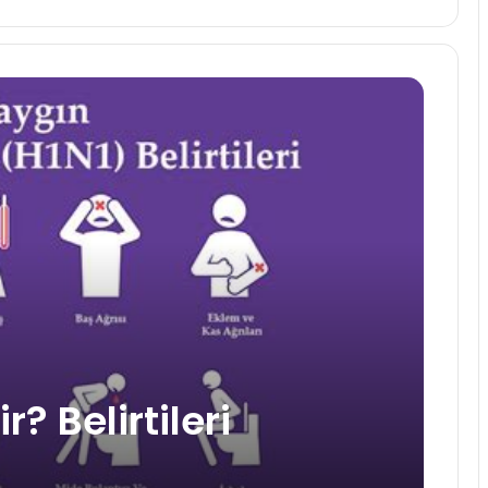
? Belirtileri