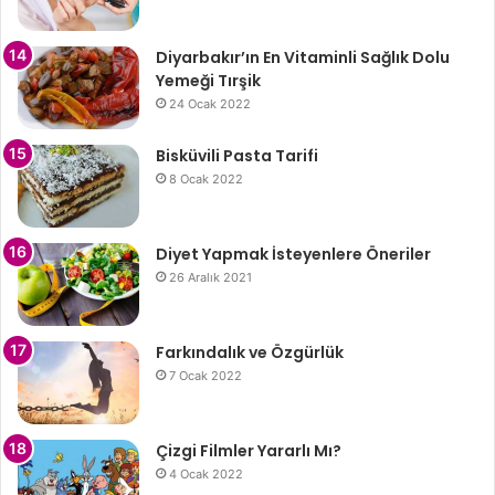
Diyarbakır’ın En Vitaminli Sağlık Dolu
Yemeği Tırşik
24 Ocak 2022
Bisküvili Pasta Tarifi
8 Ocak 2022
Diyet Yapmak İsteyenlere Öneriler
26 Aralık 2021
Farkındalık ve Özgürlük
7 Ocak 2022
Çizgi Filmler Yararlı Mı?
4 Ocak 2022