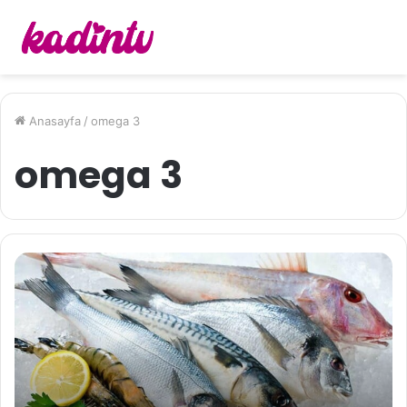
Anasayfa
/
omega 3
omega 3