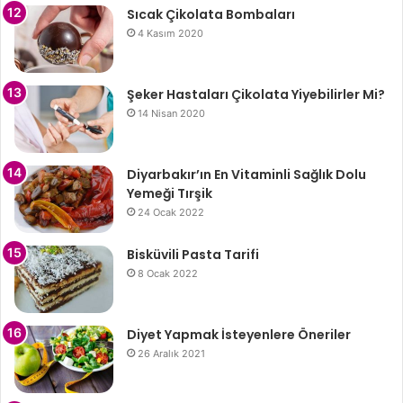
Sıcak Çikolata Bombaları
4 Kasım 2020
Şeker Hastaları Çikolata Yiyebilirler Mi?
14 Nisan 2020
Diyarbakır’ın En Vitaminli Sağlık Dolu
Yemeği Tırşik
24 Ocak 2022
Bisküvili Pasta Tarifi
8 Ocak 2022
Diyet Yapmak İsteyenlere Öneriler
26 Aralık 2021