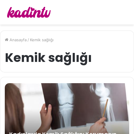
Anasayfa
/
Kemik sağlığı
Kemik sağlığı