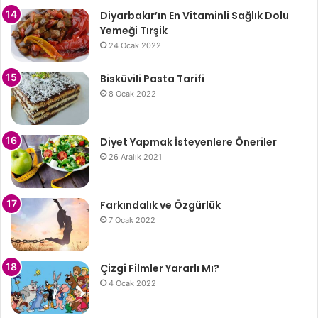
Diyarbakır’ın En Vitaminli Sağlık Dolu
Yemeği Tırşik
24 Ocak 2022
Bisküvili Pasta Tarifi
8 Ocak 2022
Diyet Yapmak İsteyenlere Öneriler
26 Aralık 2021
Farkındalık ve Özgürlük
7 Ocak 2022
Çizgi Filmler Yararlı Mı?
4 Ocak 2022