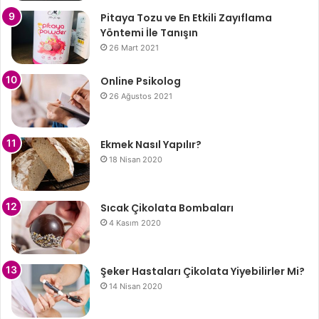
Pitaya Tozu ve En Etkili Zayıflama
Yöntemi İle Tanışın
26 Mart 2021
Online Psikolog
26 Ağustos 2021
Ekmek Nasıl Yapılır?
18 Nisan 2020
Sıcak Çikolata Bombaları
4 Kasım 2020
Şeker Hastaları Çikolata Yiyebilirler Mi?
14 Nisan 2020