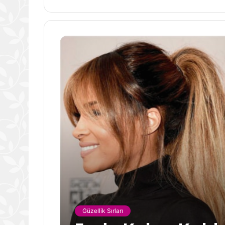
Güzellik Sırları