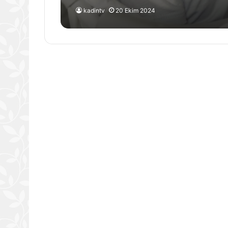
kadintv
20 Ekim 2024