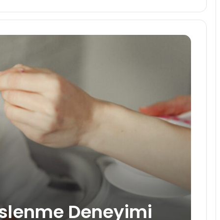
Beslenme Deneyimi