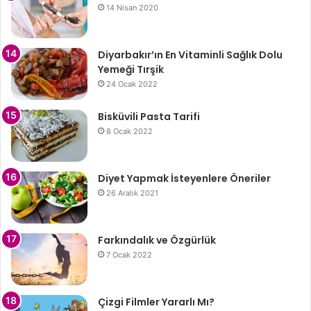
14 Nisan 2020
Diyarbakır’ın En Vitaminli Sağlık Dolu
Yemeği Tırşik
24 Ocak 2022
Bisküvili Pasta Tarifi
8 Ocak 2022
Diyet Yapmak İsteyenlere Öneriler
26 Aralık 2021
Farkındalık ve Özgürlük
7 Ocak 2022
Çizgi Filmler Yararlı Mı?