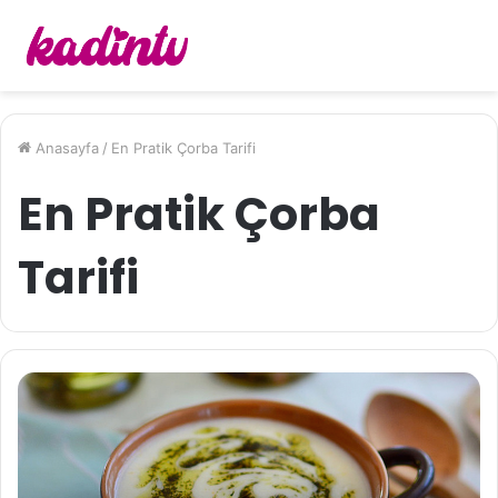
Anasayfa
/
En Pratik Çorba Tarifi
En Pratik Çorba
Tarifi