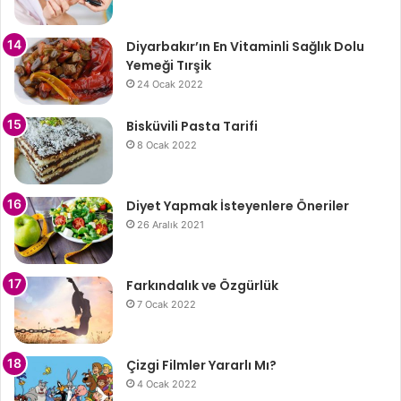
Diyarbakır’ın En Vitaminli Sağlık Dolu
Yemeği Tırşik
24 Ocak 2022
Bisküvili Pasta Tarifi
8 Ocak 2022
Diyet Yapmak İsteyenlere Öneriler
26 Aralık 2021
Farkındalık ve Özgürlük
7 Ocak 2022
Çizgi Filmler Yararlı Mı?
4 Ocak 2022